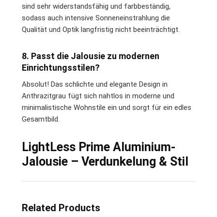
sind sehr widerstandsfähig und farbbeständig,
sodass auch intensive Sonneneinstrahlung die
Qualität und Optik langfristig nicht beeinträchtigt.
8. Passt die Jalousie zu modernen
Einrichtungsstilen?
Absolut! Das schlichte und elegante Design in
Anthrazitgrau fügt sich nahtlos in moderne und
minimalistische Wohnstile ein und sorgt für ein edles
Gesamtbild.
LightLess Prime Aluminium-
Jalousie – Verdunkelung & Stil
Related Products