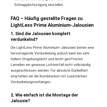
Schnappbefestigung einstellen.
FAQ – Häufig gestellte Fragen zu
LightLess Prime Aluminium-Jalousien
1. Sind die Jalousien komplett
verdunkelnd?
Die LightLess Prime Aluminium-Jalousien bieten eine
hervorragende Verdunkelung, jedoch kann bei sehr
hellem Umgebungslicht und leicht geöffneten
Lamellen ein gewisser Lichteinfall nicht vollständig
ausgeschlossen werden. Für absolute Dunkelheit
empfehlen wir die Kombination mit zusätzlichen
Verdunkelungsvorhängen.
2. Wie einfach ist die Montage der
Jalousie?