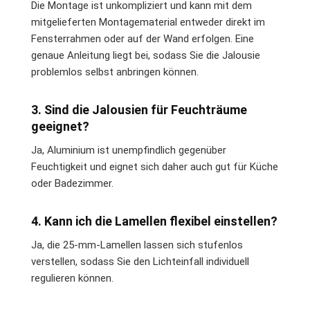
Die Montage ist unkompliziert und kann mit dem
mitgelieferten Montagematerial entweder direkt im
Fensterrahmen oder auf der Wand erfolgen. Eine
genaue Anleitung liegt bei, sodass Sie die Jalousie
problemlos selbst anbringen können.
3. Sind die Jalousien für Feuchträume
geeignet?
Ja, Aluminium ist unempfindlich gegenüber
Feuchtigkeit und eignet sich daher auch gut für Küche
oder Badezimmer.
4. Kann ich die Lamellen flexibel einstellen?
Ja, die 25-mm-Lamellen lassen sich stufenlos
verstellen, sodass Sie den Lichteinfall individuell
regulieren können.