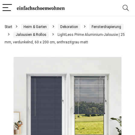
Start
Heim & Garten
Dekoration
Fensterdrapierung
Jalousien & Rollos
LightLess Prime Aluminium-Jalousie | 25
mm, verdunkelnd, 60 x 200 cm, anthrazitgrau matt