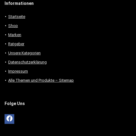
Informationen
Startseite
Shop
Marken
Ratgeber
Unsere Kategorien
Datenschutzerklärung
Impressum
Alle Themen und Produkte – Sitemap
Folge Uns