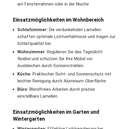
am Fensterrahmen oder in der Nische
Einsatzmöglichkeiten im Wohnbereich
Schlafzimmer:
Die verdunkelnden Lamellen
schaffen optimale Lichtverhältnisse und tragen zur
Schlafqualität bei.
Wohnzimmer:
Regulieren Sie das Tageslicht
flexibel und schützen Sie Ihre Möbel vor
Ausbleichen durch Sonnenstrahlen.
Küche:
Praktischer Sicht- und Sonnenschutz mit
leichter Reinigung durch Aluminium-Oberfläche.
Büro:
Blendfreies Arbeiten durch präzise
einstellbare Lamellen
Einsatzmöglichkeiten im Garten und
Wintergarten
Wintergarten:
Effektive Lichtregulierung bei