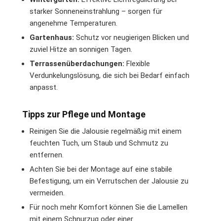
starker Sonneneinstrahlung – sorgen für
angenehme Temperaturen.
Gartenhaus:
Schutz vor neugierigen Blicken und
zuviel Hitze an sonnigen Tagen.
Terrassenüberdachungen:
Flexible
Verdunkelungslösung, die sich bei Bedarf einfach
anpasst.
Tipps zur Pflege und Montage
Reinigen Sie die Jalousie regelmäßig mit einem
feuchten Tuch, um Staub und Schmutz zu
entfernen.
Achten Sie bei der Montage auf eine stabile
Befestigung, um ein Verrutschen der Jalousie zu
vermeiden.
Für noch mehr Komfort können Sie die Lamellen
mit einem Schnurzug oder einer