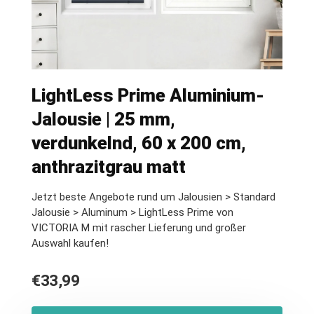
LightLess Prime Aluminium-
Jalousie | 25 mm,
verdunkelnd, 60 x 200 cm,
anthrazitgrau matt
Jetzt beste Angebote rund um Jalousien > Standard
Jalousie > Aluminum > LightLess Prime von
VICTORIA M mit rascher Lieferung und großer
Auswahl kaufen!
€
33,99