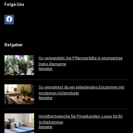
Folge Uns
Ratgeber
So verwandeln Sie Pflanzgefäße in einzigartige
Deko-Elemente
Ratgeber
So gestaltest du ein einladendes Esszimmer mit
modernen Holzmöbeln
Ratgeber
Hotelbettwäsche für Privatkunden: Luxus für Ihr
Schlafzimmer
Ratgeber