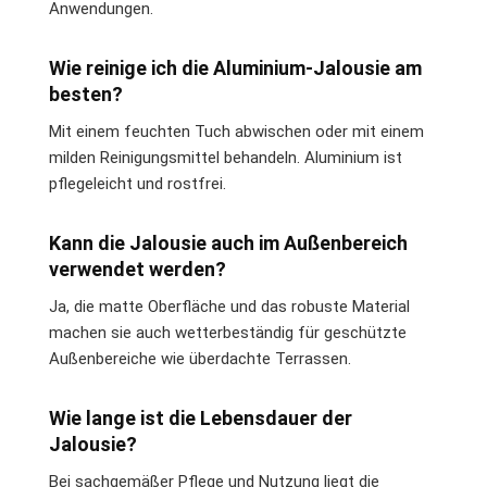
Anwendungen.
Wie reinige ich die Aluminium-Jalousie am
besten?
Mit einem feuchten Tuch abwischen oder mit einem
milden Reinigungsmittel behandeln. Aluminium ist
pflegeleicht und rostfrei.
Kann die Jalousie auch im Außenbereich
verwendet werden?
Ja, die matte Oberfläche und das robuste Material
machen sie auch wetterbeständig für geschützte
Außenbereiche wie überdachte Terrassen.
Wie lange ist die Lebensdauer der
Jalousie?
Bei sachgemäßer Pflege und Nutzung liegt die