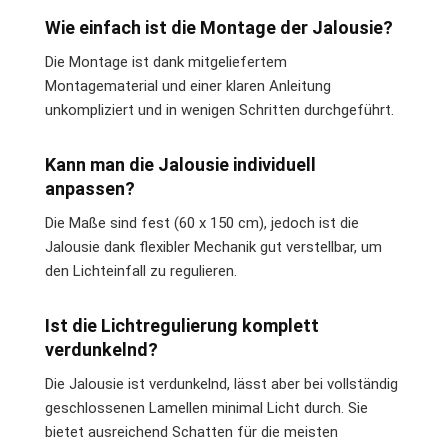
Wie einfach ist die Montage der Jalousie?
Die Montage ist dank mitgeliefertem
Montagematerial und einer klaren Anleitung
unkompliziert und in wenigen Schritten durchgeführt.
Kann man die Jalousie individuell
anpassen?
Die Maße sind fest (60 x 150 cm), jedoch ist die
Jalousie dank flexibler Mechanik gut verstellbar, um
den Lichteinfall zu regulieren.
Ist die Lichtregulierung komplett
verdunkelnd?
Die Jalousie ist verdunkelnd, lässt aber bei vollständig
geschlossenen Lamellen minimal Licht durch. Sie
bietet ausreichend Schatten für die meisten