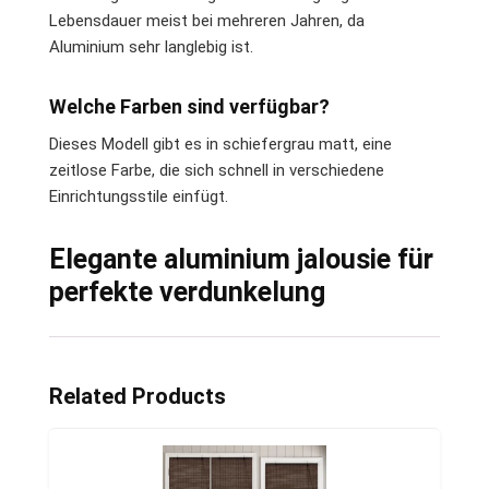
Lebensdauer meist bei mehreren Jahren, da
Aluminium sehr langlebig ist.
Welche Farben sind verfügbar?
Dieses Modell gibt es in schiefergrau matt, eine
zeitlose Farbe, die sich schnell in verschiedene
Einrichtungsstile einfügt.
Elegante aluminium jalousie für
perfekte verdunkelung
Related Products