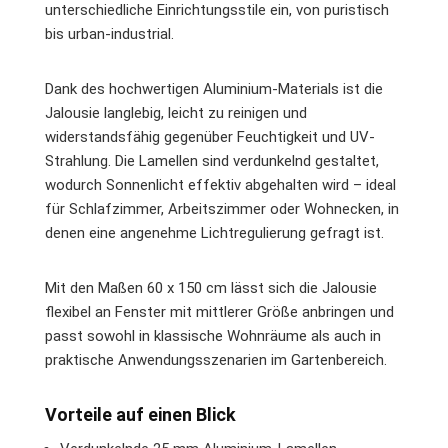
unterschiedliche Einrichtungsstile ein, von puristisch
bis urban-industrial.
Dank des hochwertigen Aluminium-Materials ist die
Jalousie langlebig, leicht zu reinigen und
widerstandsfähig gegenüber Feuchtigkeit und UV-
Strahlung. Die Lamellen sind verdunkelnd gestaltet,
wodurch Sonnenlicht effektiv abgehalten wird – ideal
für Schlafzimmer, Arbeitszimmer oder Wohnecken, in
denen eine angenehme Lichtregulierung gefragt ist.
Mit den Maßen 60 x 150 cm lässt sich die Jalousie
flexibel an Fenster mit mittlerer Größe anbringen und
passt sowohl in klassische Wohnräume als auch in
praktische Anwendungsszenarien im Gartenbereich.
Vorteile auf einen Blick