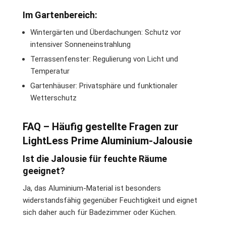
Im Gartenbereich:
Wintergärten und Überdachungen: Schutz vor
intensiver Sonneneinstrahlung
Terrassenfenster: Regulierung von Licht und
Temperatur
Gartenhäuser: Privatsphäre und funktionaler
Wetterschutz
FAQ – Häufig gestellte Fragen zur
LightLess Prime Aluminium-Jalousie
Ist die Jalousie für feuchte Räume
geeignet?
Ja, das Aluminium-Material ist besonders
widerstandsfähig gegenüber Feuchtigkeit und eignet
sich daher auch für Badezimmer oder Küchen.