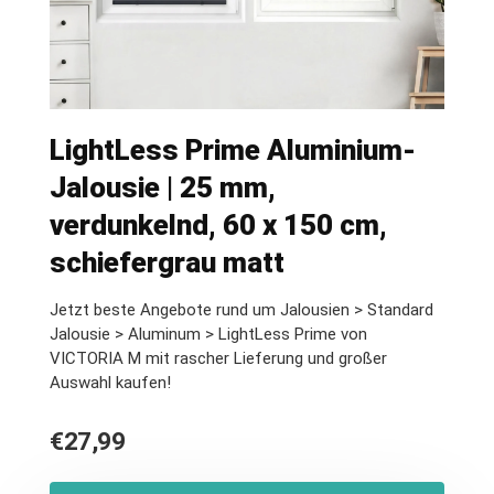
LightLess Prime Aluminium-
Jalousie | 25 mm,
verdunkelnd, 60 x 150 cm,
schiefergrau matt
Jetzt beste Angebote rund um Jalousien > Standard
Jalousie > Aluminum > LightLess Prime von
VICTORIA M mit rascher Lieferung und großer
Auswahl kaufen!
€
27,99