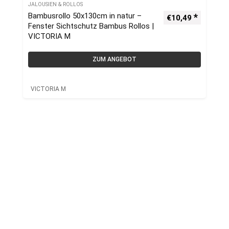
JALOUSIEN & ROLLOS
Bambusrollo 50x130cm in natur –
€
10,49
Fenster Sichtschutz Bambus Rollos |
VICTORIA M
ZUM ANGEBOT
VICTORIA M