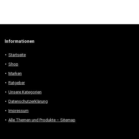
Informationen
Startseite
Shop
Marken
Ratgeber
Unsere Kategorien
Datenschutzerklärung
Impressum
Alle Themen und Produkte – Sitemap