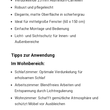
Verdunkelnde 25 mm Aluminium-Lamellen
Robust und pflegeleicht
Elegante, matte Oberfläche in schiefergrau
Ideal für mittelgroße Fenster (60 x 150 cm)
Einfache Montage und Bedienung
Licht- und Sichtschutz für Innen- und
Außenbereiche
Tipps zur Anwendung
Im Wohnbereich:
Schlafzimmer: Optimale Verdunkelung für
erholsamen Schlaf
Arbeitszimmer: Blendfreies Arbeiten und
Entspannung durch Lichtregulierung
Wohnzimmer: Schafft gemütliche Atmosphäre und
schützt Möbel vor Ausbleichen