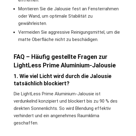
entfernen.
Montieren Sie die Jalousie fest an Fensterrahmen
oder Wand, um optimale Stabilität zu
gewährleisten.
Vermeiden Sie aggressive Reinigungsmittel, um die
matte Oberfläche nicht zu beschädigen.
FAQ – Häufig gestellte Fragen zur
LightLess Prime Aluminium-Jalousie
1. Wie viel Licht wird durch die Jalousie
tatsächlich blockiert?
Die LightLess Prime Aluminium-Jalousie ist
verdunkelnd konzipiert und blockiert bis zu 90 % des
direkten Sonnenlichts. So wird Blendung effektiv
verhindert und ein angenehmes Raumklima
geschaffen.