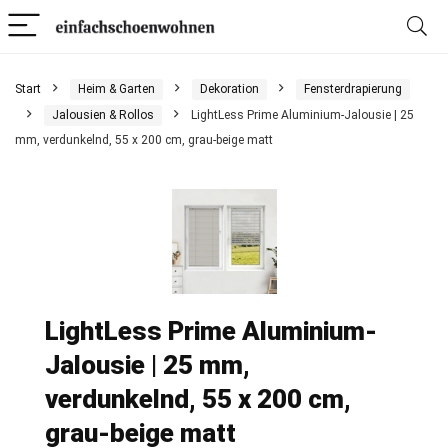
Start
Heim & Garten
Dekoration
Fensterdrapierung
Jalousien & Rollos
LightLess Prime Aluminium-Jalousie | 25
mm, verdunkelnd, 55 x 200 cm, grau-beige matt
LightLess Prime Aluminium-
Jalousie | 25 mm,
verdunkelnd, 55 x 200 cm,
grau-beige matt