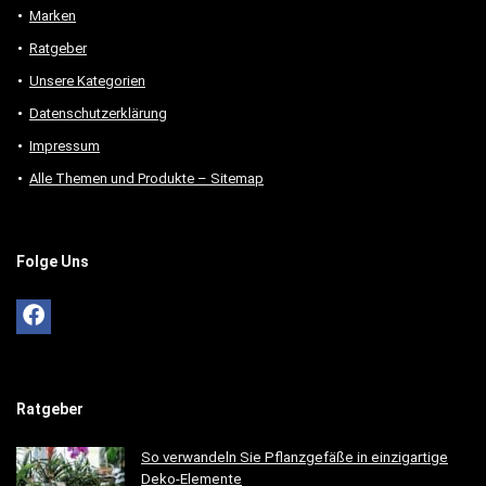
Marken
Ratgeber
Unsere Kategorien
Datenschutzerklärung
Impressum
Alle Themen und Produkte – Sitemap
Folge Uns
Ratgeber
So verwandeln Sie Pflanzgefäße in einzigartige
Deko-Elemente