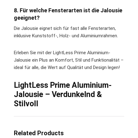
8. Für welche Fensterarten ist die Jalousie
geeignet?
Die Jalousie eignet sich für fast alle Fensterarten,
inklusive Kunststoff-, Holz- und Aluminiumrahmen.
Erleben Sie mit der LightLess Prime Aluminium-
Jalousie ein Plus an Komfort, Stil und Funktionalität –
ideal für alle, die Wert auf Qualität und Design legen!
LightLess Prime Aluminium-
Jalousie – Verdunkelnd &
Stilvoll
Related Products