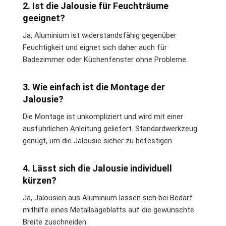
2. Ist die Jalousie für Feuchträume
geeignet?
Ja, Aluminium ist widerstandsfähig gegenüber
Feuchtigkeit und eignet sich daher auch für
Badezimmer oder Küchenfenster ohne Probleme.
3. Wie einfach ist die Montage der
Jalousie?
Die Montage ist unkompliziert und wird mit einer
ausführlichen Anleitung geliefert. Standardwerkzeug
genügt, um die Jalousie sicher zu befestigen.
4. Lässt sich die Jalousie individuell
kürzen?
Ja, Jalousien aus Aluminium lassen sich bei Bedarf
mithilfe eines Metallsägeblatts auf die gewünschte
Breite zuschneiden.