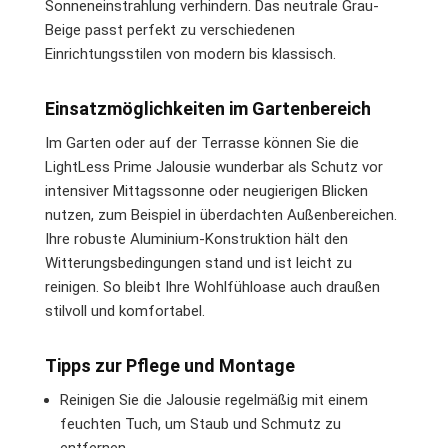
Sonneneinstrahlung verhindern. Das neutrale Grau-
Beige passt perfekt zu verschiedenen
Einrichtungsstilen von modern bis klassisch.
Einsatzmöglichkeiten im Gartenbereich
Im Garten oder auf der Terrasse können Sie die
LightLess Prime Jalousie wunderbar als Schutz vor
intensiver Mittagssonne oder neugierigen Blicken
nutzen, zum Beispiel in überdachten Außenbereichen.
Ihre robuste Aluminium-Konstruktion hält den
Witterungsbedingungen stand und ist leicht zu
reinigen. So bleibt Ihre Wohlfühloase auch draußen
stilvoll und komfortabel.
Tipps zur Pflege und Montage
Reinigen Sie die Jalousie regelmäßig mit einem
feuchten Tuch, um Staub und Schmutz zu