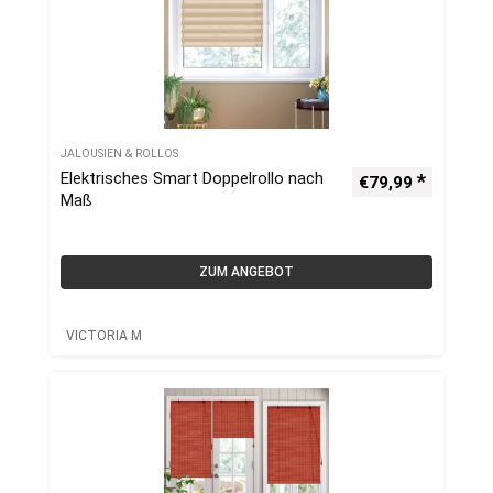
JALOUSIEN & ROLLOS
Elektrisches Smart Doppelrollo nach
€
79,99
Maß
ZUM ANGEBOT
VICTORIA M