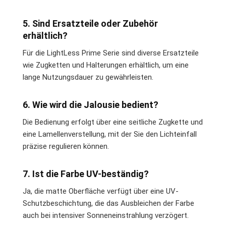
5. Sind Ersatzteile oder Zubehör
erhältlich?
Für die LightLess Prime Serie sind diverse Ersatzteile
wie Zugketten und Halterungen erhältlich, um eine
lange Nutzungsdauer zu gewährleisten.
6. Wie wird die Jalousie bedient?
Die Bedienung erfolgt über eine seitliche Zugkette und
eine Lamellenverstellung, mit der Sie den Lichteinfall
präzise regulieren können.
7. Ist die Farbe UV-beständig?
Ja, die matte Oberfläche verfügt über eine UV-
Schutzbeschichtung, die das Ausbleichen der Farbe
auch bei intensiver Sonneneinstrahlung verzögert.