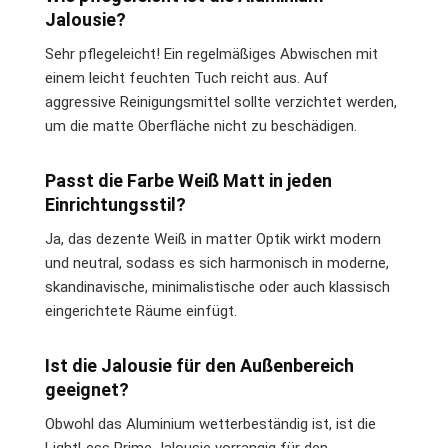
Jalousie?
Sehr pflegeleicht! Ein regelmäßiges Abwischen mit
einem leicht feuchten Tuch reicht aus. Auf
aggressive Reinigungsmittel sollte verzichtet werden,
um die matte Oberfläche nicht zu beschädigen.
Passt die Farbe Weiß Matt in jeden
Einrichtungsstil?
Ja, das dezente Weiß in matter Optik wirkt modern
und neutral, sodass es sich harmonisch in moderne,
skandinavische, minimalistische oder auch klassisch
eingerichtete Räume einfügt.
Ist die Jalousie für den Außenbereich
geeignet?
Obwohl das Aluminium wetterbeständig ist, ist die