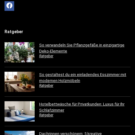
Ratgeber
So verwandeln Sie Pflanzgefäße in einzigartige
Deko-Elemente
Ratgeber
So gestaltest du ein einladendes Esszimmer mit
modernen Holzmöbeln
Ratgeber
Hotelbettwäsche für Privatkunden: Luxus für Ihr
Schlafzimmer
Ratgeber
Dachrinnen verschönern: 5 kreative