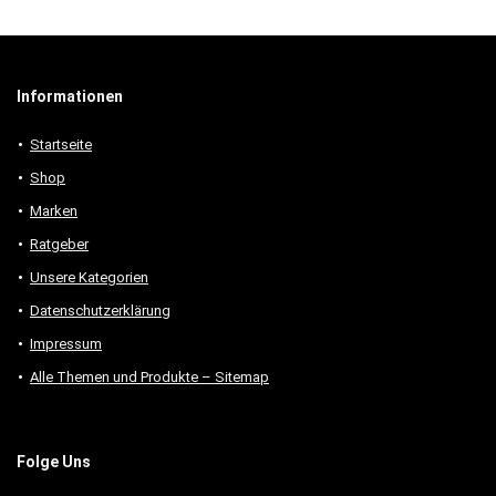
Informationen
Startseite
Shop
Marken
Ratgeber
Unsere Kategorien
Datenschutzerklärung
Impressum
Alle Themen und Produkte – Sitemap
Folge Uns