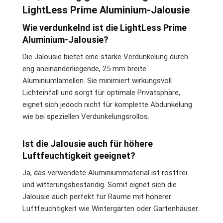
LightLess Prime Aluminium-Jalousie
Wie verdunkelnd ist die LightLess Prime
Aluminium-Jalousie?
Die Jalousie bietet eine starke Verdunkelung durch
eng aneinanderliegende, 25 mm breite
Aluminiumlamellen. Sie minimiert wirkungsvoll
Lichteinfall und sorgt für optimale Privatsphäre,
eignet sich jedoch nicht für komplette Abdunkelung
wie bei speziellen Verdunkelungsrollos.
Ist die Jalousie auch für höhere
Luftfeuchtigkeit geeignet?
Ja, das verwendete Aluminiummaterial ist rostfrei
und witterungsbeständig. Somit eignet sich die
Jalousie auch perfekt für Räume mit höherer
Luftfeuchtigkeit wie Wintergärten oder Gartenhäuser.