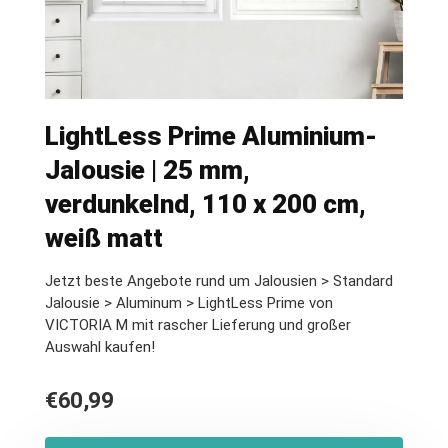
LightLess Prime Aluminium-
Jalousie | 25 mm,
verdunkelnd, 110 x 200 cm,
weiß matt
Jetzt beste Angebote rund um Jalousien > Standard
Jalousie > Aluminum > LightLess Prime von
VICTORIA M mit rascher Lieferung und großer
Auswahl kaufen!
€
60,99