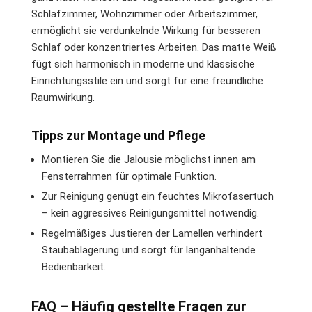
Schlafzimmer, Wohnzimmer oder Arbeitszimmer,
ermöglicht sie verdunkelnde Wirkung für besseren
Schlaf oder konzentriertes Arbeiten. Das matte Weiß
fügt sich harmonisch in moderne und klassische
Einrichtungsstile ein und sorgt für eine freundliche
Raumwirkung.
Tipps zur Montage und Pflege
Montieren Sie die Jalousie möglichst innen am
Fensterrahmen für optimale Funktion.
Zur Reinigung genügt ein feuchtes Mikrofasertuch
– kein aggressives Reinigungsmittel notwendig.
Regelmäßiges Justieren der Lamellen verhindert
Staubablagerung und sorgt für langanhaltende
Bedienbarkeit.
FAQ – Häufig gestellte Fragen zur