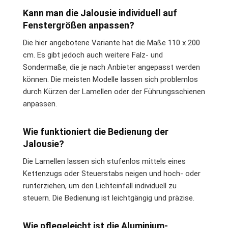
Kann man die Jalousie individuell auf
Fenstergrößen anpassen?
Die hier angebotene Variante hat die Maße 110 x 200
cm. Es gibt jedoch auch weitere Falz- und
Sondermaße, die je nach Anbieter angepasst werden
können. Die meisten Modelle lassen sich problemlos
durch Kürzen der Lamellen oder der Führungsschienen
anpassen.
Wie funktioniert die Bedienung der
Jalousie?
Die Lamellen lassen sich stufenlos mittels eines
Kettenzugs oder Steuerstabs neigen und hoch- oder
runterziehen, um den Lichteinfall individuell zu
steuern. Die Bedienung ist leichtgängig und präzise.
Wie pflegeleicht ist die Aluminium-