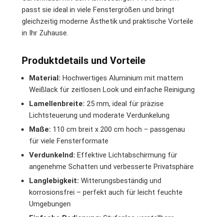
passt sie ideal in viele Fenstergrößen und bringt
gleichzeitig moderne Ästhetik und praktische Vorteile
in Ihr Zuhause.
Produktdetails und Vorteile
Material:
Hochwertiges Aluminium mit mattem
Weißlack für zeitlosen Look und einfache Reinigung
Lamellenbreite:
25 mm, ideal für präzise
Lichtsteuerung und moderate Verdunkelung
Maße:
110 cm breit x 200 cm hoch – passgenau
für viele Fensterformate
Verdunkelnd:
Effektive Lichtabschirmung für
angenehme Schatten und verbesserte Privatsphäre
Langlebigkeit:
Witterungsbeständig und
korrosionsfrei – perfekt auch für leicht feuchte
Umgebungen