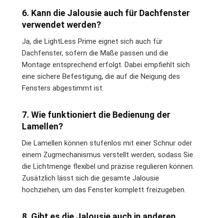
6. Kann die Jalousie auch für Dachfenster
verwendet werden?
Ja, die LightLess Prime eignet sich auch für
Dachfenster, sofern die Maße passen und die
Montage entsprechend erfolgt. Dabei empfiehlt sich
eine sichere Befestigung, die auf die Neigung des
Fensters abgestimmt ist.
7. Wie funktioniert die Bedienung der
Lamellen?
Die Lamellen können stufenlos mit einer Schnur oder
einem Zugmechanismus verstellt werden, sodass Sie
die Lichtmenge flexibel und präzise regulieren können.
Zusätzlich lässt sich die gesamte Jalousie
hochziehen, um das Fenster komplett freizugeben.
8. Gibt es die Jalousie auch in anderen