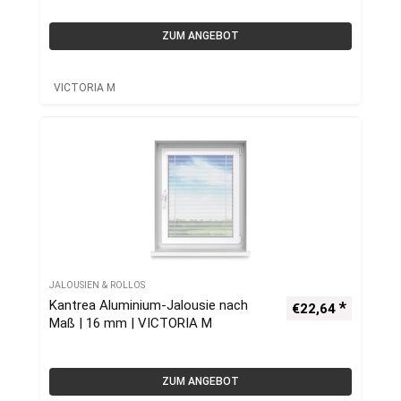
ZUM ANGEBOT
VICTORIA M
JALOUSIEN & ROLLOS
Kantrea Aluminium-Jalousie nach
€
22,64
Maß | 16 mm | VICTORIA M
ZUM ANGEBOT