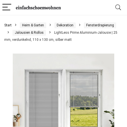
Start
Heim & Garten
Dekoration
Fensterdrapierung
Jalousien & Rollos
LightLess Prime Aluminium-Jalousie | 25
mm, verdunkelnd, 110 x 130 cm, silber matt