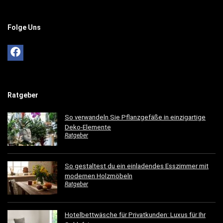
Folge Uns
Ratgeber
So verwandeln Sie Pflanzgefäße in einzigartige
Deko-Elemente
Ratgeber
So gestaltest du ein einladendes Esszimmer mit
modernen Holzmöbeln
Ratgeber
Hotelbettwäsche für Privatkunden: Luxus für Ihr