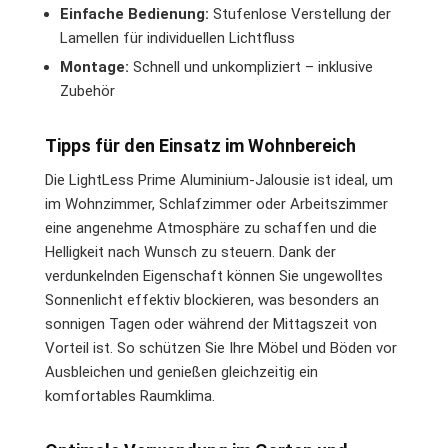
Einfache Bedienung:
Stufenlose Verstellung der
Lamellen für individuellen Lichtfluss
Montage:
Schnell und unkompliziert – inklusive
Zubehör
Tipps für den Einsatz im Wohnbereich
Die LightLess Prime Aluminium-Jalousie ist ideal, um
im Wohnzimmer, Schlafzimmer oder Arbeitszimmer
eine angenehme Atmosphäre zu schaffen und die
Helligkeit nach Wunsch zu steuern. Dank der
verdunkelnden Eigenschaft können Sie ungewolltes
Sonnenlicht effektiv blockieren, was besonders an
sonnigen Tagen oder während der Mittagszeit von
Vorteil ist. So schützen Sie Ihre Möbel und Böden vor
Ausbleichen und genießen gleichzeitig ein
komfortables Raumklima.