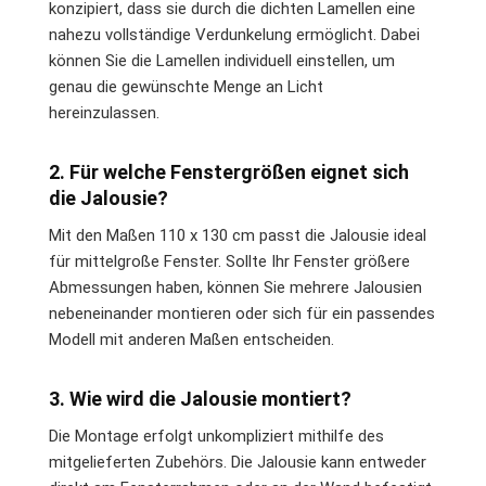
konzipiert, dass sie durch die dichten Lamellen eine
nahezu vollständige Verdunkelung ermöglicht. Dabei
können Sie die Lamellen individuell einstellen, um
genau die gewünschte Menge an Licht
hereinzulassen.
2. Für welche Fenstergrößen eignet sich
die Jalousie?
Mit den Maßen 110 x 130 cm passt die Jalousie ideal
für mittelgroße Fenster. Sollte Ihr Fenster größere
Abmessungen haben, können Sie mehrere Jalousien
nebeneinander montieren oder sich für ein passendes
Modell mit anderen Maßen entscheiden.
3. Wie wird die Jalousie montiert?
Die Montage erfolgt unkompliziert mithilfe des
mitgelieferten Zubehörs. Die Jalousie kann entweder