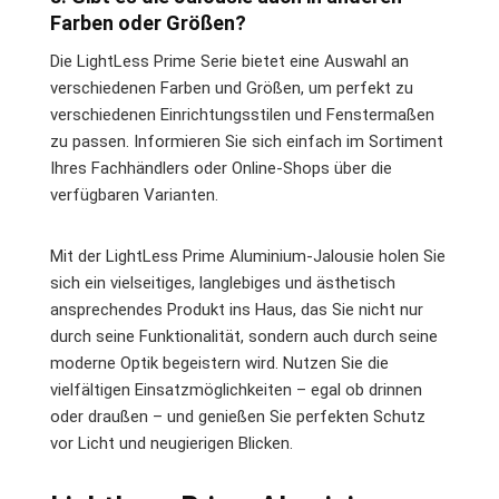
Farben oder Größen?
Die LightLess Prime Serie bietet eine Auswahl an
verschiedenen Farben und Größen, um perfekt zu
verschiedenen Einrichtungsstilen und Fenstermaßen
zu passen. Informieren Sie sich einfach im Sortiment
Ihres Fachhändlers oder Online-Shops über die
verfügbaren Varianten.
Mit der LightLess Prime Aluminium-Jalousie holen Sie
sich ein vielseitiges, langlebiges und ästhetisch
ansprechendes Produkt ins Haus, das Sie nicht nur
durch seine Funktionalität, sondern auch durch seine
moderne Optik begeistern wird. Nutzen Sie die
vielfältigen Einsatzmöglichkeiten – egal ob drinnen
oder draußen – und genießen Sie perfekten Schutz
vor Licht und neugierigen Blicken.