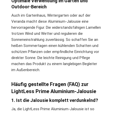
Optimale Verwendung im Garten und
Outdoor-Bereich
Auch im Gartenhaus, Wintergarten oder auf der
Veranda macht diese Aluminium-Jalousie eine
hervorragende Figur. Die widerstandsfähigen Lamellen
trotzen Wind und Wetter und regulieren die
Sonneneinstrahlung zuverlässig. So schaffen Sie an
heißen Sommertagen einen kühlenden Schatten und
schützen Pflanzen oder empfindliche Einrichtung vor
direkter Sonne. Die leichte Reinigung und Pflege
machen das Produkt zu einem langlebigen Begleiter
im Außenbereich.
Häufig gestellte Fragen (FAQ) zur
LightLess Prime Aluminium-Jalousie
1. Ist die Jalousie komplett verdunkelnd?
Ja, die LightLess Prime Aluminium-Jalousie ist so