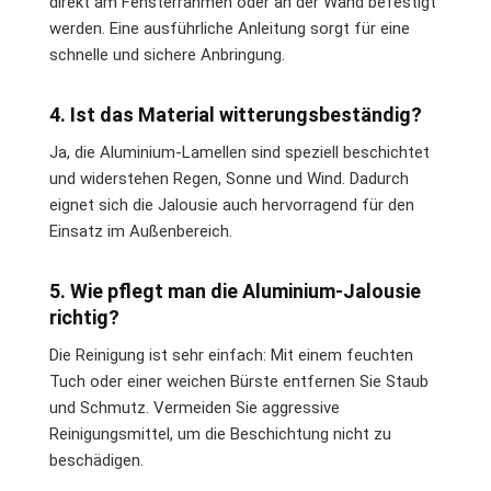
direkt am Fensterrahmen oder an der Wand befestigt
werden. Eine ausführliche Anleitung sorgt für eine
schnelle und sichere Anbringung.
4. Ist das Material witterungsbeständig?
Ja, die Aluminium-Lamellen sind speziell beschichtet
und widerstehen Regen, Sonne und Wind. Dadurch
eignet sich die Jalousie auch hervorragend für den
Einsatz im Außenbereich.
5. Wie pflegt man die Aluminium-Jalousie
richtig?
Die Reinigung ist sehr einfach: Mit einem feuchten
Tuch oder einer weichen Bürste entfernen Sie Staub
und Schmutz. Vermeiden Sie aggressive
Reinigungsmittel, um die Beschichtung nicht zu
beschädigen.