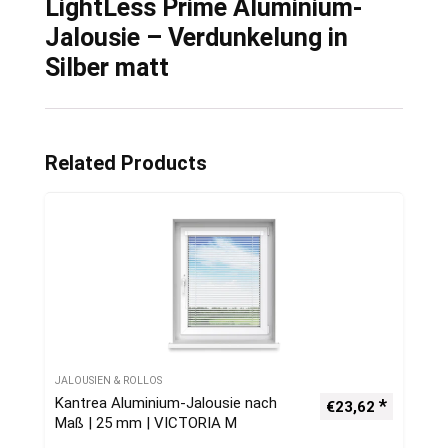
LightLess Prime Aluminium-
Jalousie – Verdunkelung in
Silber matt
Related Products
JALOUSIEN & ROLLOS
Kantrea Aluminium-Jalousie nach
€
23,62
Maß | 25 mm | VICTORIA M