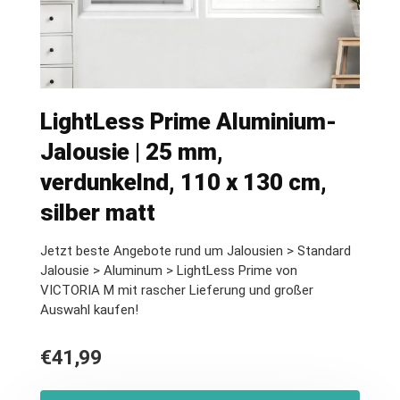
LightLess Prime Aluminium-
Jalousie | 25 mm,
verdunkelnd, 110 x 130 cm,
silber matt
Jetzt beste Angebote rund um Jalousien > Standard
Jalousie > Aluminum > LightLess Prime von
VICTORIA M mit rascher Lieferung und großer
Auswahl kaufen!
€
41,99