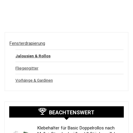
Fensterdrapierung
Jalousien & Rollos
Fliegengitter
Vorhänge & Gardinen
BEACHTENSWERT
Klebehalter für Basic Doppelrollos nach