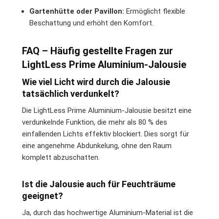
Gartenhütte oder Pavillon:
Ermöglicht flexible
Beschattung und erhöht den Komfort.
FAQ – Häufig gestellte Fragen zur
LightLess Prime Aluminium-Jalousie
Wie viel Licht wird durch die Jalousie
tatsächlich verdunkelt?
Die LightLess Prime Aluminium-Jalousie besitzt eine
verdunkelnde Funktion, die mehr als 80 % des
einfallenden Lichts effektiv blockiert. Dies sorgt für
eine angenehme Abdunkelung, ohne den Raum
komplett abzuschatten.
Ist die Jalousie auch für Feuchträume
geeignet?
Ja, durch das hochwertige Aluminium-Material ist die