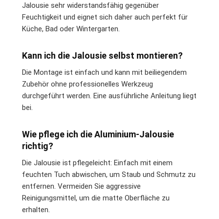
Jalousie sehr widerstandsfähig gegenüber
Feuchtigkeit und eignet sich daher auch perfekt für
Küche, Bad oder Wintergarten.
Kann ich die Jalousie selbst montieren?
Die Montage ist einfach und kann mit beiliegendem
Zubehör ohne professionelles Werkzeug
durchgeführt werden. Eine ausführliche Anleitung liegt
bei.
Wie pflege ich die Aluminium-Jalousie
richtig?
Die Jalousie ist pflegeleicht: Einfach mit einem
feuchten Tuch abwischen, um Staub und Schmutz zu
entfernen. Vermeiden Sie aggressive
Reinigungsmittel, um die matte Oberfläche zu
erhalten.