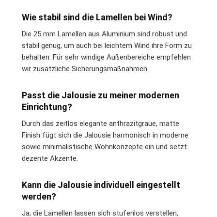
Wie stabil sind die Lamellen bei Wind?
Die 25 mm Lamellen aus Aluminium sind robust und
stabil genug, um auch bei leichtem Wind ihre Form zu
behalten. Für sehr windige Außenbereiche empfehlen
wir zusätzliche Sicherungsmaßnahmen.
Passt die Jalousie zu meiner modernen
Einrichtung?
Durch das zeitlos elegante anthrazitgraue, matte
Finish fügt sich die Jalousie harmonisch in moderne
sowie minimalistische Wohnkonzepte ein und setzt
dezente Akzente.
Kann die Jalousie individuell eingestellt
werden?
Ja, die Lamellen lassen sich stufenlos verstellen,