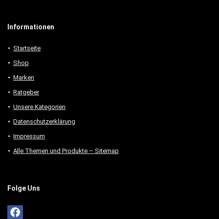
Informationen
Startseite
Shop
Marken
Ratgeber
Unsere Kategorien
Datenschutzerklärung
Impressum
Alle Themen und Produkte – Sitemap
Folge Uns