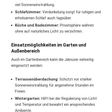
viel Sonneneinstrahlung.
Schlafzimmer:
Verdunkelung sorgt für ruhigen und
erholsamen Schlaf auch tagsüber.
Küche und Badezimmer:
Privatsphäre wahren
ohne auf natürliches Licht zu verzichten.
Einsatzmöglichkeiten im Garten und
Außenbereich
Auch im Gartenbereich kann die Jalousie vielseitig
eingesetzt werden:
Terrassenüberdachung:
Schützt vor starker
Sonneneinstrahlung für angenehme Stunden im
Freien.
Wintergarten:
Hilft bei der Regulierung von Licht
und Temperatur und bewahrt ein ansprechendes
Ambiente.