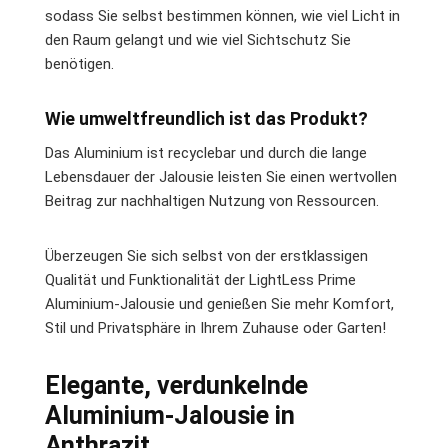
sodass Sie selbst bestimmen können, wie viel Licht in
den Raum gelangt und wie viel Sichtschutz Sie
benötigen.
Wie umweltfreundlich ist das Produkt?
Das Aluminium ist recyclebar und durch die lange
Lebensdauer der Jalousie leisten Sie einen wertvollen
Beitrag zur nachhaltigen Nutzung von Ressourcen.
Überzeugen Sie sich selbst von der erstklassigen
Qualität und Funktionalität der LightLess Prime
Aluminium-Jalousie und genießen Sie mehr Komfort,
Stil und Privatsphäre in Ihrem Zuhause oder Garten!
Elegante, verdunkelnde
Aluminium-Jalousie in
Anthrazit