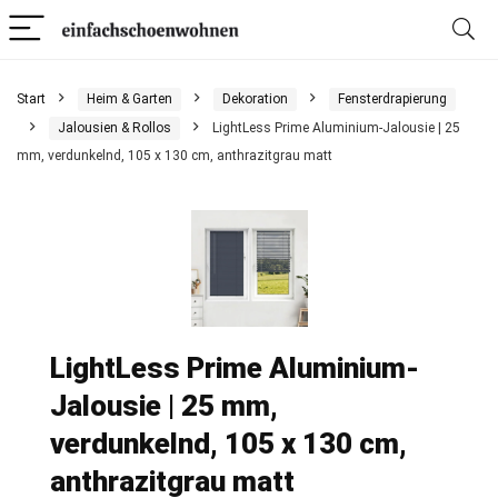
Start
Heim & Garten
Dekoration
Fensterdrapierung
Jalousien & Rollos
LightLess Prime Aluminium-Jalousie | 25
mm, verdunkelnd, 105 x 130 cm, anthrazitgrau matt
LightLess Prime Aluminium-
Jalousie | 25 mm,
verdunkelnd, 105 x 130 cm,
anthrazitgrau matt