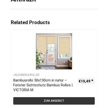
Related Products
JALOUSIEN & ROLLOS
Bambusrollo 50x130cm in natur –
€
10,49
Fenster Sichtschutz Bambus Rollos |
VICTORIA M
ZUM ANGEBOT