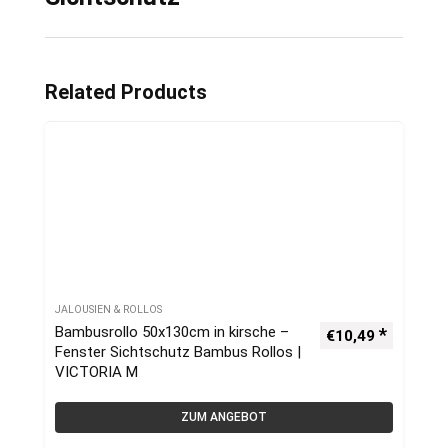
Related Products
JALOUSIEN & ROLLOS
Bambusrollo 50x130cm in kirsche –
€
10,49
Fenster Sichtschutz Bambus Rollos |
VICTORIA M
ZUM ANGEBOT