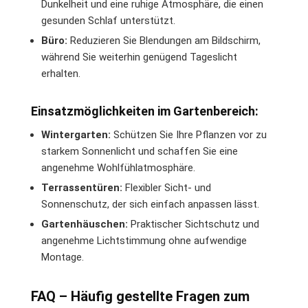
Dunkelheit und eine ruhige Atmosphäre, die einen
gesunden Schlaf unterstützt.
Büro:
Reduzieren Sie Blendungen am Bildschirm,
während Sie weiterhin genügend Tageslicht
erhalten.
Einsatzmöglichkeiten im Gartenbereich:
Wintergarten:
Schützen Sie Ihre Pflanzen vor zu
starkem Sonnenlicht und schaffen Sie eine
angenehme Wohlfühlatmosphäre.
Terrassentüren:
Flexibler Sicht- und
Sonnenschutz, der sich einfach anpassen lässt.
Gartenhäuschen:
Praktischer Sichtschutz und
angenehme Lichtstimmung ohne aufwendige
Montage.
FAQ – Häufig gestellte Fragen zum