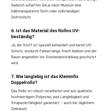
Dadurch schaffen Sie je nach Wunsch eine
halbtransparente Sicht oder vollständigen
Sichtschutz.
6. Ist das Material des Rollos UV-
beständig?
Ja, der Stoff ist speziell behandelt und bietet UV-
Schutz, wodurch Farben lange frisch bleiben und der
Raum angenehm vor Sonneneinstrahlung geschützt
wird.
7. Wie langlebig ist das Klemmfix
Doppelrollo?
Das Rollo ist robust verarbeitet und aus qualitativ
hochwertigem Polyester, was Langlebigkeit und
Strapazierfähigkeit garantiert – auch bei täglichem
Gebrauch.