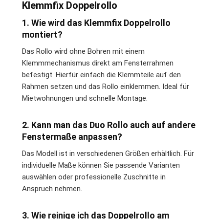
Klemmfix Doppelrollo
1. Wie wird das Klemmfix Doppelrollo
montiert?
Das Rollo wird ohne Bohren mit einem
Klemmmechanismus direkt am Fensterrahmen
befestigt. Hierfür einfach die Klemmteile auf den
Rahmen setzen und das Rollo einklemmen. Ideal für
Mietwohnungen und schnelle Montage.
2. Kann man das Duo Rollo auch auf andere
Fenstermaße anpassen?
Das Modell ist in verschiedenen Größen erhältlich. Für
individuelle Maße können Sie passende Varianten
auswählen oder professionelle Zuschnitte in
Anspruch nehmen.
3. Wie reinige ich das Doppelrollo am