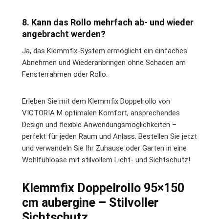
8. Kann das Rollo mehrfach ab- und wieder
angebracht werden?
Ja, das Klemmfix-System ermöglicht ein einfaches
Abnehmen und Wiederanbringen ohne Schaden am
Fensterrahmen oder Rollo.
Erleben Sie mit dem Klemmfix Doppelrollo von
VICTORIA M optimalen Komfort, ansprechendes
Design und flexible Anwendungsmöglichkeiten –
perfekt für jeden Raum und Anlass. Bestellen Sie jetzt
und verwandeln Sie Ihr Zuhause oder Garten in eine
Wohlfühloase mit stilvollem Licht- und Sichtschutz!
Klemmfix Doppelrollo 95×150
cm aubergine – Stilvoller
Sichtschutz