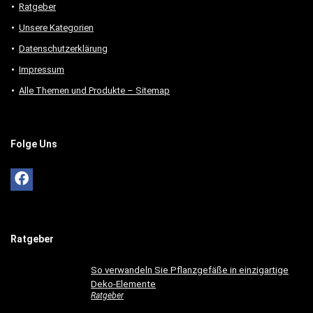
Ratgeber
Unsere Kategorien
Datenschutzerklärung
Impressum
Alle Themen und Produkte – Sitemap
Folge Uns
Ratgeber
So verwandeln Sie Pflanzgefäße in einzigartige
Deko-Elemente
Ratgeber