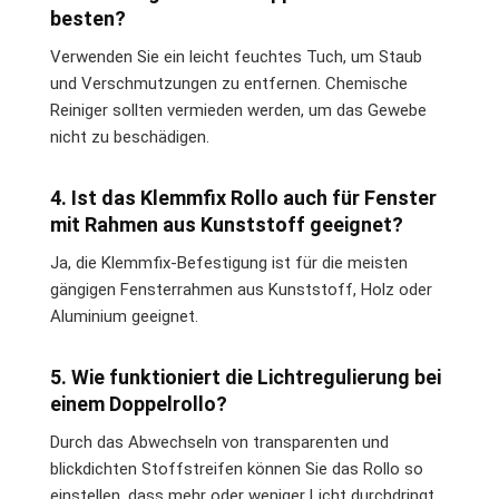
besten?
Verwenden Sie ein leicht feuchtes Tuch, um Staub
und Verschmutzungen zu entfernen. Chemische
Reiniger sollten vermieden werden, um das Gewebe
nicht zu beschädigen.
4. Ist das Klemmfix Rollo auch für Fenster
mit Rahmen aus Kunststoff geeignet?
Ja, die Klemmfix-Befestigung ist für die meisten
gängigen Fensterrahmen aus Kunststoff, Holz oder
Aluminium geeignet.
5. Wie funktioniert die Lichtregulierung bei
einem Doppelrollo?
Durch das Abwechseln von transparenten und
blickdichten Stoffstreifen können Sie das Rollo so
einstellen, dass mehr oder weniger Licht durchdringt.