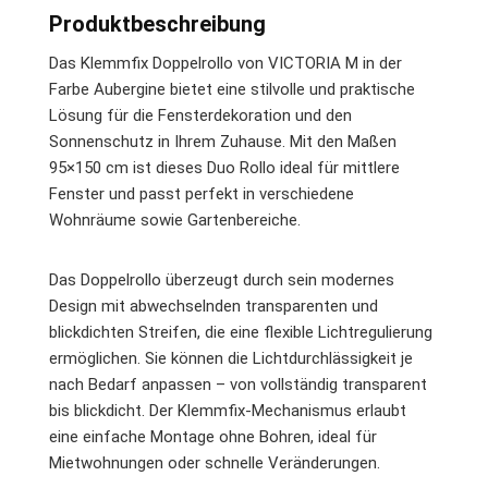
Produktbeschreibung
Das Klemmfix Doppelrollo von VICTORIA M in der
Farbe Aubergine bietet eine stilvolle und praktische
Lösung für die Fensterdekoration und den
Sonnenschutz in Ihrem Zuhause. Mit den Maßen
95×150 cm ist dieses Duo Rollo ideal für mittlere
Fenster und passt perfekt in verschiedene
Wohnräume sowie Gartenbereiche.
Das Doppelrollo überzeugt durch sein modernes
Design mit abwechselnden transparenten und
blickdichten Streifen, die eine flexible Lichtregulierung
ermöglichen. Sie können die Lichtdurchlässigkeit je
nach Bedarf anpassen – von vollständig transparent
bis blickdicht. Der Klemmfix-Mechanismus erlaubt
eine einfache Montage ohne Bohren, ideal für
Mietwohnungen oder schnelle Veränderungen.