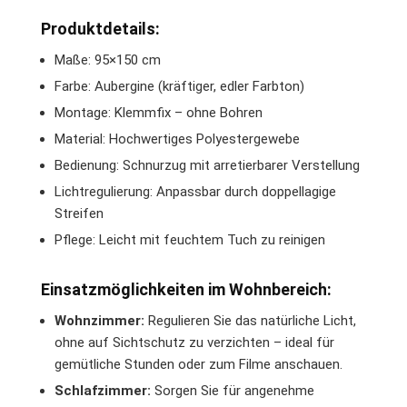
Produktdetails:
Maße: 95×150 cm
Farbe: Aubergine (kräftiger, edler Farbton)
Montage: Klemmfix – ohne Bohren
Material: Hochwertiges Polyestergewebe
Bedienung: Schnurzug mit arretierbarer Verstellung
Lichtregulierung: Anpassbar durch doppellagige
Streifen
Pflege: Leicht mit feuchtem Tuch zu reinigen
Einsatzmöglichkeiten im Wohnbereich:
Wohnzimmer:
Regulieren Sie das natürliche Licht,
ohne auf Sichtschutz zu verzichten – ideal für
gemütliche Stunden oder zum Filme anschauen.
Schlafzimmer:
Sorgen Sie für angenehme