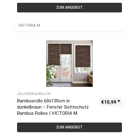
ZUM ANGEBOT
VICTORIA M
JALOUSIEN & ROLLOS
Bambusrollo 60x130cm in
€
10,99
dunkelbraun – Fenster Sichtschutz
Bambus Rollos | VICTORIA M
ZUM ANGEBOT