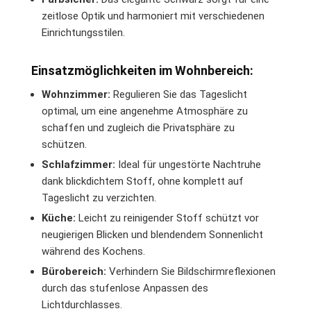
zeitlose Optik und harmoniert mit verschiedenen
Einrichtungsstilen.
Einsatzmöglichkeiten im Wohnbereich:
Wohnzimmer:
Regulieren Sie das Tageslicht
optimal, um eine angenehme Atmosphäre zu
schaffen und zugleich die Privatsphäre zu
schützen.
Schlafzimmer:
Ideal für ungestörte Nachtruhe
dank blickdichtem Stoff, ohne komplett auf
Tageslicht zu verzichten.
Küche:
Leicht zu reinigender Stoff schützt vor
neugierigen Blicken und blendendem Sonnenlicht
während des Kochens.
Bürobereich:
Verhindern Sie Bildschirmreflexionen
durch das stufenlose Anpassen des
Lichtdurchlasses.