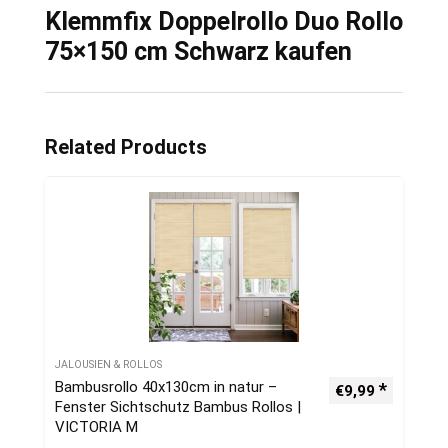
Klemmfix Doppelrollo Duo Rollo
75×150 cm Schwarz kaufen
Related Products
JALOUSIEN & ROLLOS
Bambusrollo 40x130cm in natur –
€
9,99
Fenster Sichtschutz Bambus Rollos |
VICTORIA M