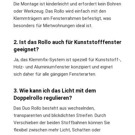
Die Montage ist kinderleicht und erfordert kein Bohren
oder Werkzeug. Das Rollo wird einfach mit den
Klemmträgern am Fensterrahmen befestigt, was
besonders für Mietwohnungen ideal ist.
2. Ist das Rollo auch für Kunststofffenster
geeignet?
Ja, das Klemmfix-System ist speziell für Kunststoff-,
Holz- und Aluminiumfenster konzipiert und eignet
sich daher für alle gängigen Fensterarten.
3. Wie kann ich das Licht mit dem
Doppelrollo regulieren?
Das Duo Rollo besteht aus wechselnden,
transparenten und blickdichten Streifen. Durch
Verschieben der beiden Stoffbahnen können Sie
flexibel zwischen mehr Licht, Schatten oder