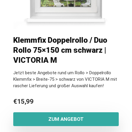
Klemmfix Doppelrollo / Duo
Rollo 75×150 cm schwarz |
VICTORIA M
Jetzt beste Angebote rund um Rollo > Doppelrollo
Klemmfix > Breite-75 > schwarz von VICTORIA M mit
rascher Lieferung und großer Auswahl kaufen!
€
15,99
ZUM ANGEBOT