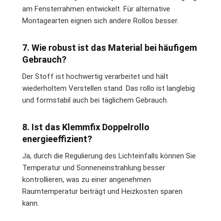
am Fensterrahmen entwickelt. Für alternative
Montagearten eignen sich andere Rollos besser.
7. Wie robust ist das Material bei häufigem
Gebrauch?
Der Stoff ist hochwertig verarbeitet und hält
wiederholtem Verstellen stand. Das rollo ist langlebig
und formstabil auch bei täglichem Gebrauch.
8. Ist das Klemmfix Doppelrollo
energieeffizient?
Ja, durch die Regulierung des Lichteinfalls können Sie
Temperatur und Sonneneinstrahlung besser
kontrollieren, was zu einer angenehmen
Raumtemperatur beiträgt und Heizkosten sparen
kann.