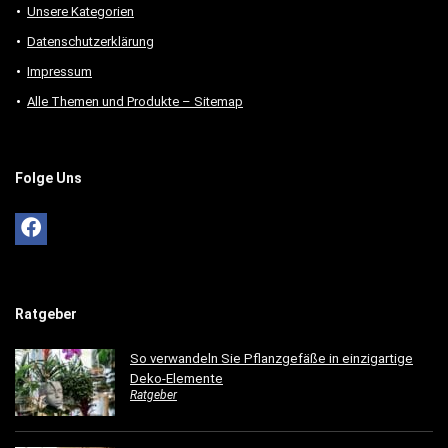
Unsere Kategorien
Datenschutzerklärung
Impressum
Alle Themen und Produkte – Sitemap
Folge Uns
Ratgeber
So verwandeln Sie Pflanzgefäße in einzigartige
Deko-Elemente
Ratgeber