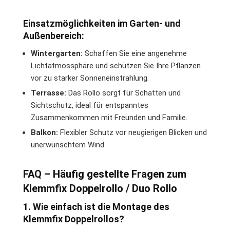
Einsatzmöglichkeiten im Garten- und
Außenbereich:
Wintergarten:
Schaffen Sie eine angenehme
Lichtatmossphäre und schützen Sie Ihre Pflanzen
vor zu starker Sonneneinstrahlung.
Terrasse:
Das Rollo sorgt für Schatten und
Sichtschutz, ideal für entspanntes
Zusammenkommen mit Freunden und Familie.
Balkon:
Flexibler Schutz vor neugierigen Blicken und
unerwünschtem Wind.
FAQ – Häufig gestellte Fragen zum
Klemmfix Doppelrollo / Duo Rollo
1. Wie einfach ist die Montage des
Klemmfix Doppelrollos?