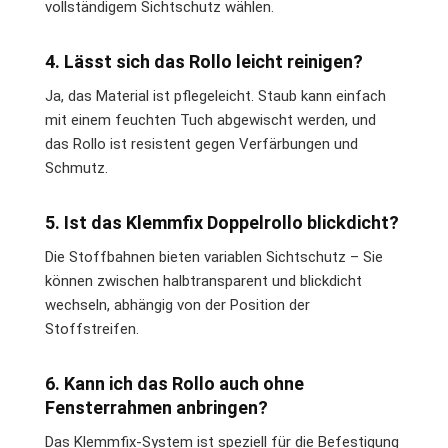
vollständigem Sichtschutz wählen.
4. Lässt sich das Rollo leicht reinigen?
Ja, das Material ist pflegeleicht. Staub kann einfach
mit einem feuchten Tuch abgewischt werden, und
das Rollo ist resistent gegen Verfärbungen und
Schmutz.
5. Ist das Klemmfix Doppelrollo blickdicht?
Die Stoffbahnen bieten variablen Sichtschutz – Sie
können zwischen halbtransparent und blickdicht
wechseln, abhängig von der Position der
Stoffstreifen.
6. Kann ich das Rollo auch ohne
Fensterrahmen anbringen?
Das Klemmfix-System ist speziell für die Befestigung