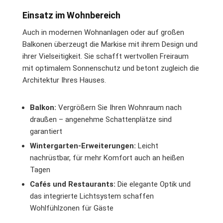
Einsatz im Wohnbereich
Auch in modernen Wohnanlagen oder auf großen
Balkonen überzeugt die Markise mit ihrem Design und
ihrer Vielseitigkeit. Sie schafft wertvollen Freiraum
mit optimalem Sonnenschutz und betont zugleich die
Architektur Ihres Hauses.
Balkon:
Vergrößern Sie Ihren Wohnraum nach
draußen – angenehme Schattenplätze sind
garantiert
Wintergarten-Erweiterungen:
Leicht
nachrüstbar, für mehr Komfort auch an heißen
Tagen
Cafés und Restaurants:
Die elegante Optik und
das integrierte Lichtsystem schaffen
Wohlfühlzonen für Gäste