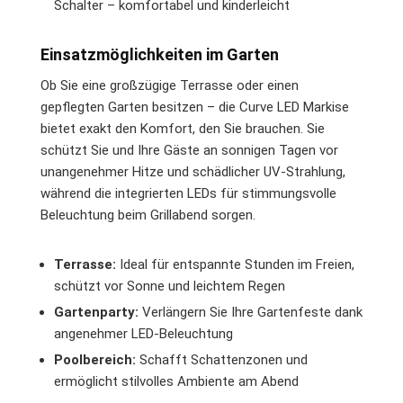
Schalter – komfortabel und kinderleicht
Einsatzmöglichkeiten im Garten
Ob Sie eine großzügige Terrasse oder einen
gepflegten Garten besitzen – die Curve LED Markise
bietet exakt den Komfort, den Sie brauchen. Sie
schützt Sie und Ihre Gäste an sonnigen Tagen vor
unangenehmer Hitze und schädlicher UV-Strahlung,
während die integrierten LEDs für stimmungsvolle
Beleuchtung beim Grillabend sorgen.
Terrasse:
Ideal für entspannte Stunden im Freien,
schützt vor Sonne und leichtem Regen
Gartenparty:
Verlängern Sie Ihre Gartenfeste dank
angenehmer LED-Beleuchtung
Poolbereich:
Schafft Schattenzonen und
ermöglicht stilvolles Ambiente am Abend