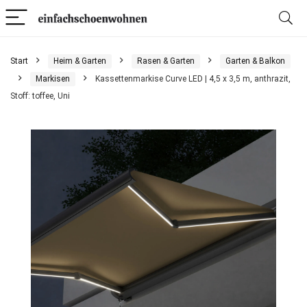
Start
Heim & Garten
Rasen & Garten
Garten & Balkon
Markisen
Kassettenmarkise Curve LED | 4,5 x 3,5 m, anthrazit,
Stoff: toffee, Uni