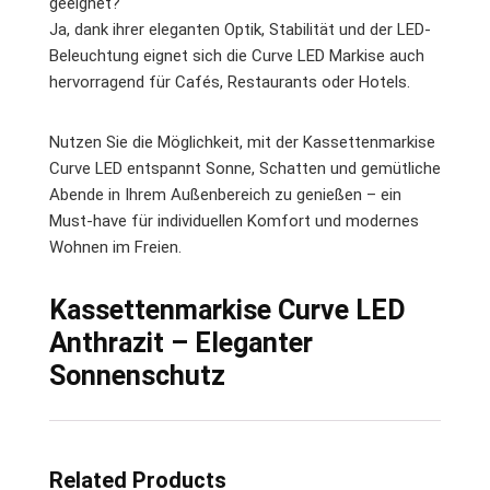
geeignet?
Ja, dank ihrer eleganten Optik, Stabilität und der LED-
Beleuchtung eignet sich die Curve LED Markise auch
hervorragend für Cafés, Restaurants oder Hotels.
Nutzen Sie die Möglichkeit, mit der Kassettenmarkise
Curve LED entspannt Sonne, Schatten und gemütliche
Abende in Ihrem Außenbereich zu genießen – ein
Must-have für individuellen Komfort und modernes
Wohnen im Freien.
Kassettenmarkise Curve LED
Anthrazit – Eleganter
Sonnenschutz
Related Products