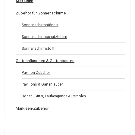
Markisen
Zubehör für Sonnenschirme
Sonnenschirmständer
Sonnenschirmschutzhüllen
Sonnenschirmstoff
Gartenhäuschen & Gartenbauten
Pavillon-Zubehör
Pavillons & Gartenlauben
Bögen, Gitter, Laubengänge & Pergolen
Markisen-Zubehör