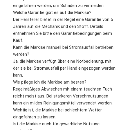
eingefahren werden, um Schäden zu vermeiden.
Welche Garantie gibt es auf die Markise?
Der Hersteller bietet in der Regel eine Garantie von 5
Jahren auf die Mechanik und den Stoff. Details
entnehmen Sie bitte den Garantiebedingungen beim
Kauf.
Kann die Markise manuell bei Stromausfall betrieben
werden?
Ja, die Markise verfügt über eine Notbedienung, mit
der sie bei Stromausfall per Hand eingezogen werden
kann.
Wie pflege ich die Markise am besten?
Regelmäßiges Abwischen mit einem feuchten Tuch
reicht meist aus. Bei stärkeren Verschmutzungen
kann ein mildes Reinigungsmittel verwendet werden.
Wichtig ist, die Markise bei schlechtem Wetter
eingefahren zu lassen.
Ist die Markise auch für gewerbliche Nutzung