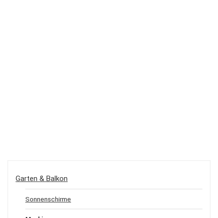
Garten & Balkon
Sonnenschirme