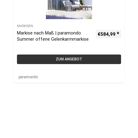
MARKISEN
Markise nach Maß | paramondo
€
584,99
Summer offene Gelenkarmmarkise
ZUM ANGEBOT
paramondo