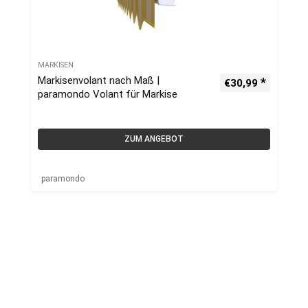
MARKISEN
Markisenvolant nach Maß |
€
30,99
paramondo Volant für Markise
ZUM ANGEBOT
paramondo