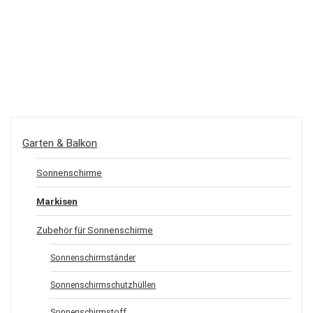
Garten & Balkon
Sonnenschirme
Markisen
Zubehör für Sonnenschirme
Sonnenschirmständer
Sonnenschirmschutzhüllen
Sonnenschirmstoff