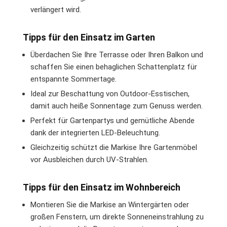
verlängert wird.
Tipps für den Einsatz im Garten
Überdachen Sie Ihre Terrasse oder Ihren Balkon und
schaffen Sie einen behaglichen Schattenplatz für
entspannte Sommertage.
Ideal zur Beschattung von Outdoor-Esstischen,
damit auch heiße Sonnentage zum Genuss werden.
Perfekt für Gartenpartys und gemütliche Abende
dank der integrierten LED-Beleuchtung.
Gleichzeitig schützt die Markise Ihre Gartenmöbel
vor Ausbleichen durch UV-Strahlen.
Tipps für den Einsatz im Wohnbereich
Montieren Sie die Markise an Wintergärten oder
großen Fenstern, um direkte Sonneneinstrahlung zu