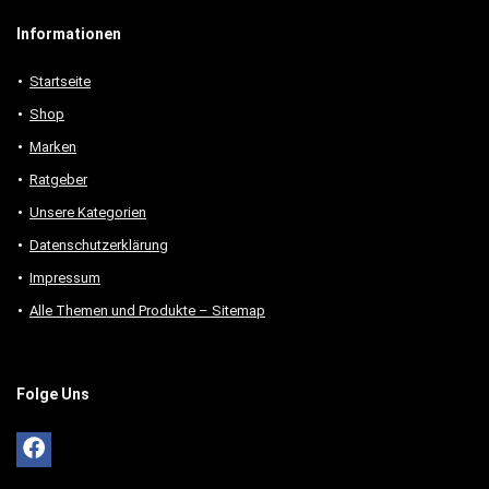
Informationen
Startseite
Shop
Marken
Ratgeber
Unsere Kategorien
Datenschutzerklärung
Impressum
Alle Themen und Produkte – Sitemap
Folge Uns