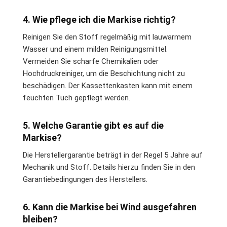
4. Wie pflege ich die Markise richtig?
Reinigen Sie den Stoff regelmäßig mit lauwarmem
Wasser und einem milden Reinigungsmittel.
Vermeiden Sie scharfe Chemikalien oder
Hochdruckreiniger, um die Beschichtung nicht zu
beschädigen. Der Kassettenkasten kann mit einem
feuchten Tuch gepflegt werden.
5. Welche Garantie gibt es auf die
Markise?
Die Herstellergarantie beträgt in der Regel 5 Jahre auf
Mechanik und Stoff. Details hierzu finden Sie in den
Garantiebedingungen des Herstellers.
6. Kann die Markise bei Wind ausgefahren
bleiben?