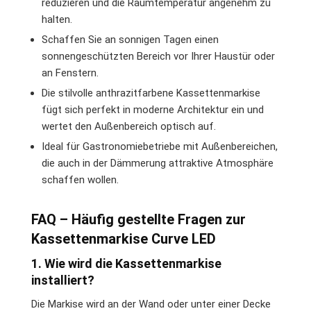
reduzieren und die Raumtemperatur angenehm zu
halten.
Schaffen Sie an sonnigen Tagen einen
sonnengeschützten Bereich vor Ihrer Haustür oder
an Fenstern.
Die stilvolle anthrazitfarbene Kassettenmarkise
fügt sich perfekt in moderne Architektur ein und
wertet den Außenbereich optisch auf.
Ideal für Gastronomiebetriebe mit Außenbereichen,
die auch in der Dämmerung attraktive Atmosphäre
schaffen wollen.
FAQ – Häufig gestellte Fragen zur
Kassettenmarkise Curve LED
1. Wie wird die Kassettenmarkise
installiert?
Die Markise wird an der Wand oder unter einer Decke