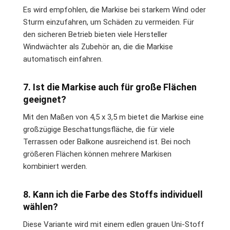
Es wird empfohlen, die Markise bei starkem Wind oder
Sturm einzufahren, um Schäden zu vermeiden. Für
den sicheren Betrieb bieten viele Hersteller
Windwächter als Zubehör an, die die Markise
automatisch einfahren.
7. Ist die Markise auch für große Flächen
geeignet?
Mit den Maßen von 4,5 x 3,5 m bietet die Markise eine
großzügige Beschattungsfläche, die für viele
Terrassen oder Balkone ausreichend ist. Bei noch
größeren Flächen können mehrere Markisen
kombiniert werden.
8. Kann ich die Farbe des Stoffs individuell
wählen?
Diese Variante wird mit einem edlen grauen Uni-Stoff