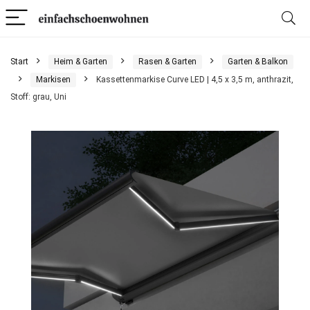
Start
Heim & Garten
Rasen & Garten
Garten & Balkon
Markisen
Kassettenmarkise Curve LED | 4,5 x 3,5 m, anthrazit,
Stoff: grau, Uni