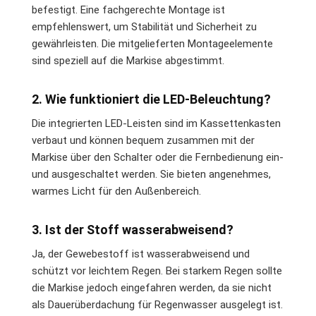
befestigt. Eine fachgerechte Montage ist
empfehlenswert, um Stabilität und Sicherheit zu
gewährleisten. Die mitgelieferten Montageelemente
sind speziell auf die Markise abgestimmt.
2. Wie funktioniert die LED-Beleuchtung?
Die integrierten LED-Leisten sind im Kassettenkasten
verbaut und können bequem zusammen mit der
Markise über den Schalter oder die Fernbedienung ein-
und ausgeschaltet werden. Sie bieten angenehmes,
warmes Licht für den Außenbereich.
3. Ist der Stoff wasserabweisend?
Ja, der Gewebestoff ist wasserabweisend und
schützt vor leichtem Regen. Bei starkem Regen sollte
die Markise jedoch eingefahren werden, da sie nicht
als Dauerüberdachung für Regenwasser ausgelegt ist.