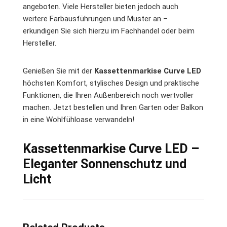
angeboten. Viele Hersteller bieten jedoch auch
weitere Farbausführungen und Muster an –
erkundigen Sie sich hierzu im Fachhandel oder beim
Hersteller.
Genießen Sie mit der
Kassettenmarkise Curve LED
höchsten Komfort, stylisches Design und praktische
Funktionen, die Ihren Außenbereich noch wertvoller
machen. Jetzt bestellen und Ihren Garten oder Balkon
in eine Wohlfühloase verwandeln!
Kassettenmarkise Curve LED –
Eleganter Sonnenschutz und
Licht