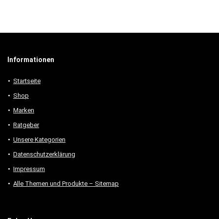
Informationen
Startseite
Shop
Marken
Ratgeber
Unsere Kategorien
Datenschutzerklärung
Impressum
Alle Themen und Produkte – Sitemap