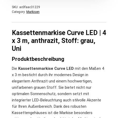
SKU:
ac0faac31229
Category:
Markisen
Kassettenmarkise Curve LED | 4
x 3 m, anthrazit, Stoff: grau,
Uni
Produktbeschreibung
Die
Kassettenmarkise Curve LED
mit den Maßen 4
x 3 m besticht durch ihr modernes Design in
elegantem Anthrazit und einem hochwertigen,
unifarbenen grauen Stoff. Sie bietet nicht nur
optimalen Sonnenschutz, sondern setzt mit
integrierter LED-Beleuchtung auch stilvolle Akzente
für Ihren Außenbereich. Dank des robusten
Kassettengehäuses ist die Markise besonders