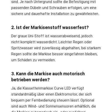
sind. Je nach Untergrund sollte die Befestigung mit
passenden Dübeln und Schrauben erfolgen, um eine
sichere und dauerhafte Installation zu gewährleisten.
2. Ist der Markisenstoff wasserfest?
Der graue Uni-Stoff ist wasserabweisend, jedoch
nicht komplett wasserdicht. Leichter Regen oder
Spritzwasser wird zuverlässig abgehalten, bei starkem
Regen sollte die Markise besser eingefahren bleiben,
um Schäden zu vermeiden.
3. Kann die Markise auch motorisch
betrieben werden?
Ja, die Kassettenmarkise Curve LED verfügt
standardmäßig über einen Elektromotor, der sich
bequem per Fernbedienung steuern lässt. Optional
sind auch Wind- und Sonnensensoren erhältlich, die