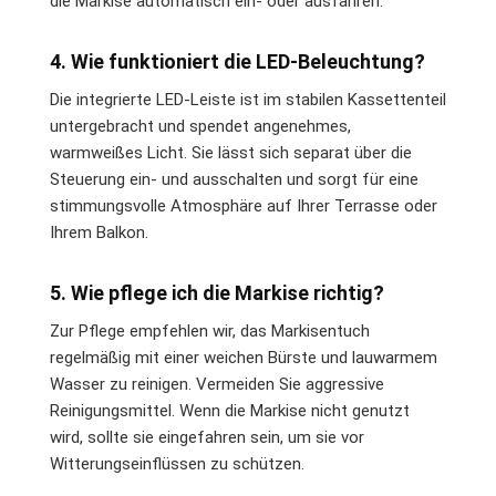
die Markise automatisch ein- oder ausfahren.
4. Wie funktioniert die LED-Beleuchtung?
Die integrierte LED-Leiste ist im stabilen Kassettenteil
untergebracht und spendet angenehmes,
warmweißes Licht. Sie lässt sich separat über die
Steuerung ein- und ausschalten und sorgt für eine
stimmungsvolle Atmosphäre auf Ihrer Terrasse oder
Ihrem Balkon.
5. Wie pflege ich die Markise richtig?
Zur Pflege empfehlen wir, das Markisentuch
regelmäßig mit einer weichen Bürste und lauwarmem
Wasser zu reinigen. Vermeiden Sie aggressive
Reinigungsmittel. Wenn die Markise nicht genutzt
wird, sollte sie eingefahren sein, um sie vor
Witterungseinflüssen zu schützen.