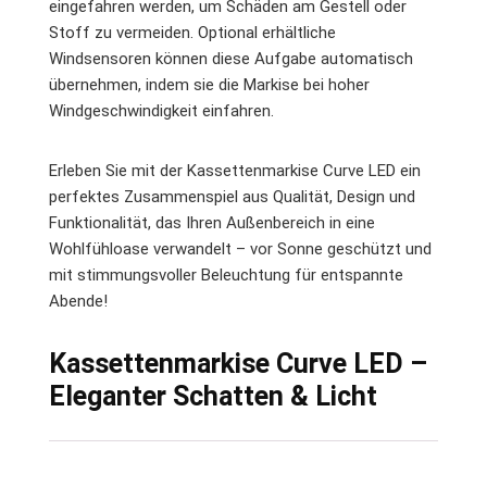
eingefahren werden, um Schäden am Gestell oder
Stoff zu vermeiden. Optional erhältliche
Windsensoren können diese Aufgabe automatisch
übernehmen, indem sie die Markise bei hoher
Windgeschwindigkeit einfahren.
Erleben Sie mit der Kassettenmarkise Curve LED ein
perfektes Zusammenspiel aus Qualität, Design und
Funktionalität, das Ihren Außenbereich in eine
Wohlfühloase verwandelt – vor Sonne geschützt und
mit stimmungsvoller Beleuchtung für entspannte
Abende!
Kassettenmarkise Curve LED –
Eleganter Schatten & Licht