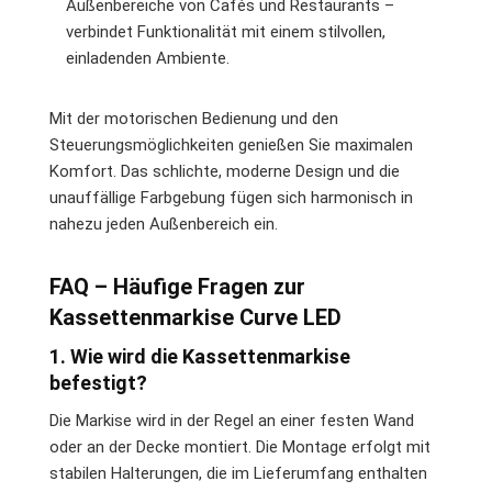
Außenbereiche von Cafés und Restaurants –
verbindet Funktionalität mit einem stilvollen,
einladenden Ambiente.
Mit der motorischen Bedienung und den
Steuerungsmöglichkeiten genießen Sie maximalen
Komfort. Das schlichte, moderne Design und die
unauffällige Farbgebung fügen sich harmonisch in
nahezu jeden Außenbereich ein.
FAQ – Häufige Fragen zur
Kassettenmarkise Curve LED
1. Wie wird die Kassettenmarkise
befestigt?
Die Markise wird in der Regel an einer festen Wand
oder an der Decke montiert. Die Montage erfolgt mit
stabilen Halterungen, die im Lieferumfang enthalten