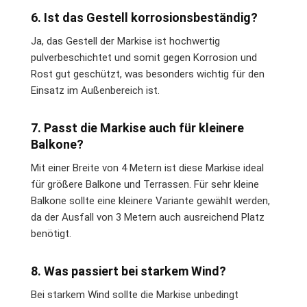
6. Ist das Gestell korrosionsbeständig?
Ja, das Gestell der Markise ist hochwertig
pulverbeschichtet und somit gegen Korrosion und
Rost gut geschützt, was besonders wichtig für den
Einsatz im Außenbereich ist.
7. Passt die Markise auch für kleinere
Balkone?
Mit einer Breite von 4 Metern ist diese Markise ideal
für größere Balkone und Terrassen. Für sehr kleine
Balkone sollte eine kleinere Variante gewählt werden,
da der Ausfall von 3 Metern auch ausreichend Platz
benötigt.
8. Was passiert bei starkem Wind?
Bei starkem Wind sollte die Markise unbedingt