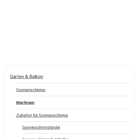
Garten & Balkon
Sonnenschirme
Markisen
Zubehör für Sonnenschirme
Sonnenschirmständer