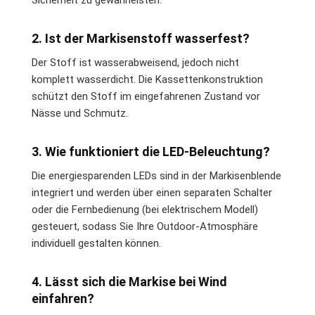
Sicherheit zu gewährleisten.
2. Ist der Markisenstoff wasserfest?
Der Stoff ist wasserabweisend, jedoch nicht
komplett wasserdicht. Die Kassettenkonstruktion
schützt den Stoff im eingefahrenen Zustand vor
Nässe und Schmutz.
3. Wie funktioniert die LED-Beleuchtung?
Die energiesparenden LEDs sind in der Markisenblende
integriert und werden über einen separaten Schalter
oder die Fernbedienung (bei elektrischem Modell)
gesteuert, sodass Sie Ihre Outdoor-Atmosphäre
individuell gestalten können.
4. Lässt sich die Markise bei Wind
einfahren?