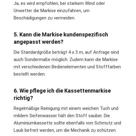
Ja, es wird empfohlen, bei starkem Wind oder
Unwetter die Markise einzufahren, um
Beschädigungen zu vermeiden.
5. Kann die Markise kundenspezifisch
angepasst werden?
Die Standardgröße beträgt 4 x 3 m, auf Anfrage sind
auch Sondermaße möglich. Zudem kann die Markise
mit verschiedenen Bedienelementen und Stofffarben
bestellt werden.
6. Wie pflege ich die Kassettenmarkise
richtig?
Regelmäßige Reinigung mit einem weichen Tuch und
mildem Seifenwasser hält den Stoff sauber. Die
Aluminiumkassette sollte ebenfalls von Schmutz und
Laub befreit werden, um die Mechanik zu schützen.