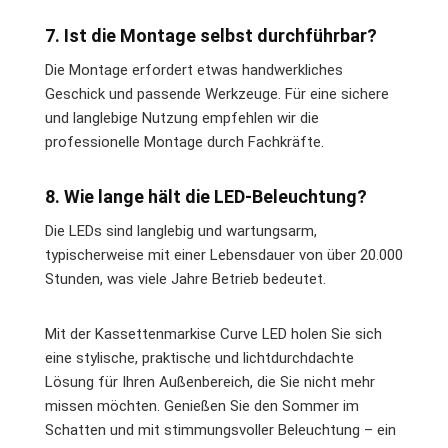
7. Ist die Montage selbst durchführbar?
Die Montage erfordert etwas handwerkliches
Geschick und passende Werkzeuge. Für eine sichere
und langlebige Nutzung empfehlen wir die
professionelle Montage durch Fachkräfte.
8. Wie lange hält die LED-Beleuchtung?
Die LEDs sind langlebig und wartungsarm,
typischerweise mit einer Lebensdauer von über 20.000
Stunden, was viele Jahre Betrieb bedeutet.
Mit der Kassettenmarkise Curve LED holen Sie sich
eine stylische, praktische und lichtdurchdachte
Lösung für Ihren Außenbereich, die Sie nicht mehr
missen möchten. Genießen Sie den Sommer im
Schatten und mit stimmungsvoller Beleuchtung – ein