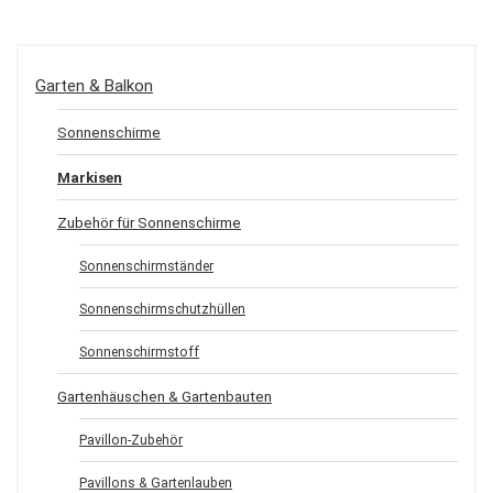
Garten & Balkon
Sonnenschirme
Markisen
Zubehör für Sonnenschirme
Sonnenschirmständer
Sonnenschirmschutzhüllen
Sonnenschirmstoff
Gartenhäuschen & Gartenbauten
Pavillon-Zubehör
Pavillons & Gartenlauben