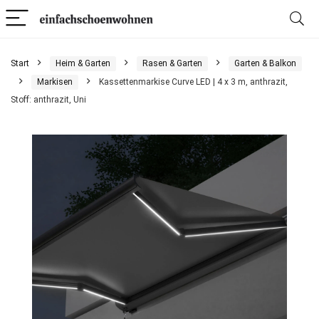
Start
Heim & Garten
Rasen & Garten
Garten & Balkon
Markisen
Kassettenmarkise Curve LED | 4 x 3 m, anthrazit,
Stoff: anthrazit, Uni