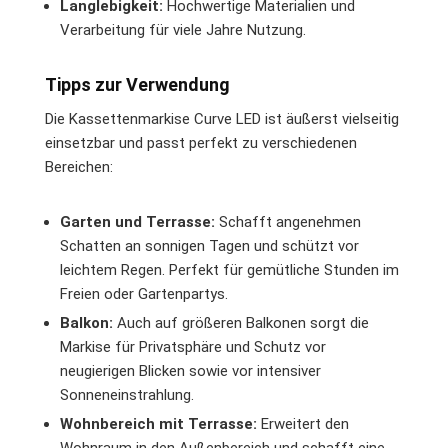
Langlebigkeit:
Hochwertige Materialien und
Verarbeitung für viele Jahre Nutzung.
Tipps zur Verwendung
Die Kassettenmarkise Curve LED ist äußerst vielseitig
einsetzbar und passt perfekt zu verschiedenen
Bereichen:
Garten und Terrasse:
Schafft angenehmen
Schatten an sonnigen Tagen und schützt vor
leichtem Regen. Perfekt für gemütliche Stunden im
Freien oder Gartenpartys.
Balkon:
Auch auf größeren Balkonen sorgt die
Markise für Privatsphäre und Schutz vor
neugierigen Blicken sowie vor intensiver
Sonneneinstrahlung.
Wohnbereich mit Terrasse:
Erweitert den