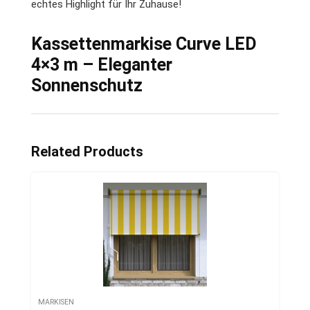
echtes Highlight für Ihr Zuhause!
Kassettenmarkise Curve LED
4×3 m – Eleganter
Sonnenschutz
Related Products
MARKISEN