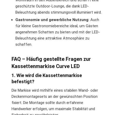
Wohnraum in den Außenbereich und schafft eine
geschützte Outdoor-Lounge, die dank LED-
Beleuchtung abends stimmungsvoll illuminiert wird.
Gastronomie und gewerbliche Nutzung:
Auch
für kleine Gastronomiebereiche ideal, um Gästen
angenehmen Schatten zu bieten und mit der LED-
Beleuchtung eine attraktive Atmosphäre zu
schaffen.
FAQ – Häufig gestellte Fragen zur
Kassettenmarkise Curve LED
1. Wie wird die Kassettenmarkise
befestigt?
Die Markise wird mithilfe eines stabilen Wand- oder
Deckenmontagesets an der gewünschten Position
fixiert. Die Montage sollte durch erfahrene
Handwerker erfolgen, um maximale Stabilität und