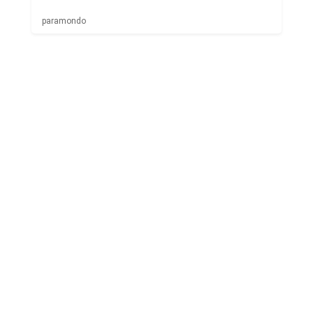
paramondo