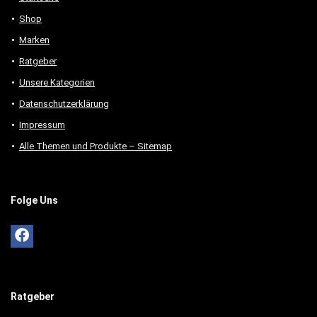
Shop
Marken
Ratgeber
Unsere Kategorien
Datenschutzerklärung
Impressum
Alle Themen und Produkte – Sitemap
Folge Uns
Ratgeber