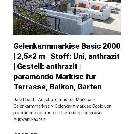
Gelenkarmmarkise Basic 2000
| 2,5×2 m | Stoff: Uni, anthrazit
| Gestell: anthrazit |
paramondo Markise für
Terrasse, Balkon, Garten
Jetzt beste Angebote rund um Markise >
Gelenkarmmarkise > Gelenkarmmarkise Basic von
paramondo mit rascher Lieferung und großer
Auswahl kaufen!