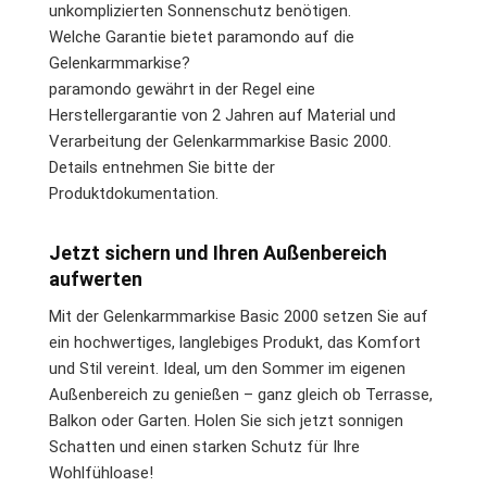
unkomplizierten Sonnenschutz benötigen.
Welche Garantie bietet paramondo auf die
Gelenkarmmarkise?
paramondo gewährt in der Regel eine
Herstellergarantie von 2 Jahren auf Material und
Verarbeitung der Gelenkarmmarkise Basic 2000.
Details entnehmen Sie bitte der
Produktdokumentation.
Jetzt sichern und Ihren Außenbereich
aufwerten
Mit der Gelenkarmmarkise Basic 2000 setzen Sie auf
ein hochwertiges, langlebiges Produkt, das Komfort
und Stil vereint. Ideal, um den Sommer im eigenen
Außenbereich zu genießen – ganz gleich ob Terrasse,
Balkon oder Garten. Holen Sie sich jetzt sonnigen
Schatten und einen starken Schutz für Ihre
Wohlfühloase!