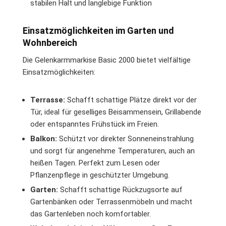
stabilen Halt und langlebige Funktion
Einsatzmöglichkeiten im Garten und
Wohnbereich
Die Gelenkarmmarkise Basic 2000 bietet vielfältige
Einsatzmöglichkeiten:
Terrasse:
Schafft schattige Plätze direkt vor der
Tür, ideal für geselliges Beisammensein, Grillabende
oder entspanntes Frühstück im Freien.
Balkon:
Schützt vor direkter Sonneneinstrahlung
und sorgt für angenehme Temperaturen, auch an
heißen Tagen. Perfekt zum Lesen oder
Pflanzenpflege in geschützter Umgebung.
Garten:
Schafft schattige Rückzugsorte auf
Gartenbänken oder Terrassenmöbeln und macht
das Gartenleben noch komfortabler.