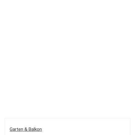
Garten & Balkon