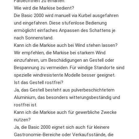
Farbechtheit zu erhalten.
Wie wird die Markise bedient?
Die Basic 2000 wird manuell via Kurbel ausgefahren
und eingefahren. Diese stufenlose Bedienung
ermöglicht einfaches Anpassen des Schattens je
nach Sonnenstand.
Kann ich die Markise auch bei Wind stehen lassen?
Wir empfehlen, die Markise bei starkem Wind
einzufahren, um Beschädigungen an Gestell oder
Bespannung zu vermeiden. Für windige Standorte sind
spezielle windresistente Modelle besser geeignet.
Ist das Gestell rostfrei?
Ja, das Gestell besteht aus pulverbeschichtetem
Aluminium, das besonders witterungsbeständig und
rostfrei ist.
Kann ich die Markise auch für gewerbliche Zwecke
nutzen?
Ja, die Basic 2000 eignet sich auch für kleinere
Gastronomie-Bereiche oder Verkaufsstände, die