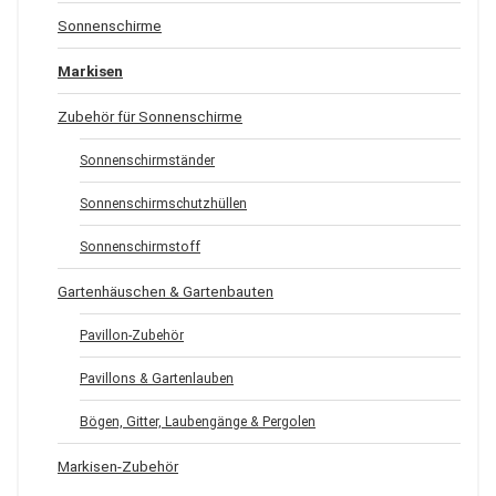
Sonnenschirme
Markisen
Zubehör für Sonnenschirme
Sonnenschirmständer
Sonnenschirmschutzhüllen
Sonnenschirmstoff
Gartenhäuschen & Gartenbauten
Pavillon-Zubehör
Pavillons & Gartenlauben
Bögen, Gitter, Laubengänge & Pergolen
Markisen-Zubehör