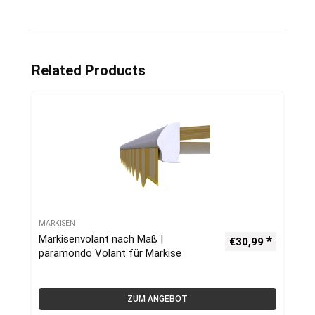
Related Products
MARKISEN
Markisenvolant nach Maß |
€
30,99
paramondo Volant für Markise
ZUM ANGEBOT