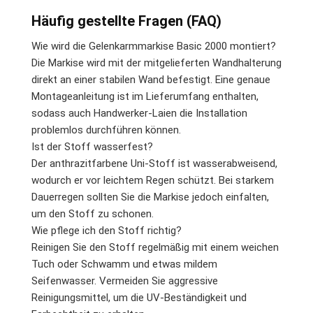
Häufig gestellte Fragen (FAQ)
Wie wird die Gelenkarmmarkise Basic 2000 montiert?
Die Markise wird mit der mitgelieferten Wandhalterung
direkt an einer stabilen Wand befestigt. Eine genaue
Montageanleitung ist im Lieferumfang enthalten,
sodass auch Handwerker-Laien die Installation
problemlos durchführen können.
Ist der Stoff wasserfest?
Der anthrazitfarbene Uni-Stoff ist wasserabweisend,
wodurch er vor leichtem Regen schützt. Bei starkem
Dauerregen sollten Sie die Markise jedoch einfalten,
um den Stoff zu schonen.
Wie pflege ich den Stoff richtig?
Reinigen Sie den Stoff regelmäßig mit einem weichen
Tuch oder Schwamm und etwas mildem
Seifenwasser. Vermeiden Sie aggressive
Reinigungsmittel, um die UV-Beständigkeit und