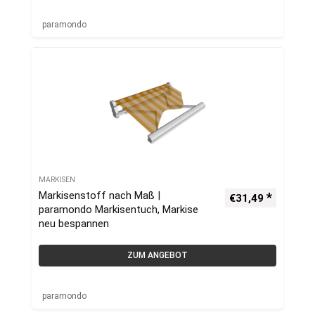
paramondo
MARKISEN
Markisenstoff nach Maß |
€
31,49
paramondo Markisentuch, Markise
neu bespannen
ZUM ANGEBOT
paramondo