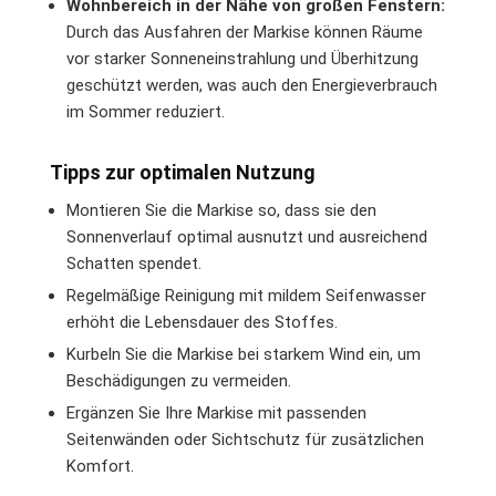
Wohnbereich in der Nähe von großen Fenstern:
Durch das Ausfahren der Markise können Räume
vor starker Sonneneinstrahlung und Überhitzung
geschützt werden, was auch den Energieverbrauch
im Sommer reduziert.
Tipps zur optimalen Nutzung
Montieren Sie die Markise so, dass sie den
Sonnenverlauf optimal ausnutzt und ausreichend
Schatten spendet.
Regelmäßige Reinigung mit mildem Seifenwasser
erhöht die Lebensdauer des Stoffes.
Kurbeln Sie die Markise bei starkem Wind ein, um
Beschädigungen zu vermeiden.
Ergänzen Sie Ihre Markise mit passenden
Seitenwänden oder Sichtschutz für zusätzlichen
Komfort.