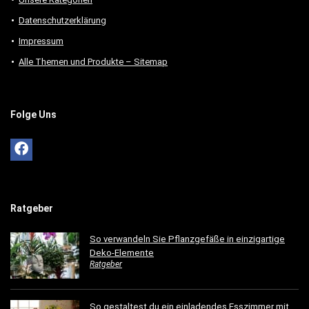
Datenschutzerklärung
Impressum
Alle Themen und Produkte – Sitemap
Folge Uns
Ratgeber
So verwandeln Sie Pflanzgefäße in einzigartige
Deko-Elemente
Ratgeber
So gestaltest du ein einladendes Esszimmer mit