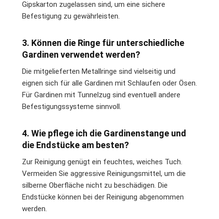
Gipskarton zugelassen sind, um eine sichere
Befestigung zu gewährleisten.
3. Können die Ringe für unterschiedliche
Gardinen verwendet werden?
Die mitgelieferten Metallringe sind vielseitig und
eignen sich für alle Gardinen mit Schlaufen oder Ösen.
Für Gardinen mit Tunnelzug sind eventuell andere
Befestigungssysteme sinnvoll.
4. Wie pflege ich die Gardinenstange und
die Endstücke am besten?
Zur Reinigung genügt ein feuchtes, weiches Tuch.
Vermeiden Sie aggressive Reinigungsmittel, um die
silberne Oberfläche nicht zu beschädigen. Die
Endstücke können bei der Reinigung abgenommen
werden.