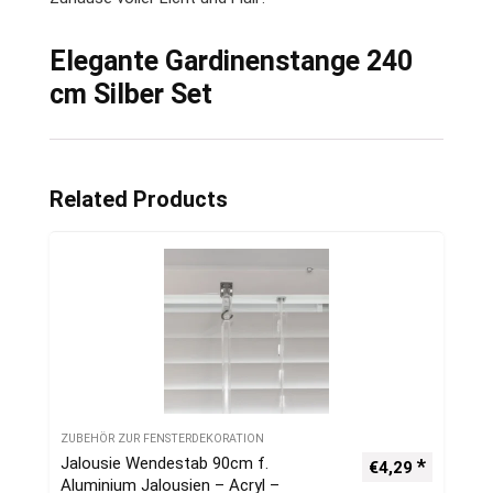
Elegante Gardinenstange 240
cm Silber Set
Related Products
ZUBEHÖR ZUR FENSTERDEKORATION
Jalousie Wendestab 90cm f.
€
4,29
Aluminium Jalousien – Acryl –