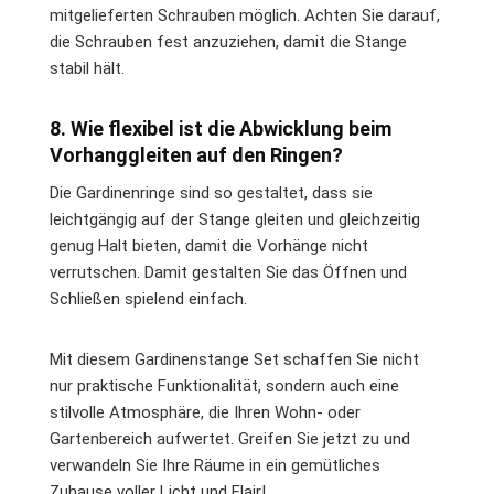
mitgelieferten Schrauben möglich. Achten Sie darauf,
die Schrauben fest anzuziehen, damit die Stange
stabil hält.
8. Wie flexibel ist die Abwicklung beim
Vorhanggleiten auf den Ringen?
Die Gardinenringe sind so gestaltet, dass sie
leichtgängig auf der Stange gleiten und gleichzeitig
genug Halt bieten, damit die Vorhänge nicht
verrutschen. Damit gestalten Sie das Öffnen und
Schließen spielend einfach.
Mit diesem Gardinenstange Set schaffen Sie nicht
nur praktische Funktionalität, sondern auch eine
stilvolle Atmosphäre, die Ihren Wohn- oder
Gartenbereich aufwertet. Greifen Sie jetzt zu und
verwandeln Sie Ihre Räume in ein gemütliches
Zuhause voller Licht und Flair!