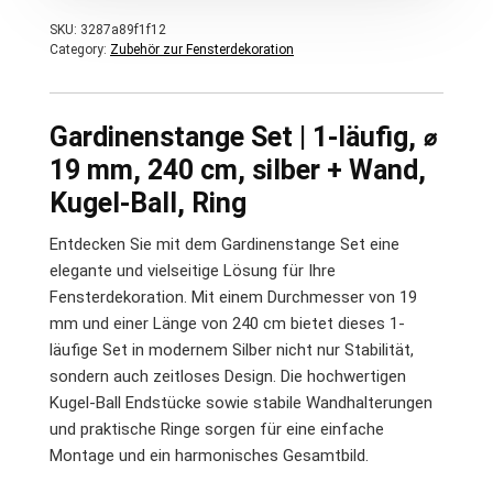
SKU:
3287a89f1f12
Category:
Zubehör zur Fensterdekoration
Gardinenstange Set | 1-läufig, ⌀
19 mm, 240 cm, silber + Wand,
Kugel-Ball, Ring
Entdecken Sie mit dem Gardinenstange Set eine
elegante und vielseitige Lösung für Ihre
Fensterdekoration. Mit einem Durchmesser von 19
mm und einer Länge von 240 cm bietet dieses 1-
läufige Set in modernem Silber nicht nur Stabilität,
sondern auch zeitloses Design. Die hochwertigen
Kugel-Ball Endstücke sowie stabile Wandhalterungen
und praktische Ringe sorgen für eine einfache
Montage und ein harmonisches Gesamtbild.