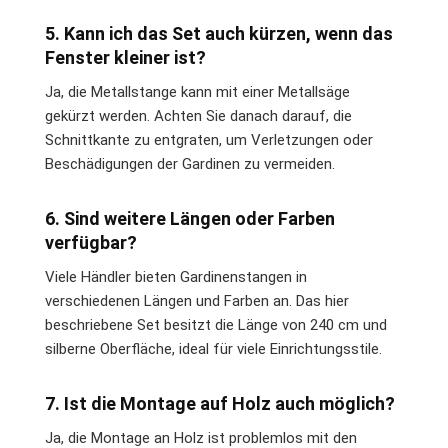
5. Kann ich das Set auch kürzen, wenn das
Fenster kleiner ist?
Ja, die Metallstange kann mit einer Metallsäge
gekürzt werden. Achten Sie danach darauf, die
Schnittkante zu entgraten, um Verletzungen oder
Beschädigungen der Gardinen zu vermeiden.
6. Sind weitere Längen oder Farben
verfügbar?
Viele Händler bieten Gardinenstangen in
verschiedenen Längen und Farben an. Das hier
beschriebene Set besitzt die Länge von 240 cm und
silberne Oberfläche, ideal für viele Einrichtungsstile.
7. Ist die Montage auf Holz auch möglich?
Ja, die Montage an Holz ist problemlos mit den