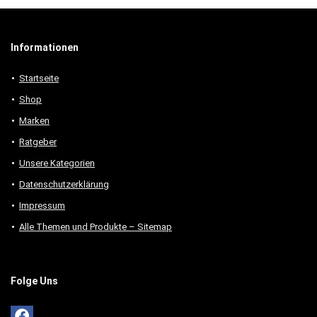
Informationen
Startseite
Shop
Marken
Ratgeber
Unsere Kategorien
Datenschutzerklärung
Impressum
Alle Themen und Produkte – Sitemap
Folge Uns