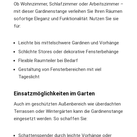
Ob Wohnzimmer, Schlafzimmer oder Arbeitszimmer –
mit dieser Gardinenstange verleihen Sie Ihren Räumen
sofortige Eleganz und Funktionalität. Nutzen Sie sie
für:
Leichte bis mittelschwere Gardinen und Vorhänge
Schlichte Stores oder dekorative Fensterbehänge
Flexible Raumteiler bei Bedarf
Gestaltung von Fensterbereichen mit viel
Tageslicht
Einsatzmöglichkeiten im Garten
Auch im geschützten Außenbereich wie überdachten
Terrassen oder Wintergärten kann die Gardinenstange
eingesetzt werden. So schaffen Sie:
Schattenspender durch leichte Vorhänge oder