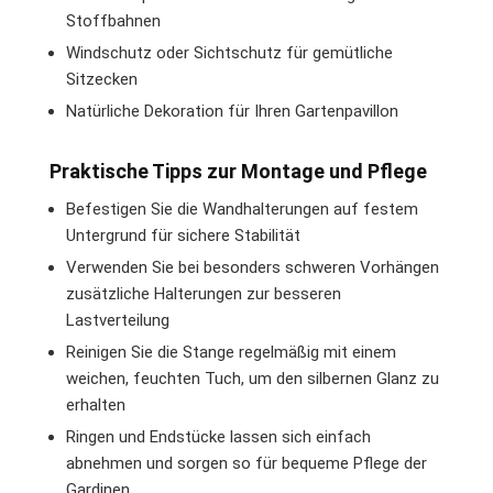
Stoffbahnen
Windschutz oder Sichtschutz für gemütliche
Sitzecken
Natürliche Dekoration für Ihren Gartenpavillon
Praktische Tipps zur Montage und Pflege
Befestigen Sie die Wandhalterungen auf festem
Untergrund für sichere Stabilität
Verwenden Sie bei besonders schweren Vorhängen
zusätzliche Halterungen zur besseren
Lastverteilung
Reinigen Sie die Stange regelmäßig mit einem
weichen, feuchten Tuch, um den silbernen Glanz zu
erhalten
Ringen und Endstücke lassen sich einfach
abnehmen und sorgen so für bequeme Pflege der
Gardinen