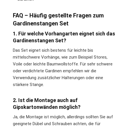
FAQ – Häufig gestellte Fragen zum
Gardinenstangen Set
1. Für welche Vorhangarten eignet sich das
Gardinenstangen Set?
Das Set eignet sich bestens für leichte bis
mittelschwere Vorhänge, wie zum Beispiel Stores,
Voile oder leichte Baumwollstoffe. Für sehr schwere
oder verdichtete Gardinen empfehlen wir die
Verwendung zusätzlicher Halterungen oder eine
stärkere Stange.
2. Ist die Montage auch auf
Gipskartonwänden möglich?
Ja, die Montage ist möglich, allerdings sollten Sie auf
geeignete Dübel und Schrauben achten, die für