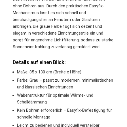
ohne Bohren aus. Durch den praktischen Easyfix-
Mechanismus lässt es sich schnell und
beschädigungsfrei an Fenstern oder Glastüren
anbringen. Die graue Farbe fügt sich dezent und
elegant in verschiedene Einrichtungsstile ein und
sorgt für angenehme Lichtfilterung, sodass zu starke
Sonneneinstrahlung zuverlässig gemildert wird.
Details auf einen Blick:
Maße: 85 x 130 cm (Breite x Höhe)
Farbe: Grau – passt zu modernen, minimalistischen
und klassischen Einrichtungen
Wabenstruktur für optimale Wärme- und
Schalldämmung
Kein Bohren erforderlich – Easyfix-Befestigung für
schnelle Montage
Leicht zu bedienen und individuell verstellbar