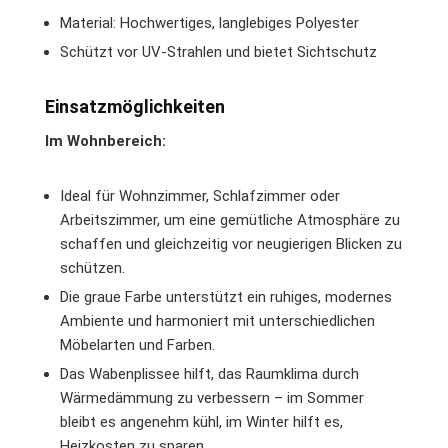
Material: Hochwertiges, langlebiges Polyester
Schützt vor UV-Strahlen und bietet Sichtschutz
Einsatzmöglichkeiten
Im Wohnbereich:
Ideal für Wohnzimmer, Schlafzimmer oder
Arbeitszimmer, um eine gemütliche Atmosphäre zu
schaffen und gleichzeitig vor neugierigen Blicken zu
schützen.
Die graue Farbe unterstützt ein ruhiges, modernes
Ambiente und harmoniert mit unterschiedlichen
Möbelarten und Farben.
Das Wabenplissee hilft, das Raumklima durch
Wärmedämmung zu verbessern – im Sommer
bleibt es angenehm kühl, im Winter hilft es,
Heizkosten zu sparen.