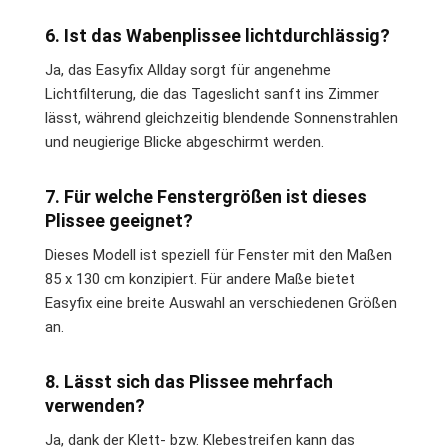
6. Ist das Wabenplissee lichtdurchlässig?
Ja, das Easyfix Allday sorgt für angenehme
Lichtfilterung, die das Tageslicht sanft ins Zimmer
lässt, während gleichzeitig blendende Sonnenstrahlen
und neugierige Blicke abgeschirmt werden.
7. Für welche Fenstergrößen ist dieses
Plissee geeignet?
Dieses Modell ist speziell für Fenster mit den Maßen
85 x 130 cm konzipiert. Für andere Maße bietet
Easyfix eine breite Auswahl an verschiedenen Größen
an.
8. Lässt sich das Plissee mehrfach
verwenden?
Ja, dank der Klett- bzw. Klebestreifen kann das