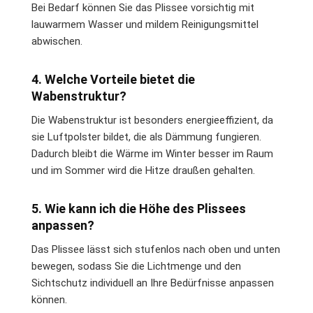
Bei Bedarf können Sie das Plissee vorsichtig mit
lauwarmem Wasser und mildem Reinigungsmittel
abwischen.
4. Welche Vorteile bietet die
Wabenstruktur?
Die Wabenstruktur ist besonders energieeffizient, da
sie Luftpolster bildet, die als Dämmung fungieren.
Dadurch bleibt die Wärme im Winter besser im Raum
und im Sommer wird die Hitze draußen gehalten.
5. Wie kann ich die Höhe des Plissees
anpassen?
Das Plissee lässt sich stufenlos nach oben und unten
bewegen, sodass Sie die Lichtmenge und den
Sichtschutz individuell an Ihre Bedürfnisse anpassen
können.