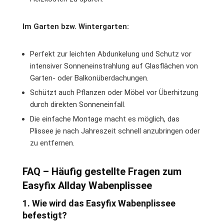
Im Garten bzw. Wintergarten:
Perfekt zur leichten Abdunkelung und Schutz vor
intensiver Sonneneinstrahlung auf Glasflächen von
Garten- oder Balkonüberdachungen.
Schützt auch Pflanzen oder Möbel vor Überhitzung
durch direkten Sonneneinfall.
Die einfache Montage macht es möglich, das
Plissee je nach Jahreszeit schnell anzubringen oder
zu entfernen.
FAQ – Häufig gestellte Fragen zum
Easyfix Allday Wabenplissee
1. Wie wird das Easyfix Wabenplissee
befestigt?