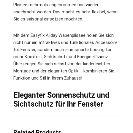
Plissee mehrmals abgenommen und wieder
angebracht werden. Das macht es sehr flexibel, wenn
Sie es saisonal einsetzen möchten.
Mit dem Easyfix Allday Wabenplissee holen Sie sich
nicht nur ein attraktives und funktionales Accessoire
für Fenster, sondern auch eine smarte Lösung für
mehr Komfort, Sichtschutz und Energieeffizienz.
Überzeugen Sie sich selbst von der kinderleichten
Montage und der eleganten Optik – kombinieren Sie
Funktion und Stil in Ihrem Zuhause!
Eleganter Sonnenschutz und
Sichtschutz für Ihr Fenster
Related Products