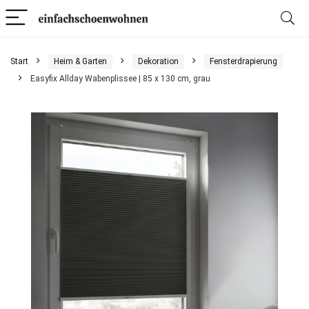
Start
Heim & Garten
Dekoration
Fensterdrapierung
Easyfix Allday Wabenplissee | 85 x 130 cm, grau