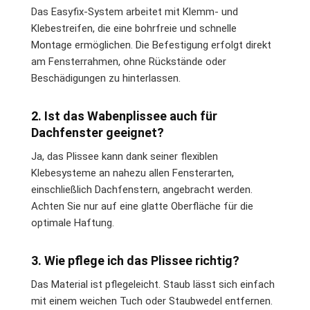
Das Easyfix-System arbeitet mit Klemm- und
Klebestreifen, die eine bohrfreie und schnelle
Montage ermöglichen. Die Befestigung erfolgt direkt
am Fensterrahmen, ohne Rückstände oder
Beschädigungen zu hinterlassen.
2. Ist das Wabenplissee auch für
Dachfenster geeignet?
Ja, das Plissee kann dank seiner flexiblen
Klebesysteme an nahezu allen Fensterarten,
einschließlich Dachfenstern, angebracht werden.
Achten Sie nur auf eine glatte Oberfläche für die
optimale Haftung.
3. Wie pflege ich das Plissee richtig?
Das Material ist pflegeleicht. Staub lässt sich einfach
mit einem weichen Tuch oder Staubwedel entfernen.