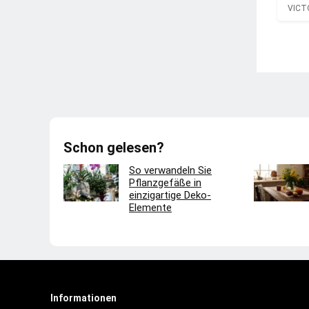
VICT
Schon gelesen?
So verwandeln Sie
Pflanzgefäße in
einzigartige Deko-
Elemente
Informationen