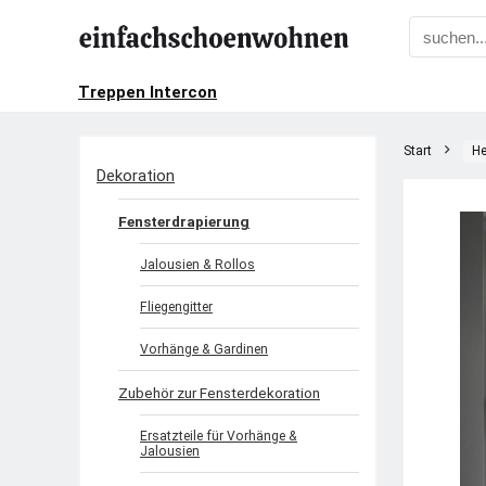
Treppen Intercon
Start
He
Dekoration
Fensterdrapierung
Jalousien & Rollos
Fliegengitter
Vorhänge & Gardinen
Zubehör zur Fensterdekoration
Ersatzteile für Vorhänge &
Jalousien