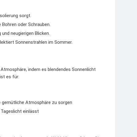
solierung sorgt.
 Bohren oder Schrauben.
 und neugierigen Blicken.
lektiert Sonnenstrahlen im Sommer.
 Atmosphäre, indem es blendendes Sonnenlicht
st es für:
ne gemütliche Atmosphäre zu sorgen
Tageslicht einlässt