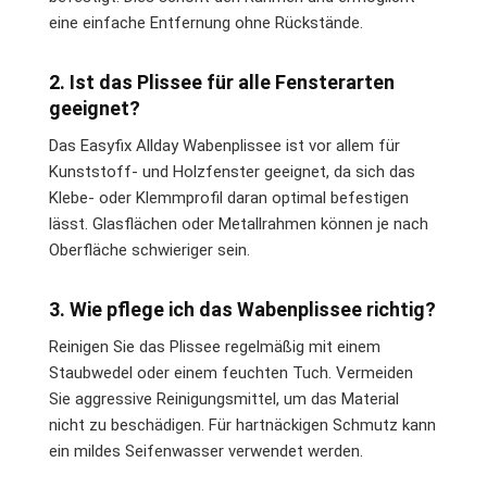
eine einfache Entfernung ohne Rückstände.
2. Ist das Plissee für alle Fensterarten
geeignet?
Das Easyfix Allday Wabenplissee ist vor allem für
Kunststoff- und Holzfenster geeignet, da sich das
Klebe- oder Klemmprofil daran optimal befestigen
lässt. Glasflächen oder Metallrahmen können je nach
Oberfläche schwieriger sein.
3. Wie pflege ich das Wabenplissee richtig?
Reinigen Sie das Plissee regelmäßig mit einem
Staubwedel oder einem feuchten Tuch. Vermeiden
Sie aggressive Reinigungsmittel, um das Material
nicht zu beschädigen. Für hartnäckigen Schmutz kann
ein mildes Seifenwasser verwendet werden.