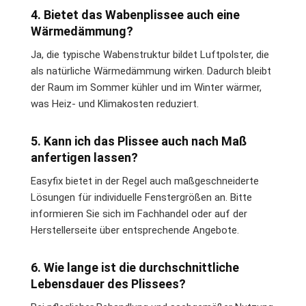
4. Bietet das Wabenplissee auch eine
Wärmedämmung?
Ja, die typische Wabenstruktur bildet Luftpolster, die
als natürliche Wärmedämmung wirken. Dadurch bleibt
der Raum im Sommer kühler und im Winter wärmer,
was Heiz- und Klimakosten reduziert.
5. Kann ich das Plissee auch nach Maß
anfertigen lassen?
Easyfix bietet in der Regel auch maßgeschneiderte
Lösungen für individuelle Fenstergrößen an. Bitte
informieren Sie sich im Fachhandel oder auf der
Herstellerseite über entsprechende Angebote.
6. Wie lange ist die durchschnittliche
Lebensdauer des Plissees?