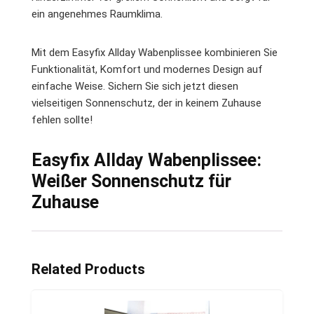
ein angenehmes Raumklima.
Mit dem Easyfix Allday Wabenplissee kombinieren Sie
Funktionalität, Komfort und modernes Design auf
einfache Weise. Sichern Sie sich jetzt diesen
vielseitigen Sonnenschutz, der in keinem Zuhause
fehlen sollte!
Easyfix Allday Wabenplissee:
Weißer Sonnenschutz für
Zuhause
Related Products