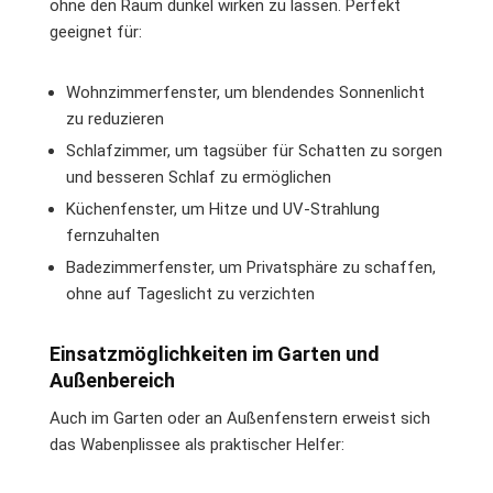
ohne den Raum dunkel wirken zu lassen. Perfekt
geeignet für:
Wohnzimmerfenster, um blendendes Sonnenlicht
zu reduzieren
Schlafzimmer, um tagsüber für Schatten zu sorgen
und besseren Schlaf zu ermöglichen
Küchenfenster, um Hitze und UV-Strahlung
fernzuhalten
Badezimmerfenster, um Privatsphäre zu schaffen,
ohne auf Tageslicht zu verzichten
Einsatzmöglichkeiten im Garten und
Außenbereich
Auch im Garten oder an Außenfenstern erweist sich
das Wabenplissee als praktischer Helfer: