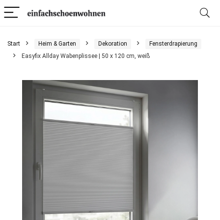
Start
Heim & Garten
Dekoration
Fensterdrapierung
Easyfix Allday Wabenplissee | 50 x 120 cm, weiß