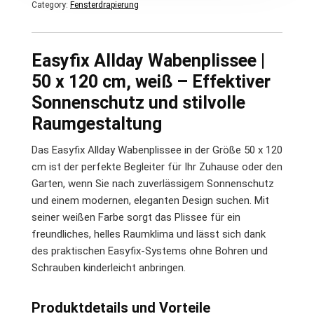
Category:
Fensterdrapierung
Easyfix Allday Wabenplissee |
50 x 120 cm, weiß – Effektiver
Sonnenschutz und stilvolle
Raumgestaltung
Das Easyfix Allday Wabenplissee in der Größe 50 x 120
cm ist der perfekte Begleiter für Ihr Zuhause oder den
Garten, wenn Sie nach zuverlässigem Sonnenschutz
und einem modernen, eleganten Design suchen. Mit
seiner weißen Farbe sorgt das Plissee für ein
freundliches, helles Raumklima und lässt sich dank
des praktischen Easyfix-Systems ohne Bohren und
Schrauben kinderleicht anbringen.
Produktdetails und Vorteile