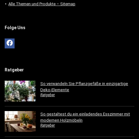
Alle Themen und Produkte – Sitemap
Folge Uns
Ratgeber
So verwandeln Sie Pflanzgefäße in einzigartige
Deko-Elemente
Ratgeber
So gestaltest du ein einladendes Esszimmer mit
modernen Holzmöbeln
Ratgeber