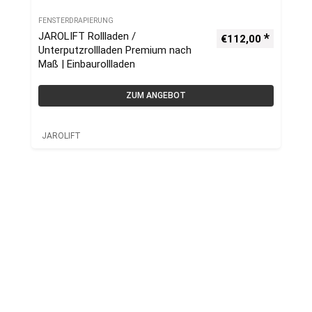
FENSTERDRAPIERUNG
JAROLIFT Rollladen /
€
112,00
Unterputzrollladen Premium nach
Maß | Einbaurollladen
ZUM ANGEBOT
JAROLIFT