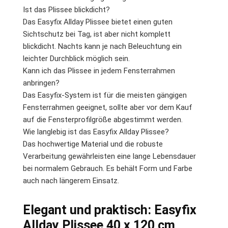
Ist das Plissee blickdicht?
Das Easyfix Allday Plissee bietet einen guten
Sichtschutz bei Tag, ist aber nicht komplett
blickdicht. Nachts kann je nach Beleuchtung ein
leichter Durchblick möglich sein.
Kann ich das Plissee in jedem Fensterrahmen
anbringen?
Das Easyfix-System ist für die meisten gängigen
Fensterrahmen geeignet, sollte aber vor dem Kauf
auf die Fensterprofilgröße abgestimmt werden.
Wie langlebig ist das Easyfix Allday Plissee?
Das hochwertige Material und die robuste
Verarbeitung gewährleisten eine lange Lebensdauer
bei normalem Gebrauch. Es behält Form und Farbe
auch nach längerem Einsatz.
Elegant und praktisch: Easyfix
Allday Plissee 40 x 120 cm