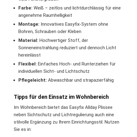
Farbe:
Weiß – zeitlos und lichtdurchlässig für eine
angenehme Raumhelligkeit
Montage:
Innovatives Easyfix-System ohne
Bohren, Schrauben oder Kleben
Material:
Hochwertiger Stoff, der
Sonneneinstrahlung reduziert und dennoch Licht
hereinlässt
Flexibel:
Einfaches Hoch- und Runterziehen für
individuellen Sicht- und Lichtschutz
Pflegeleicht:
Abwaschbar und strapazierfähig
Tipps für den Einsatz im Wohnbereich
Im Wohnbereich bietet das Easyfix Allday Plissee
neben Sichtschutz und Lichtregulierung auch eine
stilvolle Ergänzung zu Ihrem Einrichtungsstil. Nutzen
Sie es in: