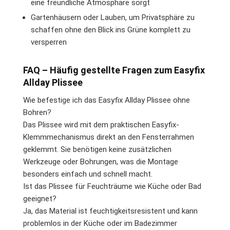
eine freundliche Atmosphäre sorgt
Gartenhäusern oder Lauben, um Privatsphäre zu
schaffen ohne den Blick ins Grüne komplett zu
versperren
FAQ – Häufig gestellte Fragen zum Easyfix
Allday Plissee
Wie befestige ich das Easyfix Allday Plissee ohne
Bohren?
Das Plissee wird mit dem praktischen Easyfix-
Klemmmechanismus direkt an den Fensterrahmen
geklemmt. Sie benötigen keine zusätzlichen
Werkzeuge oder Bohrungen, was die Montage
besonders einfach und schnell macht.
Ist das Plissee für Feuchträume wie Küche oder Bad
geeignet?
Ja, das Material ist feuchtigkeitsresistent und kann
problemlos in der Küche oder im Badezimmer