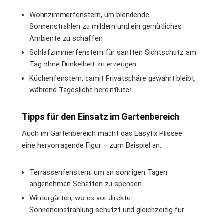
Wohnzimmerfenstern, um blendende
Sonnenstrahlen zu mildern und ein gemütliches
Ambiente zu schaffen
Schlafzimmerfenstern für sanften Sichtschutz am
Tag ohne Dunkelheit zu erzeugen
Küchenfenstern, damit Privatsphäre gewahrt bleibt,
während Tageslicht hereinflutet
Tipps für den Einsatz im Gartenbereich
Auch im Gartenbereich macht das Easyfix Plissee
eine hervorragende Figur – zum Beispiel an:
Terrassenfenstern, um an sonnigen Tagen
angenehmen Schatten zu spenden
Wintergärten, wo es vor direkter
Sonneneinstrahlung schützt und gleichzeitig für