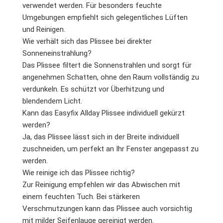
verwendet werden. Für besonders feuchte
Umgebungen empfiehlt sich gelegentliches Lüften
und Reinigen.
Wie verhält sich das Plissee bei direkter
Sonneneinstrahlung?
Das Plissee filtert die Sonnenstrahlen und sorgt für
angenehmen Schatten, ohne den Raum vollständig zu
verdunkeln. Es schützt vor Überhitzung und
blendendem Licht.
Kann das Easyfix Allday Plissee individuell gekürzt
werden?
Ja, das Plissee lässt sich in der Breite individuell
zuschneiden, um perfekt an Ihr Fenster angepasst zu
werden.
Wie reinige ich das Plissee richtig?
Zur Reinigung empfehlen wir das Abwischen mit
einem feuchten Tuch. Bei stärkeren
Verschmutzungen kann das Plissee auch vorsichtig
mit milder Seifenlauge gereinigt werden.