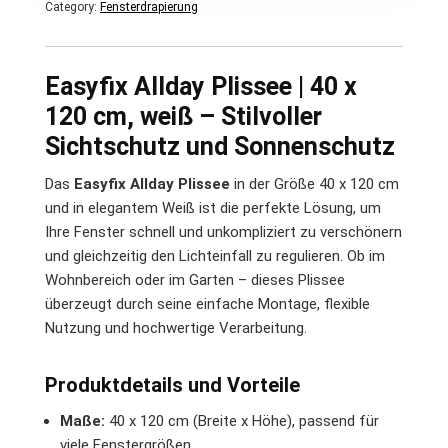
Category:
Fensterdrapierung
Easyfix Allday Plissee | 40 x
120 cm, weiß – Stilvoller
Sichtschutz und Sonnenschutz
Das
Easyfix Allday Plissee
in der Größe 40 x 120 cm
und in elegantem Weiß ist die perfekte Lösung, um
Ihre Fenster schnell und unkompliziert zu verschönern
und gleichzeitig den Lichteinfall zu regulieren. Ob im
Wohnbereich oder im Garten – dieses Plissee
überzeugt durch seine einfache Montage, flexible
Nutzung und hochwertige Verarbeitung.
Produktdetails und Vorteile
Maße:
40 x 120 cm (Breite x Höhe), passend für
viele Fenstergrößen