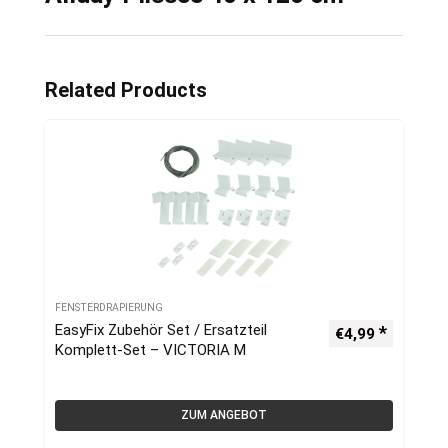
Related Products
FENSTERDRAPIERUNG
EasyFix Zubehör Set / Ersatzteil
€
4,99
Komplett-Set – VICTORIA M
ZUM ANGEBOT