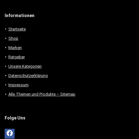
Informationen
Startseite
Shop
Marken
Ratgeber
Unsere Kategorien
Datenschutzerklärung
Impressum
Alle Themen und Produkte – Sitemap
Folge Uns