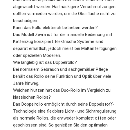
abgewischt werden. Hartnäckigere Verschmutzungen
sollten vermieden werden, um die Oberfläche nicht zu
beschädigen.
Kann das Rollo elektrisch betrieben werden?
Das Modell Zevra ist für die manuelle Bedienung mit
Kettenzug konzipiert. Elektrische Systeme sind
separat erhältlich, jedoch meist bei Maßanfertigungen
oder speziellen Modellen.
Wie langlebig ist das Doppelrollo?
Bei normalem Gebrauch und sachgemäßer Pflege
behält das Rollo seine Funktion und Optik über viele
Jahre hinweg.
Welchen Nutzen hat das Duo-Rollo im Vergleich zu
klassischen Rollos?
Das Doppelrollo ermöglicht durch seine Doppelstoff-
Technologie eine flexiblere Licht- und Sichtregulierung
als normale Rollos, die entweder komplett offen oder
geschlossen sind. So genießen Sie den optimalen