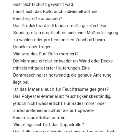
oder Sichtschutz gewährt wird.
Lässt sich das Rollo auch individuell auf die
Fenstergröße anpassen?
Das Produkt wird in Standardmaße geliefert. Für
Sondergrößen empfiehlt es sich, eine Maßanfertigung
zu wählen oder professionellen Zuschnitt beim
Händler anzufragen.
Wie wird das Duo-Rollo montiert?
Die Montage erfolgt entweder an Wand oder Decke
mittels mitgelieferter Halterungen. Eine
Bohrmaschine ist notwendig; die genaue Anleitung
liegt bei.
Ist das Material auch für Feuchträume geeignet?
Das Polyester-Material ist feuchtigkeitsbeständig,
jedoch nicht wasserdicht. Für Badezimmer oder
ähnliche Bereiche sollten Sie auf spezielle
Feuchtraum-Rollos achten.
Wie pflegeleicht ist das Doppelrollo?
Das Rollo kann problemlos mit einem feuchten Tuch