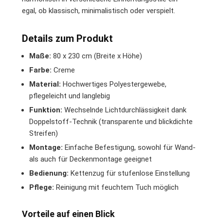
egal, ob klassisch, minimalistisch oder verspielt.
Details zum Produkt
Maße:
80 x 230 cm (Breite x Höhe)
Farbe:
Creme
Material:
Hochwertiges Polyestergewebe,
pflegeleicht und langlebig
Funktion:
Wechselnde Lichtdurchlässigkeit dank
Doppelstoff-Technik (transparente und blickdichte
Streifen)
Montage:
Einfache Befestigung, sowohl für Wand-
als auch für Deckenmontage geeignet
Bedienung:
Kettenzug für stufenlose Einstellung
Pflege:
Reinigung mit feuchtem Tuch möglich
Vorteile auf einen Blick