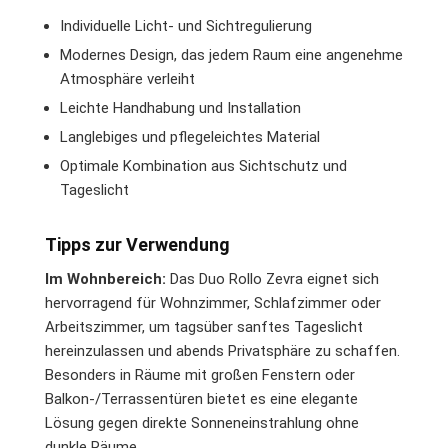
Individuelle Licht- und Sichtregulierung
Modernes Design, das jedem Raum eine angenehme
Atmosphäre verleiht
Leichte Handhabung und Installation
Langlebiges und pflegeleichtes Material
Optimale Kombination aus Sichtschutz und
Tageslicht
Tipps zur Verwendung
Im Wohnbereich:
Das Duo Rollo Zevra eignet sich
hervorragend für Wohnzimmer, Schlafzimmer oder
Arbeitszimmer, um tagsüber sanftes Tageslicht
hereinzulassen und abends Privatsphäre zu schaffen.
Besonders in Räume mit großen Fenstern oder
Balkon-/Terrassentüren bietet es eine elegante
Lösung gegen direkte Sonneneinstrahlung ohne
dunkle Räume.