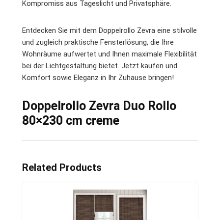
Kompromiss aus Tageslicht und Privatsphäre.
Entdecken Sie mit dem Doppelrollo Zevra eine stilvolle
und zugleich praktische Fensterlösung, die Ihre
Wohnräume aufwertet und Ihnen maximale Flexibilität
bei der Lichtgestaltung bietet. Jetzt kaufen und
Komfort sowie Eleganz in Ihr Zuhause bringen!
Doppelrollo Zevra Duo Rollo
80×230 cm creme
Related Products