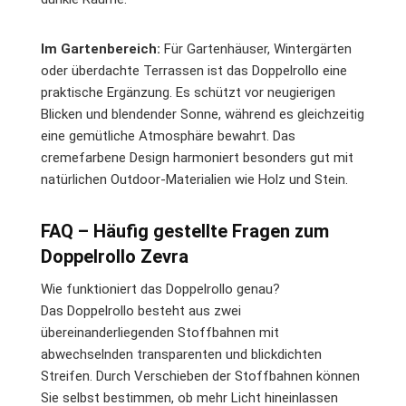
Im Gartenbereich:
Für Gartenhäuser, Wintergärten
oder überdachte Terrassen ist das Doppelrollo eine
praktische Ergänzung. Es schützt vor neugierigen
Blicken und blendender Sonne, während es gleichzeitig
eine gemütliche Atmosphäre bewahrt. Das
cremefarbene Design harmoniert besonders gut mit
natürlichen Outdoor-Materialien wie Holz und Stein.
FAQ – Häufig gestellte Fragen zum
Doppelrollo Zevra
Wie funktioniert das Doppelrollo genau?
Das Doppelrollo besteht aus zwei
übereinanderliegenden Stoffbahnen mit
abwechselnden transparenten und blickdichten
Streifen. Durch Verschieben der Stoffbahnen können
Sie selbst bestimmen, ob mehr Licht hineinlassen