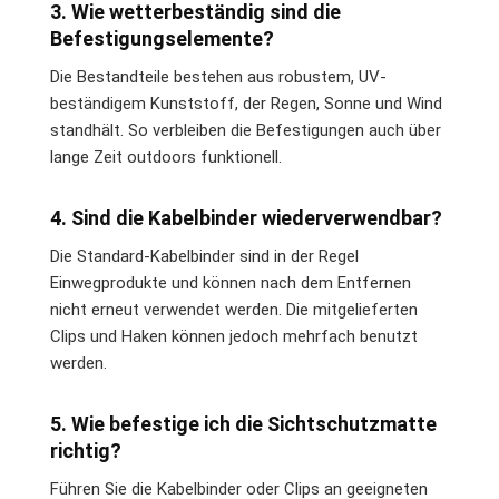
3. Wie wetterbeständig sind die
Befestigungselemente?
Die Bestandteile bestehen aus robustem, UV-
beständigem Kunststoff, der Regen, Sonne und Wind
standhält. So verbleiben die Befestigungen auch über
lange Zeit outdoors funktionell.
4. Sind die Kabelbinder wiederverwendbar?
Die Standard-Kabelbinder sind in der Regel
Einwegprodukte und können nach dem Entfernen
nicht erneut verwendet werden. Die mitgelieferten
Clips und Haken können jedoch mehrfach benutzt
werden.
5. Wie befestige ich die Sichtschutzmatte
richtig?
Führen Sie die Kabelbinder oder Clips an geeigneten