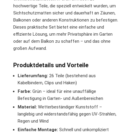
hochwertige Teile, die speziell entwickelt wurden, um
Sichtschutzmatten sicher und dauerhaft an Zäunen,
Balkonen oder anderen Konstruktionen zu befestigen.
Dieses praktische Set bietet eine einfache und
effiziente Lösung, um mehr Privatsphäre im Garten
oder auf dem Balkon zu schaffen – und das ohne
großen Aufwand.
Produktdetails und Vorteile
Lieferumfang:
26 Teile (bestehend aus
Kabelbindern, Clips und Haken)
Farbe:
Grün – ideal für eine unauffällige
Befestigung in Garten- und Außenbereichen
Material:
Wetterbeständiger Kunststoff –
langlebig und widerstandsfähig gegen UV-Strahlen,
Regen und Wind
Einfache Montage:
Schnell und unkompliziert