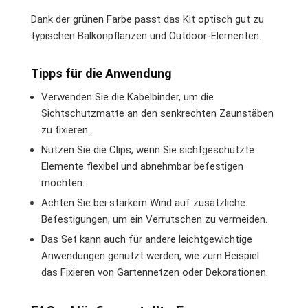
Dank der grünen Farbe passt das Kit optisch gut zu
typischen Balkonpflanzen und Outdoor-Elementen.
Tipps für die Anwendung
Verwenden Sie die Kabelbinder, um die
Sichtschutzmatte an den senkrechten Zaunstäben
zu fixieren.
Nutzen Sie die Clips, wenn Sie sichtgeschützte
Elemente flexibel und abnehmbar befestigen
möchten.
Achten Sie bei starkem Wind auf zusätzliche
Befestigungen, um ein Verrutschen zu vermeiden.
Das Set kann auch für andere leichtgewichtige
Anwendungen genutzt werden, wie zum Beispiel
das Fixieren von Gartennetzen oder Dekorationen.