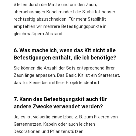
Stellen durch die Matte und um den Zaun,
überschüssiges Kabel mindert die Stabilität besser
rechtzeitig abzuschneiden. Für mehr Stabilität
empfehlen wir mehrere Befestigungspunkte in
gleichmäßigem Abstand.
6. Was mache ich, wenn das Kit nicht alle
Befestigungen enthält, die ich benötige?
Sie können die Anzahl der Sets entsprechend Ihrer
Zaunlänge anpassen. Das Basic Kit ist ein Starterset,
das für kleine bis mittlere Projekte ideal ist.
7. Kann das Befestigungskit auch für
andere Zwecke verwendet werden?
Ja, es ist vielseitig einsetzbar, z. B. zum Fixieren von
Gartennetzen, Kabeln oder auch leichten
Dekorationen und Pflanzenstützen.