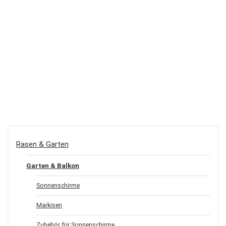
Rasen & Garten
Garten & Balkon
Sonnenschirme
Markisen
Zubehör für Sonnenschirme