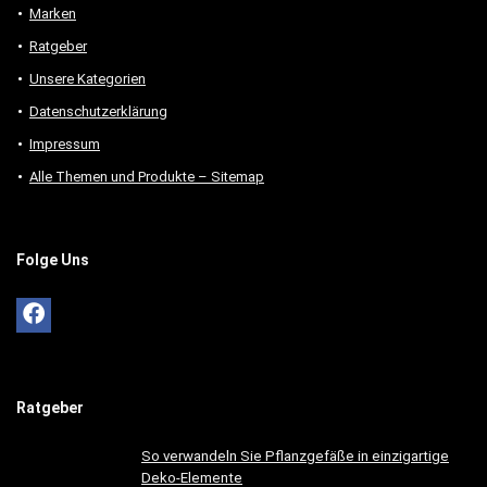
Marken
Ratgeber
Unsere Kategorien
Datenschutzerklärung
Impressum
Alle Themen und Produkte – Sitemap
Folge Uns
Ratgeber
So verwandeln Sie Pflanzgefäße in einzigartige
Deko-Elemente