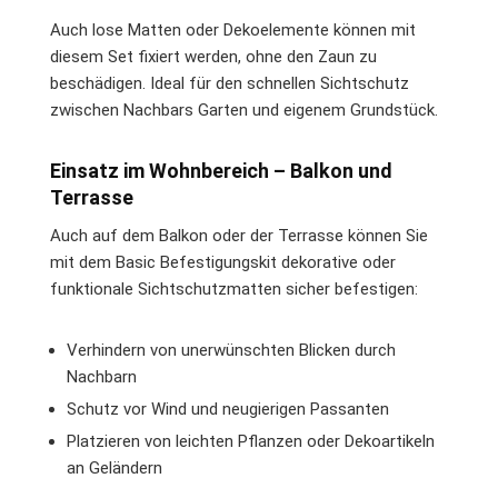
Auch lose Matten oder Dekoelemente können mit
diesem Set fixiert werden, ohne den Zaun zu
beschädigen. Ideal für den schnellen Sichtschutz
zwischen Nachbars Garten und eigenem Grundstück.
Einsatz im Wohnbereich – Balkon und
Terrasse
Auch auf dem Balkon oder der Terrasse können Sie
mit dem Basic Befestigungskit dekorative oder
funktionale Sichtschutzmatten sicher befestigen:
Verhindern von unerwünschten Blicken durch
Nachbarn
Schutz vor Wind und neugierigen Passanten
Platzieren von leichten Pflanzen oder Dekoartikeln
an Geländern