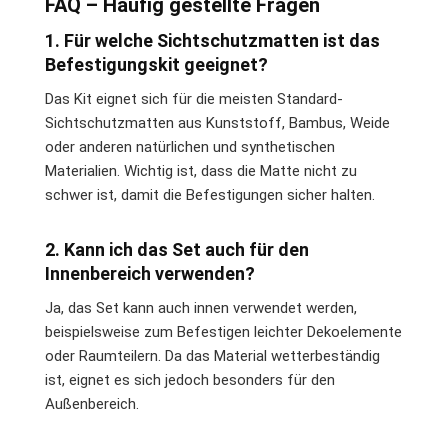
FAQ – Häufig gestellte Fragen
1. Für welche Sichtschutzmatten ist das
Befestigungskit geeignet?
Das Kit eignet sich für die meisten Standard-
Sichtschutzmatten aus Kunststoff, Bambus, Weide
oder anderen natürlichen und synthetischen
Materialien. Wichtig ist, dass die Matte nicht zu
schwer ist, damit die Befestigungen sicher halten.
2. Kann ich das Set auch für den
Innenbereich verwenden?
Ja, das Set kann auch innen verwendet werden,
beispielsweise zum Befestigen leichter Dekoelemente
oder Raumteilern. Da das Material wetterbeständig
ist, eignet es sich jedoch besonders für den
Außenbereich.