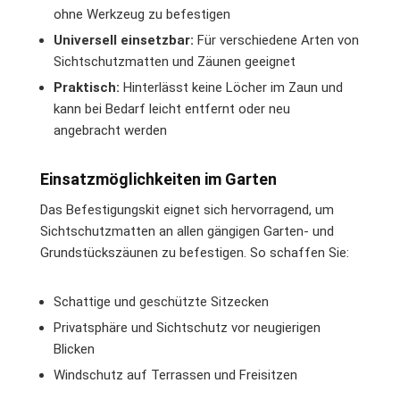
ohne Werkzeug zu befestigen
Universell einsetzbar:
Für verschiedene Arten von
Sichtschutzmatten und Zäunen geeignet
Praktisch:
Hinterlässt keine Löcher im Zaun und
kann bei Bedarf leicht entfernt oder neu
angebracht werden
Einsatzmöglichkeiten im Garten
Das Befestigungskit eignet sich hervorragend, um
Sichtschutzmatten an allen gängigen Garten- und
Grundstückszäunen zu befestigen. So schaffen Sie:
Schattige und geschützte Sitzecken
Privatsphäre und Sichtschutz vor neugierigen
Blicken
Windschutz auf Terrassen und Freisitzen