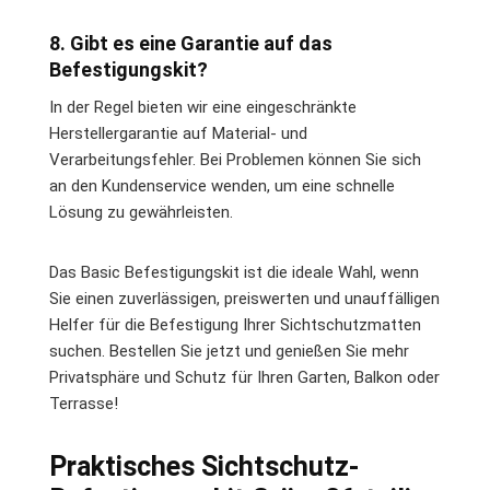
8. Gibt es eine Garantie auf das
Befestigungskit?
In der Regel bieten wir eine eingeschränkte
Herstellergarantie auf Material- und
Verarbeitungsfehler. Bei Problemen können Sie sich
an den Kundenservice wenden, um eine schnelle
Lösung zu gewährleisten.
Das Basic Befestigungskit ist die ideale Wahl, wenn
Sie einen zuverlässigen, preiswerten und unauffälligen
Helfer für die Befestigung Ihrer Sichtschutzmatten
suchen. Bestellen Sie jetzt und genießen Sie mehr
Privatsphäre und Schutz für Ihren Garten, Balkon oder
Terrasse!
Praktisches Sichtschutz-