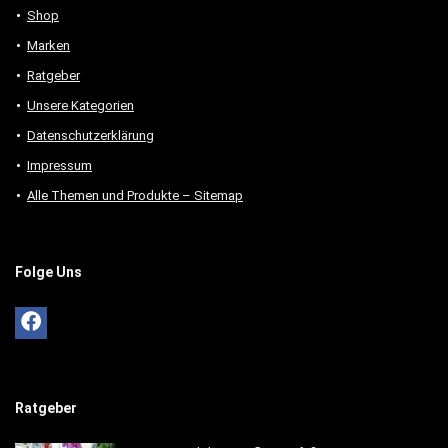
Shop
Marken
Ratgeber
Unsere Kategorien
Datenschutzerklärung
Impressum
Alle Themen und Produkte – Sitemap
Folge Uns
Ratgeber