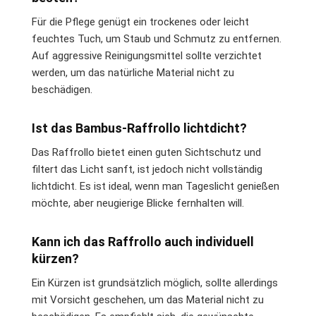
Für die Pflege genügt ein trockenes oder leicht
feuchtes Tuch, um Staub und Schmutz zu entfernen.
Auf aggressive Reinigungsmittel sollte verzichtet
werden, um das natürliche Material nicht zu
beschädigen.
Ist das Bambus-Raffrollo lichtdicht?
Das Raffrollo bietet einen guten Sichtschutz und
filtert das Licht sanft, ist jedoch nicht vollständig
lichtdicht. Es ist ideal, wenn man Tageslicht genießen
möchte, aber neugierige Blicke fernhalten will.
Kann ich das Raffrollo auch individuell
kürzen?
Ein Kürzen ist grundsätzlich möglich, sollte allerdings
mit Vorsicht geschehen, um das Material nicht zu