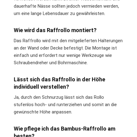
dauerhafte Nässe sollten jedoch vermieden werden,
um eine lange Lebensdauer zu gewährleisten.
Wie wird das Raffrollo montiert?
Das Raffrollo wird mit den mitgelieferten Halterungen
an der Wand oder Decke befestigt. Die Montage ist
einfach und erfordert nur wenige Werkzeuge wie
Schraubendreher und Bohrmaschine.
Lässt sich das Raffrollo in der Höhe
individuell verstellen?
Ja, durch den Schnurzug lässt sich das Rollo
stufenlos hoch- und runterziehen und somit an die
gewünschte Höhe anpassen.
Wie pflege ich das Bambus-Raffrollo am
besten?