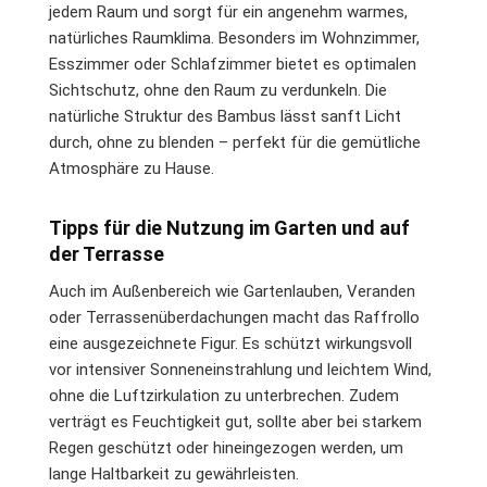
jedem Raum und sorgt für ein angenehm warmes,
natürliches Raumklima. Besonders im Wohnzimmer,
Esszimmer oder Schlafzimmer bietet es optimalen
Sichtschutz, ohne den Raum zu verdunkeln. Die
natürliche Struktur des Bambus lässt sanft Licht
durch, ohne zu blenden – perfekt für die gemütliche
Atmosphäre zu Hause.
Tipps für die Nutzung im Garten und auf
der Terrasse
Auch im Außenbereich wie Gartenlauben, Veranden
oder Terrassenüberdachungen macht das Raffrollo
eine ausgezeichnete Figur. Es schützt wirkungsvoll
vor intensiver Sonneneinstrahlung und leichtem Wind,
ohne die Luftzirkulation zu unterbrechen. Zudem
verträgt es Feuchtigkeit gut, sollte aber bei starkem
Regen geschützt oder hineingezogen werden, um
lange Haltbarkeit zu gewährleisten.