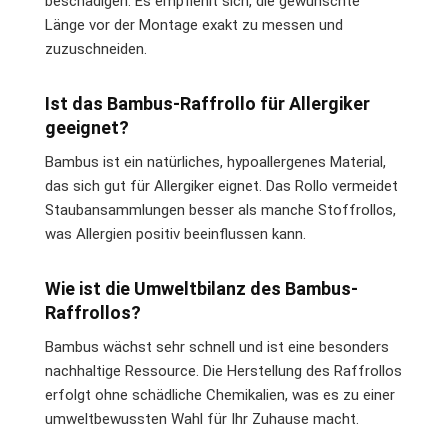
beschädigen. Es empfiehlt sich, die gewünschte
Länge vor der Montage exakt zu messen und
zuzuschneiden.
Ist das Bambus-Raffrollo für Allergiker
geeignet?
Bambus ist ein natürliches, hypoallergenes Material,
das sich gut für Allergiker eignet. Das Rollo vermeidet
Staubansammlungen besser als manche Stoffrollos,
was Allergien positiv beeinflussen kann.
Wie ist die Umweltbilanz des Bambus-
Raffrollos?
Bambus wächst sehr schnell und ist eine besonders
nachhaltige Ressource. Die Herstellung des Raffrollos
erfolgt ohne schädliche Chemikalien, was es zu einer
umweltbewussten Wahl für Ihr Zuhause macht.