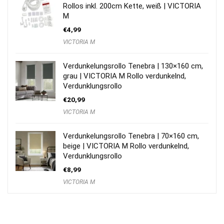
Rollos inkl. 200cm Kette, weiß | VICTORIA
M
€
4,99
VICTORIA M
Verdunkelungsrollo Tenebra | 130×160 cm,
grau | VICTORIA M Rollo verdunkelnd,
Verdunklungsrollo
€
20,99
VICTORIA M
Verdunkelungsrollo Tenebra | 70×160 cm,
beige | VICTORIA M Rollo verdunkelnd,
Verdunklungsrollo
€
8,99
VICTORIA M