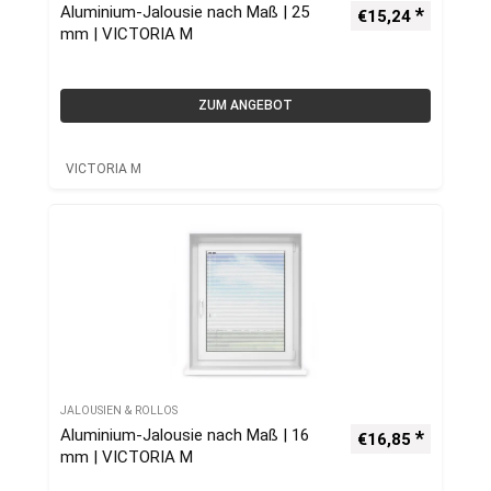
Aluminium-Jalousie nach Maß | 25
€
15,24
mm | VICTORIA M
ZUM ANGEBOT
VICTORIA M
JALOUSIEN & ROLLOS
Aluminium-Jalousie nach Maß | 16
€
16,85
mm | VICTORIA M