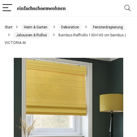
Start
Heim & Garten
Dekoration
Fensterdrapierung
Jalousien & Rollos
Bambus-Raffrollo 130×160 cm bambus |
VICTORIA M