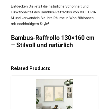
Entdecken Sie jetzt die natürliche Schönheit und
Funktionalität des Bambus-Raffrollos von VICTORIA
M und verwandeln Sie Ihre Räume in Wohlfühloasen
mit nachhaltigem Style!
Bambus-Raffrollo 130×160 cm
– Stilvoll und natürlich
Related Products