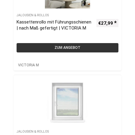
JALOUSIEN & ROLLOS
Kassettenrollo mit Führungsschienen
€
27,99
| nach Maß gefertigt | VICTORIA M
ZUM ANGEBOT
VICTORIA M
JALOUSIEN & ROLLOS