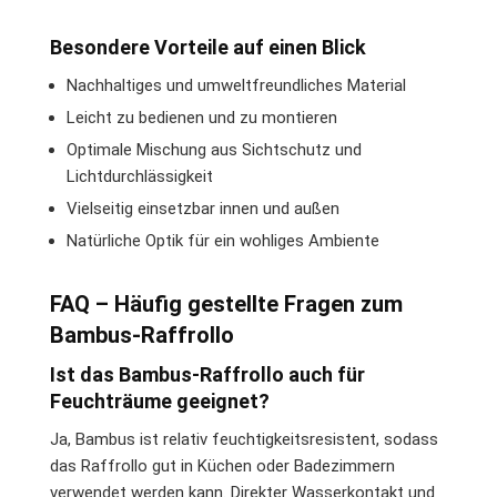
Besondere Vorteile auf einen Blick
Nachhaltiges und umweltfreundliches Material
Leicht zu bedienen und zu montieren
Optimale Mischung aus Sichtschutz und
Lichtdurchlässigkeit
Vielseitig einsetzbar innen und außen
Natürliche Optik für ein wohliges Ambiente
FAQ – Häufig gestellte Fragen zum
Bambus-Raffrollo
Ist das Bambus-Raffrollo auch für
Feuchträume geeignet?
Ja, Bambus ist relativ feuchtigkeitsresistent, sodass
das Raffrollo gut in Küchen oder Badezimmern
verwendet werden kann. Direkter Wasserkontakt und