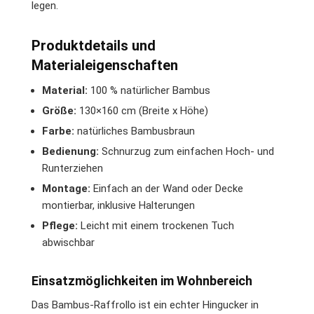
legen.
Produktdetails und
Materialeigenschaften
Material:
100 % natürlicher Bambus
Größe:
130×160 cm (Breite x Höhe)
Farbe:
natürliches Bambusbraun
Bedienung:
Schnurzug zum einfachen Hoch- und
Runterziehen
Montage:
Einfach an der Wand oder Decke
montierbar, inklusive Halterungen
Pflege:
Leicht mit einem trockenen Tuch
abwischbar
Einsatzmöglichkeiten im Wohnbereich
Das Bambus-Raffrollo ist ein echter Hingucker in