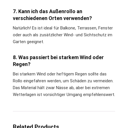
7. Kann ich das Außenrollo an
verschiedenen Orten verwenden?
Natürlich! Es ist ideal für Balkone, Terrassen, Fenster
oder auch als zusätzlicher Wind- und Sichtschutz im
Garten geeignet.
8. Was passiert bei starkem Wind oder
Regen?
Bei starkem Wind oder heftigem Regen sollte das
Rollo eingefahren werden, um Schäden zu vermeiden.
Das Material hält zwar Nässe ab, aber bei extremen
Wetterlagen ist vorsichtiger Umgang empfehlenswert.
Related Products