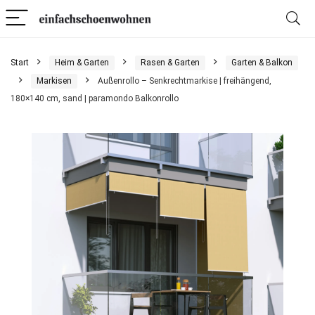
Start
Heim & Garten
Rasen & Garten
Garten & Balkon
Markisen
Außenrollo – Senkrechtmarkise | freihängend,
180×140 cm, sand | paramondo Balkonrollo