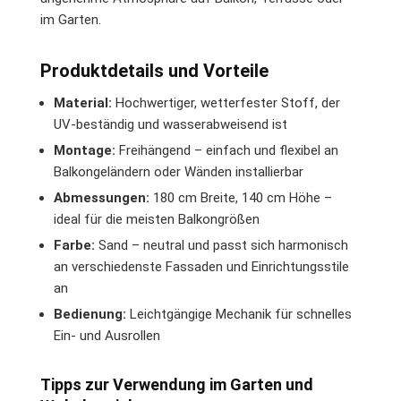
im Garten.
Produktdetails und Vorteile
Material:
Hochwertiger, wetterfester Stoff, der
UV-beständig und wasserabweisend ist
Montage:
Freihängend – einfach und flexibel an
Balkongeländern oder Wänden installierbar
Abmessungen:
180 cm Breite, 140 cm Höhe –
ideal für die meisten Balkongrößen
Farbe:
Sand – neutral und passt sich harmonisch
an verschiedenste Fassaden und Einrichtungsstile
an
Bedienung:
Leichtgängige Mechanik für schnelles
Ein- und Ausrollen
Tipps zur Verwendung im Garten und