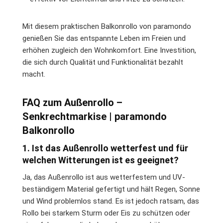
Mit diesem praktischen Balkonrollo von paramondo
genießen Sie das entspannte Leben im Freien und
erhöhen zugleich den Wohnkomfort. Eine Investition,
die sich durch Qualität und Funktionalität bezahlt
macht.
FAQ zum Außenrollo –
Senkrechtmarkise | paramondo
Balkonrollo
1. Ist das Außenrollo wetterfest und für
welchen Witterungen ist es geeignet?
Ja, das Außenrollo ist aus wetterfestem und UV-
beständigem Material gefertigt und hält Regen, Sonne
und Wind problemlos stand. Es ist jedoch ratsam, das
Rollo bei starkem Sturm oder Eis zu schützen oder