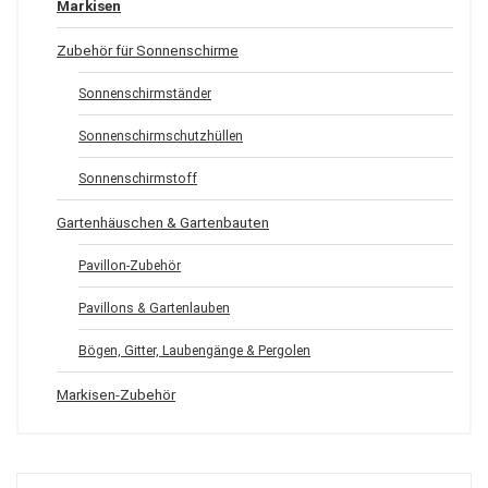
Markisen
Zubehör für Sonnenschirme
Sonnenschirmständer
Sonnenschirmschutzhüllen
Sonnenschirmstoff
Gartenhäuschen & Gartenbauten
Pavillon-Zubehör
Pavillons & Gartenlauben
Bögen, Gitter, Laubengänge & Pergolen
Markisen-Zubehör