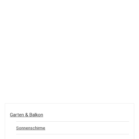
Garten & Balkon
Sonnenschirme