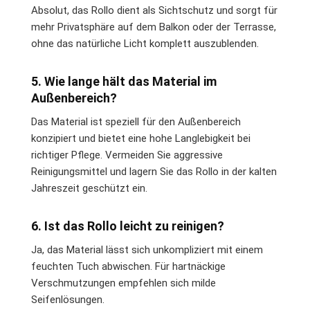
Absolut, das Rollo dient als Sichtschutz und sorgt für
mehr Privatsphäre auf dem Balkon oder der Terrasse,
ohne das natürliche Licht komplett auszublenden.
5. Wie lange hält das Material im
Außenbereich?
Das Material ist speziell für den Außenbereich
konzipiert und bietet eine hohe Langlebigkeit bei
richtiger Pflege. Vermeiden Sie aggressive
Reinigungsmittel und lagern Sie das Rollo in der kalten
Jahreszeit geschützt ein.
6. Ist das Rollo leicht zu reinigen?
Ja, das Material lässt sich unkompliziert mit einem
feuchten Tuch abwischen. Für hartnäckige
Verschmutzungen empfehlen sich milde
Seifenlösungen.