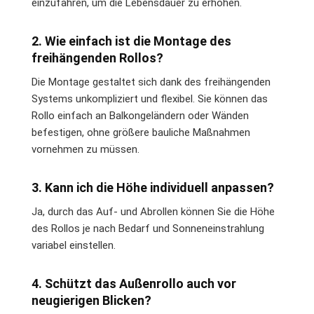
einzufahren, um die Lebensdauer zu erhöhen.
2. Wie einfach ist die Montage des
freihängenden Rollos?
Die Montage gestaltet sich dank des freihängenden
Systems unkompliziert und flexibel. Sie können das
Rollo einfach an Balkongeländern oder Wänden
befestigen, ohne größere bauliche Maßnahmen
vornehmen zu müssen.
3. Kann ich die Höhe individuell anpassen?
Ja, durch das Auf- und Abrollen können Sie die Höhe
des Rollos je nach Bedarf und Sonneneinstrahlung
variabel einstellen.
4. Schützt das Außenrollo auch vor
neugierigen Blicken?