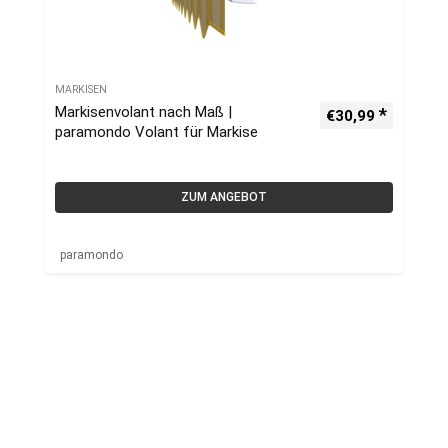
MARKISEN
Markisenvolant nach Maß |
€
30,99
paramondo Volant für Markise
ZUM ANGEBOT
paramondo