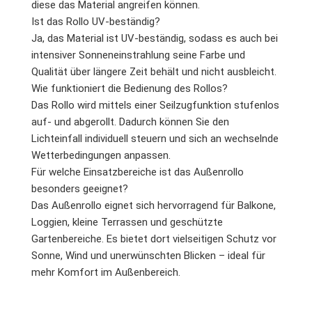
diese das Material angreifen können.
Ist das Rollo UV-beständig?
Ja, das Material ist UV-beständig, sodass es auch bei
intensiver Sonneneinstrahlung seine Farbe und
Qualität über längere Zeit behält und nicht ausbleicht.
Wie funktioniert die Bedienung des Rollos?
Das Rollo wird mittels einer Seilzugfunktion stufenlos
auf- und abgerollt. Dadurch können Sie den
Lichteinfall individuell steuern und sich an wechselnde
Wetterbedingungen anpassen.
Für welche Einsatzbereiche ist das Außenrollo
besonders geeignet?
Das Außenrollo eignet sich hervorragend für Balkone,
Loggien, kleine Terrassen und geschützte
Gartenbereiche. Es bietet dort vielseitigen Schutz vor
Sonne, Wind und unerwünschten Blicken – ideal für
mehr Komfort im Außenbereich.