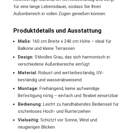
für eine lange Lebensdauer, sodass Sie Ihren
Außenbereich in vollen Zügen genießen können.
Produktdetails und Ausstattung
Maße:
160 cm Breite x 240 cm Höhe – ideal für
Balkone und kleine Terrassen
Design:
Stilvolles Grau, das sich harmonisch in
verschiedene Außenbereiche einfügt
Material:
Robust und wetterbeständig, UV-
beständig und wasserabweisend
Montage:
Freihängend, keine aufwendige
Befestigung nötig – einfach und flexibel einsetzbar
Bedienung:
Leicht zu handhabendes Bedienseil für
stufenloses Hoch- und Runterziehen
Vielseitig:
Schützt vor Sonne, Wind und
neugierigen Blicken