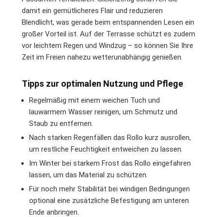
damit ein gemütlicheres Flair und reduzieren
Blendlicht, was gerade beim entspannenden Lesen ein
großer Vorteil ist. Auf der Terrasse schützt es zudem
vor leichtem Regen und Windzug – so können Sie Ihre
Zeit im Freien nahezu wetterunabhängig genießen.
Tipps zur optimalen Nutzung und Pflege
Regelmäßig mit einem weichen Tuch und
lauwarmem Wasser reinigen, um Schmutz und
Staub zu entfernen.
Nach starken Regenfällen das Rollo kurz ausrollen,
um restliche Feuchtigkeit entweichen zu lassen.
Im Winter bei starkem Frost das Rollo eingefahren
lassen, um das Material zu schützen.
Für noch mehr Stabilität bei windigen Bedingungen
optional eine zusätzliche Befestigung am unteren
Ende anbringen.