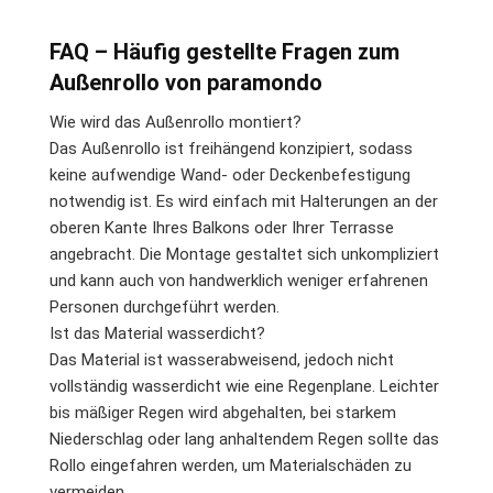
FAQ – Häufig gestellte Fragen zum
Außenrollo von paramondo
Wie wird das Außenrollo montiert?
Das Außenrollo ist freihängend konzipiert, sodass
keine aufwendige Wand- oder Deckenbefestigung
notwendig ist. Es wird einfach mit Halterungen an der
oberen Kante Ihres Balkons oder Ihrer Terrasse
angebracht. Die Montage gestaltet sich unkompliziert
und kann auch von handwerklich weniger erfahrenen
Personen durchgeführt werden.
Ist das Material wasserdicht?
Das Material ist wasserabweisend, jedoch nicht
vollständig wasserdicht wie eine Regenplane. Leichter
bis mäßiger Regen wird abgehalten, bei starkem
Niederschlag oder lang anhaltendem Regen sollte das
Rollo eingefahren werden, um Materialschäden zu
vermeiden.