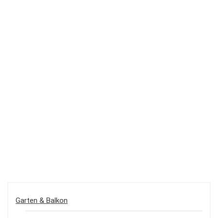
Garten & Balkon