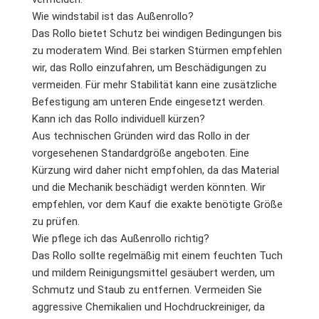
Wie windstabil ist das Außenrollo?
Das Rollo bietet Schutz bei windigen Bedingungen bis
zu moderatem Wind. Bei starken Stürmen empfehlen
wir, das Rollo einzufahren, um Beschädigungen zu
vermeiden. Für mehr Stabilität kann eine zusätzliche
Befestigung am unteren Ende eingesetzt werden.
Kann ich das Rollo individuell kürzen?
Aus technischen Gründen wird das Rollo in der
vorgesehenen Standardgröße angeboten. Eine
Kürzung wird daher nicht empfohlen, da das Material
und die Mechanik beschädigt werden könnten. Wir
empfehlen, vor dem Kauf die exakte benötigte Größe
zu prüfen.
Wie pflege ich das Außenrollo richtig?
Das Rollo sollte regelmäßig mit einem feuchten Tuch
und mildem Reinigungsmittel gesäubert werden, um
Schmutz und Staub zu entfernen. Vermeiden Sie
aggressive Chemikalien und Hochdruckreiniger, da