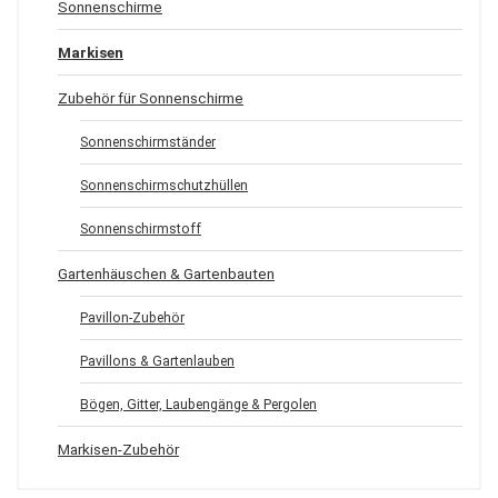
Sonnenschirme
Markisen
Zubehör für Sonnenschirme
Sonnenschirmständer
Sonnenschirmschutzhüllen
Sonnenschirmstoff
Gartenhäuschen & Gartenbauten
Pavillon-Zubehör
Pavillons & Gartenlauben
Bögen, Gitter, Laubengänge & Pergolen
Markisen-Zubehör