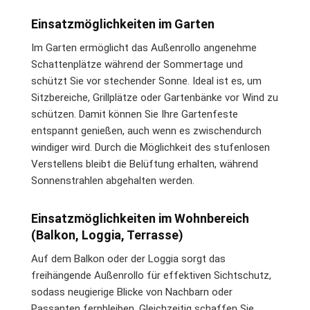
Einsatzmöglichkeiten im Garten
Im Garten ermöglicht das Außenrollo angenehme
Schattenplätze während der Sommertage und
schützt Sie vor stechender Sonne. Ideal ist es, um
Sitzbereiche, Grillplätze oder Gartenbänke vor Wind zu
schützen. Damit können Sie Ihre Gartenfeste
entspannt genießen, auch wenn es zwischendurch
windiger wird. Durch die Möglichkeit des stufenlosen
Verstellens bleibt die Belüftung erhalten, während
Sonnenstrahlen abgehalten werden.
Einsatzmöglichkeiten im Wohnbereich
(Balkon, Loggia, Terrasse)
Auf dem Balkon oder der Loggia sorgt das
freihängende Außenrollo für effektiven Sichtschutz,
sodass neugierige Blicke von Nachbarn oder
Passanten fernbleiben. Gleichzeitig schaffen Sie