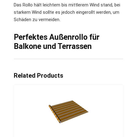
Das Rollo hält leichtem bis mittlerem Wind stand, bei
starkem Wind sollte es jedoch eingerollt werden, um
Schäden zu vermeiden.
Perfektes Außenrollo für
Balkone und Terrassen
Related Products