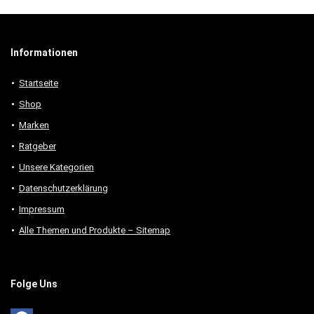
Informationen
Startseite
Shop
Marken
Ratgeber
Unsere Kategorien
Datenschutzerklärung
Impressum
Alle Themen und Produkte – Sitemap
Folge Uns