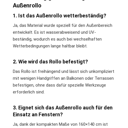
Außenrollo
1. Ist das Außenrollo wetterbeständig?
Ja, das Material wurde speziell für den Außenbereich
entwickelt. Es ist wasserabweisend und UV-
beständig, wodurch es auch bei wechselhaften
Wetterbedingungen lange haltbar bleibt.
2. Wie wird das Rollo befestigt?
Das Rollo ist freihängend und lässt sich unkompliziert
mit wenigen Handgriffen an Balkonen oder Terrassen
befestigen, ohne dass dafür spezielle Werkzeuge
erforderlich sind.
3. Eignet sich das Außenrollo auch für den
Einsatz an Fenstern?
Ja, dank der kompakten Maße von 160×140 cm ist