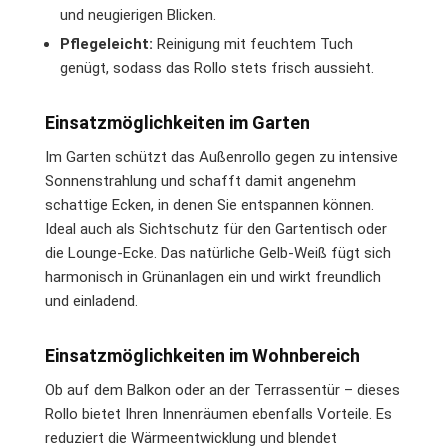
und neugierigen Blicken.
Pflegeleicht:
Reinigung mit feuchtem Tuch
genügt, sodass das Rollo stets frisch aussieht.
Einsatzmöglichkeiten im Garten
Im Garten schützt das Außenrollo gegen zu intensive
Sonnenstrahlung und schafft damit angenehm
schattige Ecken, in denen Sie entspannen können.
Ideal auch als Sichtschutz für den Gartentisch oder
die Lounge-Ecke. Das natürliche Gelb-Weiß fügt sich
harmonisch in Grünanlagen ein und wirkt freundlich
und einladend.
Einsatzmöglichkeiten im Wohnbereich
Ob auf dem Balkon oder an der Terrassentür – dieses
Rollo bietet Ihren Innenräumen ebenfalls Vorteile. Es
reduziert die Wärmeentwicklung und blendet