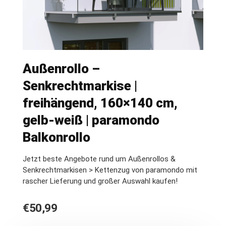
Außenrollo –
Senkrechtmarkise |
freihängend, 160×140 cm,
gelb-weiß | paramondo
Balkonrollo
Jetzt beste Angebote rund um Außenrollos &
Senkrechtmarkisen > Kettenzug von paramondo mit
rascher Lieferung und großer Auswahl kaufen!
€
50,99