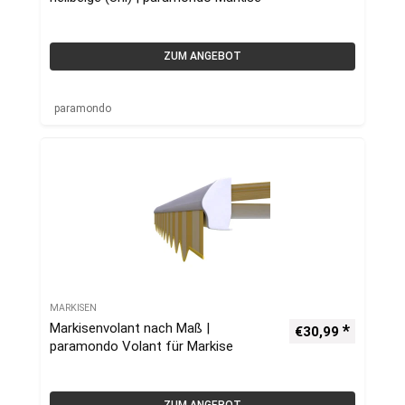
ZUM ANGEBOT
paramondo
MARKISEN
Markisenvolant nach Maß |
€
30,99
paramondo Volant für Markise