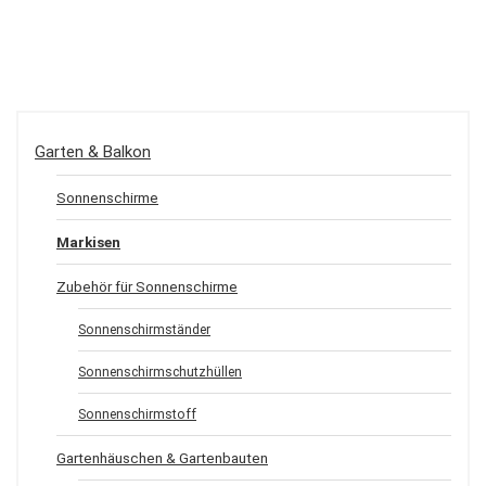
Garten & Balkon
Sonnenschirme
Markisen
Zubehör für Sonnenschirme
Sonnenschirmständer
Sonnenschirmschutzhüllen
Sonnenschirmstoff
Gartenhäuschen & Gartenbauten