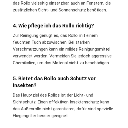
das Rollo vielseitig einsetzbar, auch an Fenstern, die
zusätzlichen Sicht- und Sonnenschutz benötigen.
4. Wie pflege ich das Rollo richtig?
Zur Reinigung genügt es, das Rollo mit einem
feuchten Tuch abzuwischen. Bei starken
Verschmutzungen kann ein mildes Reinigungsmittel
verwendet werden. Vermeiden Sie jedoch aggressive
Chemikalien, um das Material nicht zu beschädigen.
5. Bietet das Rollo auch Schutz vor
Insekten?
Das Hauptziel des Rollos ist der Licht- und
Sichtschutz. Einen effektiven Insektenschutz kann
das Außenrollo nicht garantieren, dafür sind spezielle
Fliegengitter besser geeignet.