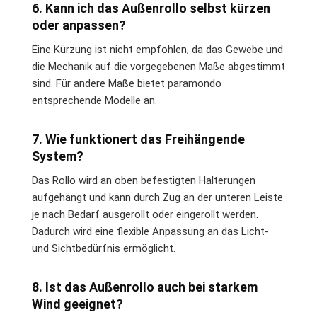
6. Kann ich das Außenrollo selbst kürzen
oder anpassen?
Eine Kürzung ist nicht empfohlen, da das Gewebe und
die Mechanik auf die vorgegebenen Maße abgestimmt
sind. Für andere Maße bietet paramondo
entsprechende Modelle an.
7. Wie funktionert das Freihängende
System?
Das Rollo wird an oben befestigten Halterungen
aufgehängt und kann durch Zug an der unteren Leiste
je nach Bedarf ausgerollt oder eingerollt werden.
Dadurch wird eine flexible Anpassung an das Licht-
und Sichtbedürfnis ermöglicht.
8. Ist das Außenrollo auch bei starkem
Wind geeignet?