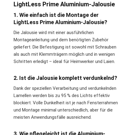
LightLess Prime Aluminium-Jalousie
1. Wie einfach ist die Montage der
LightLess Prime Aluminium-Jalousie?
Die Jalousie wird mit einer ausführlichen
Montageanleitung und dem benötigten Zubehör
geliefert. Die Befestigung ist sowohl mit Schrauben
als auch mit Klemmträgern möglich und in wenigen
Schritten erledigt – ideal für Heimwerker und Laien.
2. Ist die Jalousie komplett verdunkelnd?
Dank der speziellen Verarbeitung und verdunkelnden
Lamellen werden bis zu 95 % des Lichts effektiv
blockiert. Volle Dunkelheit ist je nach Fensterrahmen
und Montage minimal unterschiedlich, aber für die
meisten Anwendungsfälle ausreichend.
3. Wie pflegeleicht ist die Aluminium-