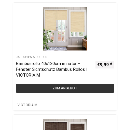
JALOUSIEN & ROLLOS
Bambusrollo 40x130cm in natur –
€
9,99
Fenster Sichtschutz Bambus Rollos |
VICTORIA M
ZUM ANGEBOT
VICTORIA M