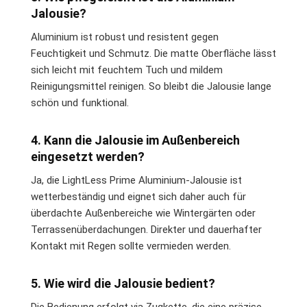
Jalousie?
Aluminium ist robust und resistent gegen
Feuchtigkeit und Schmutz. Die matte Oberfläche lässt
sich leicht mit feuchtem Tuch und mildem
Reinigungsmittel reinigen. So bleibt die Jalousie lange
schön und funktional.
4. Kann die Jalousie im Außenbereich
eingesetzt werden?
Ja, die LightLess Prime Aluminium-Jalousie ist
wetterbeständig und eignet sich daher auch für
überdachte Außenbereiche wie Wintergärten oder
Terrassenüberdachungen. Direkter und dauerhafter
Kontakt mit Regen sollte vermieden werden.
5. Wie wird die Jalousie bedient?