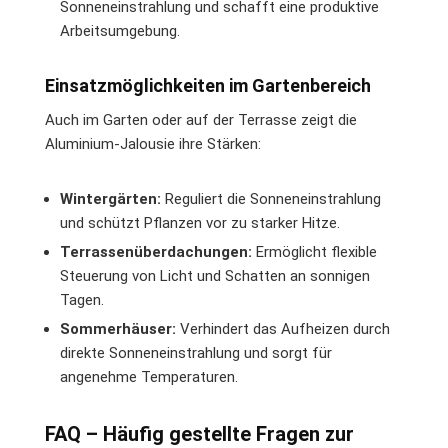
Sonneneinstrahlung und schafft eine produktive
Arbeitsumgebung.
Einsatzmöglichkeiten im Gartenbereich
Auch im Garten oder auf der Terrasse zeigt die
Aluminium-Jalousie ihre Stärken:
Wintergärten:
Reguliert die Sonneneinstrahlung
und schützt Pflanzen vor zu starker Hitze.
Terrassenüberdachungen:
Ermöglicht flexible
Steuerung von Licht und Schatten an sonnigen
Tagen.
Sommerhäuser:
Verhindert das Aufheizen durch
direkte Sonneneinstrahlung und sorgt für
angenehme Temperaturen.
FAQ – Häufig gestellte Fragen zur