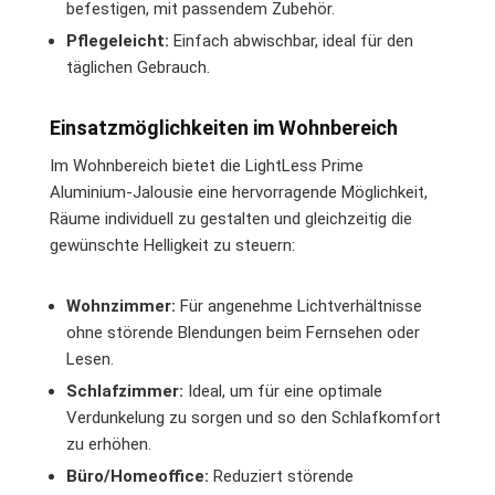
befestigen, mit passendem Zubehör.
Pflegeleicht:
Einfach abwischbar, ideal für den
täglichen Gebrauch.
Einsatzmöglichkeiten im Wohnbereich
Im Wohnbereich bietet die LightLess Prime
Aluminium-Jalousie eine hervorragende Möglichkeit,
Räume individuell zu gestalten und gleichzeitig die
gewünschte Helligkeit zu steuern:
Wohnzimmer:
Für angenehme Lichtverhältnisse
ohne störende Blendungen beim Fernsehen oder
Lesen.
Schlafzimmer:
Ideal, um für eine optimale
Verdunkelung zu sorgen und so den Schlafkomfort
zu erhöhen.
Büro/Homeoffice:
Reduziert störende