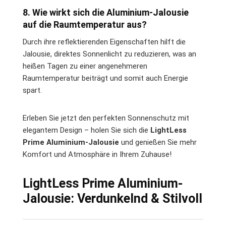
8. Wie wirkt sich die Aluminium-Jalousie
auf die Raumtemperatur aus?
Durch ihre reflektierenden Eigenschaften hilft die
Jalousie, direktes Sonnenlicht zu reduzieren, was an
heißen Tagen zu einer angenehmeren
Raumtemperatur beiträgt und somit auch Energie
spart.
Erleben Sie jetzt den perfekten Sonnenschutz mit
elegantem Design – holen Sie sich die
LightLess
Prime Aluminium-Jalousie
und genießen Sie mehr
Komfort und Atmosphäre in Ihrem Zuhause!
LightLess Prime Aluminium-
Jalousie: Verdunkelnd & Stilvoll