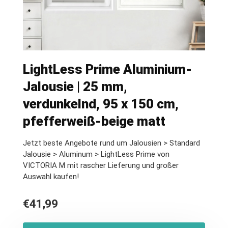
LightLess Prime Aluminium-
Jalousie | 25 mm,
verdunkelnd, 95 x 150 cm,
pfefferweiß-beige matt
Jetzt beste Angebote rund um Jalousien > Standard
Jalousie > Aluminum > LightLess Prime von
VICTORIA M mit rascher Lieferung und großer
Auswahl kaufen!
€
41,99