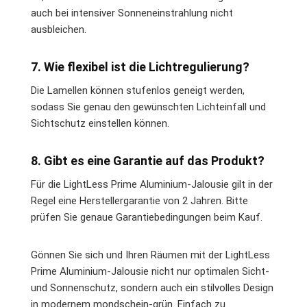
auch bei intensiver Sonneneinstrahlung nicht
ausbleichen.
7. Wie flexibel ist die Lichtregulierung?
Die Lamellen können stufenlos geneigt werden,
sodass Sie genau den gewünschten Lichteinfall und
Sichtschutz einstellen können.
8. Gibt es eine Garantie auf das Produkt?
Für die LightLess Prime Aluminium-Jalousie gilt in der
Regel eine Herstellergarantie von 2 Jahren. Bitte
prüfen Sie genaue Garantiebedingungen beim Kauf.
Gönnen Sie sich und Ihren Räumen mit der LightLess
Prime Aluminium-Jalousie nicht nur optimalen Sicht-
und Sonnenschutz, sondern auch ein stilvolles Design
in modernem mondschein-grün. Einfach zu