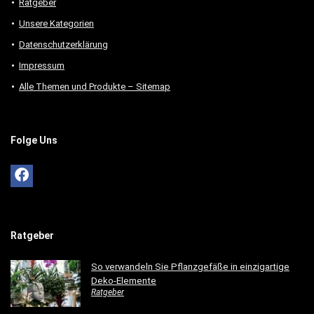
Ratgeber
Unsere Kategorien
Datenschutzerklärung
Impressum
Alle Themen und Produkte – Sitemap
Folge Uns
Ratgeber
So verwandeln Sie Pflanzgefäße in einzigartige
Deko-Elemente
Ratgeber