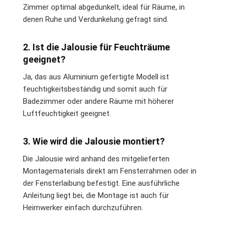
Zimmer optimal abgedunkelt, ideal für Räume, in
denen Ruhe und Verdunkelung gefragt sind.
2. Ist die Jalousie für Feuchträume
geeignet?
Ja, das aus Aluminium gefertigte Modell ist
feuchtigkeitsbeständig und somit auch für
Badezimmer oder andere Räume mit höherer
Luftfeuchtigkeit geeignet.
3. Wie wird die Jalousie montiert?
Die Jalousie wird anhand des mitgelieferten
Montagematerials direkt am Fensterrahmen oder in
der Fensterlaibung befestigt. Eine ausführliche
Anleitung liegt bei, die Montage ist auch für
Heimwerker einfach durchzuführen.