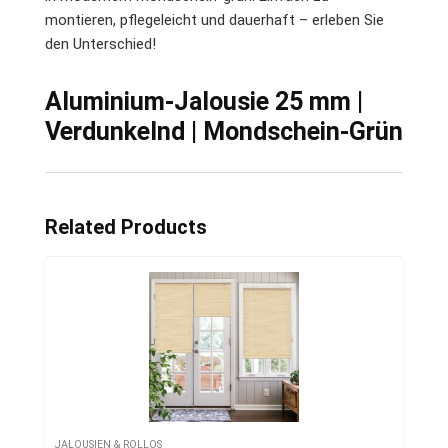
montieren, pflegeleicht und dauerhaft – erleben Sie
den Unterschied!
Aluminium-Jalousie 25 mm |
Verdunkelnd | Mondschein-Grün
Related Products
JALOUSIEN & ROLLOS