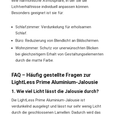
eine harmonische Atmosphäre, in der Sie die
Lichtverhältnisse individuell anpassen können.
Besonders geeignet ist sie für:
Schlafzimmer: Verdunkelung für erholsamen
Schlaf.
Büro: Reduzierung von Blendlicht an Bildschirmen.
Wohnzimmer: Schutz vor unerwünschten Blicken
bei gleichzeitigem Erhalt von Gestaltungselementen
durch die matte Farbe.
FAQ – Häufig gestellte Fragen zur
LightLess Prime Aluminium-Jalousie
1. Wie viel Licht lässt die Jalousie durch?
Die LightLess Prime Aluminium-Jalousie ist
verdunkelnd ausgelegt und lässt nur sehr wenig Licht
durch die geschlossenen Lamellen. Dadurch wird das