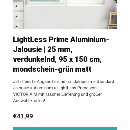
LightLess Prime Aluminium-
Jalousie | 25 mm,
verdunkelnd, 95 x 150 cm,
mondschein-grün matt
Jetzt beste Angebote rund um Jalousien > Standard
Jalousie > Aluminum > LightLess Prime von
VICTORIA M mit rascher Lieferung und großer
Auswahl kaufen!
€
41,99