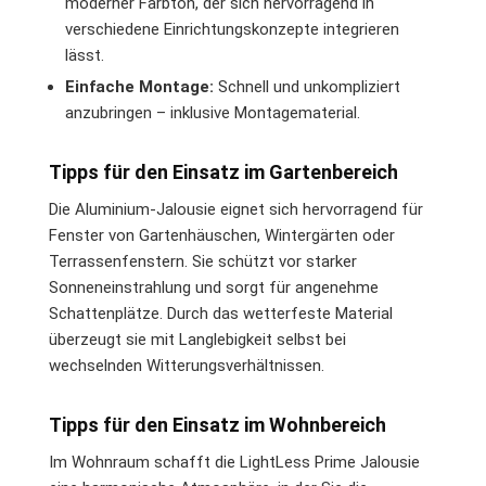
moderner Farbton, der sich hervorragend in
verschiedene Einrichtungskonzepte integrieren
lässt.
Einfache Montage:
Schnell und unkompliziert
anzubringen – inklusive Montagematerial.
Tipps für den Einsatz im Gartenbereich
Die Aluminium-Jalousie eignet sich hervorragend für
Fenster von Gartenhäuschen, Wintergärten oder
Terrassenfenstern. Sie schützt vor starker
Sonneneinstrahlung und sorgt für angenehme
Schattenplätze. Durch das wetterfeste Material
überzeugt sie mit Langlebigkeit selbst bei
wechselnden Witterungsverhältnissen.
Tipps für den Einsatz im Wohnbereich
Im Wohnraum schafft die LightLess Prime Jalousie