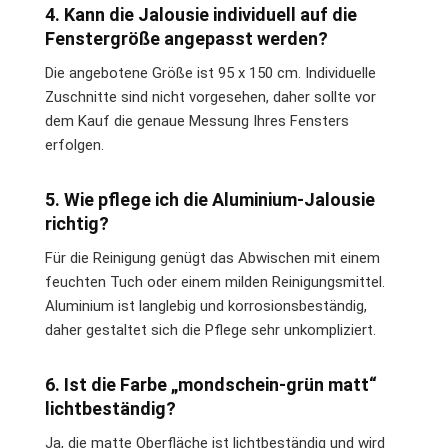
4. Kann die Jalousie individuell auf die
Fenstergröße angepasst werden?
Die angebotene Größe ist 95 x 150 cm. Individuelle
Zuschnitte sind nicht vorgesehen, daher sollte vor
dem Kauf die genaue Messung Ihres Fensters
erfolgen.
5. Wie pflege ich die Aluminium-Jalousie
richtig?
Für die Reinigung genügt das Abwischen mit einem
feuchten Tuch oder einem milden Reinigungsmittel.
Aluminium ist langlebig und korrosionsbeständig,
daher gestaltet sich die Pflege sehr unkompliziert.
6. Ist die Farbe „mondschein-grün matt“
lichtbeständig?
Ja, die matte Oberfläche ist lichtbeständig und wird