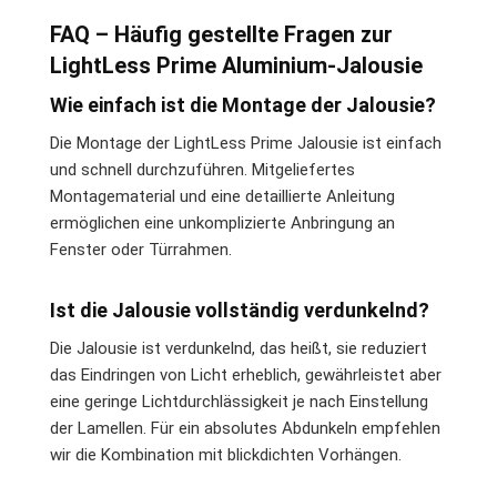
FAQ – Häufig gestellte Fragen zur
LightLess Prime Aluminium-Jalousie
Wie einfach ist die Montage der Jalousie?
Die Montage der LightLess Prime Jalousie ist einfach
und schnell durchzuführen. Mitgeliefertes
Montagematerial und eine detaillierte Anleitung
ermöglichen eine unkomplizierte Anbringung an
Fenster oder Türrahmen.
Ist die Jalousie vollständig verdunkelnd?
Die Jalousie ist verdunkelnd, das heißt, sie reduziert
das Eindringen von Licht erheblich, gewährleistet aber
eine geringe Lichtdurchlässigkeit je nach Einstellung
der Lamellen. Für ein absolutes Abdunkeln empfehlen
wir die Kombination mit blickdichten Vorhängen.