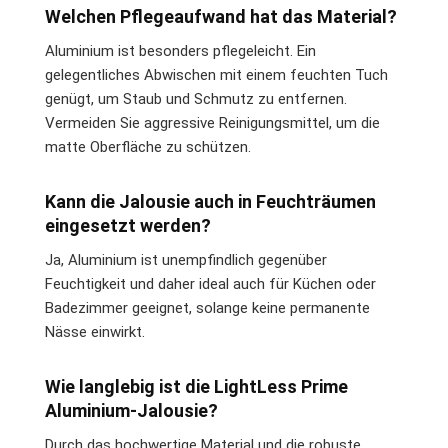
Welchen Pflegeaufwand hat das Material?
Aluminium ist besonders pflegeleicht. Ein
gelegentliches Abwischen mit einem feuchten Tuch
genügt, um Staub und Schmutz zu entfernen.
Vermeiden Sie aggressive Reinigungsmittel, um die
matte Oberfläche zu schützen.
Kann die Jalousie auch in Feuchträumen
eingesetzt werden?
Ja, Aluminium ist unempfindlich gegenüber
Feuchtigkeit und daher ideal auch für Küchen oder
Badezimmer geeignet, solange keine permanente
Nässe einwirkt.
Wie langlebig ist die LightLess Prime
Aluminium-Jalousie?
Durch das hochwertige Material und die robuste