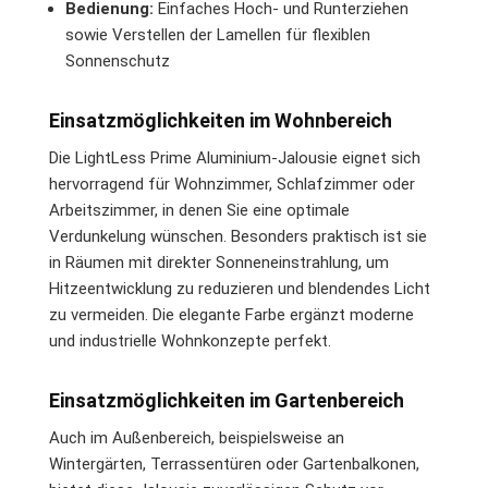
Bedienung:
Einfaches Hoch- und Runterziehen
sowie Verstellen der Lamellen für flexiblen
Sonnenschutz
Einsatzmöglichkeiten im Wohnbereich
Die LightLess Prime Aluminium-Jalousie eignet sich
hervorragend für Wohnzimmer, Schlafzimmer oder
Arbeitszimmer, in denen Sie eine optimale
Verdunkelung wünschen. Besonders praktisch ist sie
in Räumen mit direkter Sonneneinstrahlung, um
Hitzeentwicklung zu reduzieren und blendendes Licht
zu vermeiden. Die elegante Farbe ergänzt moderne
und industrielle Wohnkonzepte perfekt.
Einsatzmöglichkeiten im Gartenbereich
Auch im Außenbereich, beispielsweise an
Wintergärten, Terrassentüren oder Gartenbalkonen,