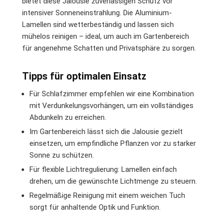
bietet diese Jalousie zuverlässigen Schutz vor
intensiver Sonneneinstrahlung. Die Aluminium-
Lamellen sind wetterbeständig und lassen sich
mühelos reinigen – ideal, um auch im Gartenbereich
für angenehme Schatten und Privatsphäre zu sorgen.
Tipps für optimalen Einsatz
Für Schlafzimmer empfehlen wir eine Kombination
mit Verdunkelungsvorhängen, um ein vollständiges
Abdunkeln zu erreichen.
Im Gartenbereich lässt sich die Jalousie gezielt
einsetzen, um empfindliche Pflanzen vor zu starker
Sonne zu schützen.
Für flexible Lichtregulierung: Lamellen einfach
drehen, um die gewünschte Lichtmenge zu steuern.
Regelmäßige Reinigung mit einem weichen Tuch
sorgt für anhaltende Optik und Funktion.