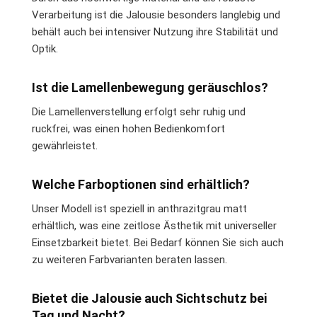
Verarbeitung ist die Jalousie besonders langlebig und
behält auch bei intensiver Nutzung ihre Stabilität und
Optik.
Ist die Lamellenbewegung geräuschlos?
Die Lamellenverstellung erfolgt sehr ruhig und
ruckfrei, was einen hohen Bedienkomfort
gewährleistet.
Welche Farboptionen sind erhältlich?
Unser Modell ist speziell in anthrazitgrau matt
erhältlich, was eine zeitlose Ästhetik mit universeller
Einsetzbarkeit bietet. Bei Bedarf können Sie sich auch
zu weiteren Farbvarianten beraten lassen.
Bietet die Jalousie auch Sichtschutz bei
Tag und Nacht?