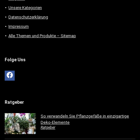
Unsere Kategorien
Datenschutzerklärung
Impressum
Alle Themen und Produkte – Sitemap
Folge Uns
Ratgeber
So verwandeln Sie Pflanzgefäße in einzigartige
Deko-Elemente
Ratgeber