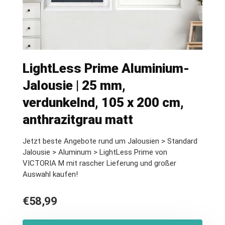
LightLess Prime Aluminium-
Jalousie | 25 mm,
verdunkelnd, 105 x 200 cm,
anthrazitgrau matt
Jetzt beste Angebote rund um Jalousien > Standard
Jalousie > Aluminum > LightLess Prime von
VICTORIA M mit rascher Lieferung und großer
Auswahl kaufen!
€
58,99