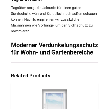
Tagsüber sorgt die Jalousie für einen guten
Sichtschutz, während Sie selbst nach außen schauen
können. Nachts empfehlen wir zusätzliche
Maßnahmen wie Vorhänge, um den Sichtschutz zu
maximieren.
Moderner Verdunkelungsschutz
für Wohn- und Gartenbereiche
Related Products