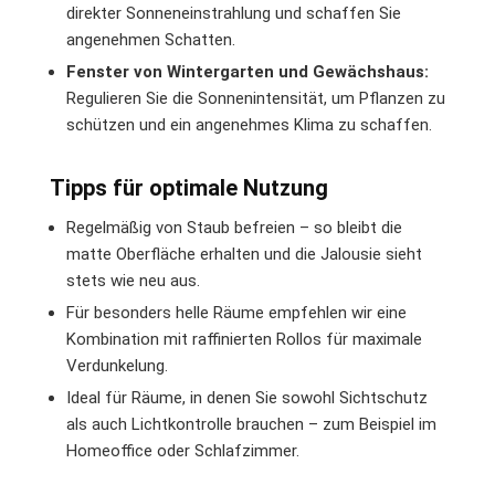
direkter Sonneneinstrahlung und schaffen Sie
angenehmen Schatten.
Fenster von Wintergarten und Gewächshaus:
Regulieren Sie die Sonnenintensität, um Pflanzen zu
schützen und ein angenehmes Klima zu schaffen.
Tipps für optimale Nutzung
Regelmäßig von Staub befreien – so bleibt die
matte Oberfläche erhalten und die Jalousie sieht
stets wie neu aus.
Für besonders helle Räume empfehlen wir eine
Kombination mit raffinierten Rollos für maximale
Verdunkelung.
Ideal für Räume, in denen Sie sowohl Sichtschutz
als auch Lichtkontrolle brauchen – zum Beispiel im
Homeoffice oder Schlafzimmer.