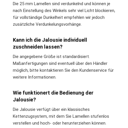
Die 25 mm Lamellen sind verdunkelnd und können je
nach Einstellung des Winkels sehr viel Licht blockieren,
für vollständige Dunkelheit empfehlen wir jedoch
zusätzliche Verdunkelungsvorhänge.
Kann ich die Jalousie individuell
zuschneiden lassen?
Die angegebene Größe ist standardisiert.
Maßanfertigungen sind eventuell über den Händler
möglich, bitte kontaktieren Sie den Kundenservice für
weitere Informationen.
Wie funktionert die Bedienung der
Jalousie?
Die Jalousie verfügt über ein klassisches
Kettenzugsystem, mit dem Sie Lamellen stufenlos
verstellen und hoch- oder herunterziehen können.