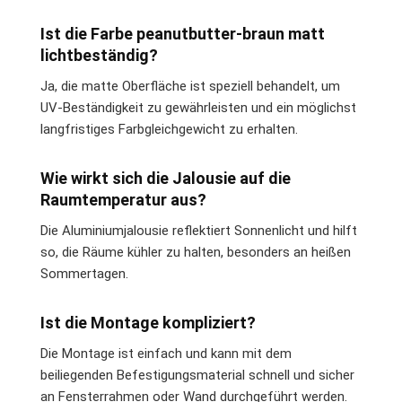
Ist die Farbe peanutbutter-braun matt
lichtbeständig?
Ja, die matte Oberfläche ist speziell behandelt, um
UV-Beständigkeit zu gewährleisten und ein möglichst
langfristiges Farbgleichgewicht zu erhalten.
Wie wirkt sich die Jalousie auf die
Raumtemperatur aus?
Die Aluminiumjalousie reflektiert Sonnenlicht und hilft
so, die Räume kühler zu halten, besonders an heißen
Sommertagen.
Ist die Montage kompliziert?
Die Montage ist einfach und kann mit dem
beiliegenden Befestigungsmaterial schnell und sicher
an Fensterrahmen oder Wand durchgeführt werden.