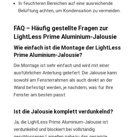
In feuchteren Bereichen auf eine ausreichende
Belüftung achten, um Kondensation zu vermeiden.
FAQ – Häufig gestellte Fragen zur
LightLess Prime Aluminium-Jalousie
Wie einfach ist die Montage der LightLess
Prime Aluminium-Jalousie?
Die Montage ist sehr einfach und wird mit einer
ausführlichen Anleitung geliefert. Die Jalousie kann
sowohl am Fensterrahmen als auch direkt an der
Wand befestigt werden, je nachdem, was für Ihre
Fenster am besten passt.
Ist die Jalousie komplett verdunkelnd?
Ja, die LightLess Prime Aluminium-Jalousie ist
verdunkelnd und blockiert bei vollständig
geschlossenen Lamellen nahezu das gesamte