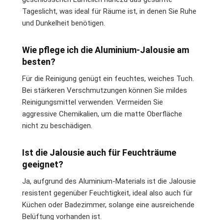
Tageslicht, was ideal für Räume ist, in denen Sie Ruhe
und Dunkelheit benötigen.
Wie pflege ich die Aluminium-Jalousie am
besten?
Für die Reinigung genügt ein feuchtes, weiches Tuch.
Bei stärkeren Verschmutzungen können Sie mildes
Reinigungsmittel verwenden. Vermeiden Sie
aggressive Chemikalien, um die matte Oberfläche
nicht zu beschädigen.
Ist die Jalousie auch für Feuchträume
geeignet?
Ja, aufgrund des Aluminium-Materials ist die Jalousie
resistent gegenüber Feuchtigkeit, ideal also auch für
Küchen oder Badezimmer, solange eine ausreichende
Belüftung vorhanden ist.