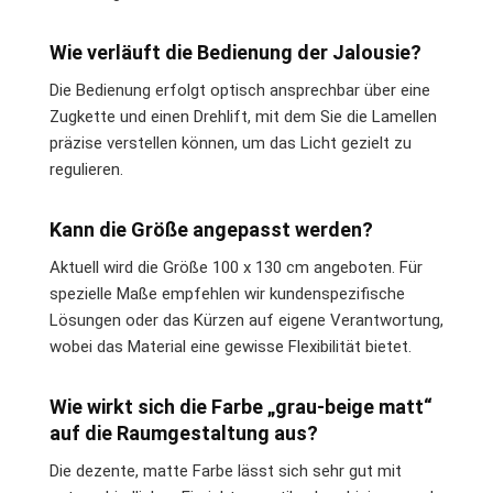
Wie verläuft die Bedienung der Jalousie?
Die Bedienung erfolgt optisch ansprechbar über eine
Zugkette und einen Drehlift, mit dem Sie die Lamellen
präzise verstellen können, um das Licht gezielt zu
regulieren.
Kann die Größe angepasst werden?
Aktuell wird die Größe 100 x 130 cm angeboten. Für
spezielle Maße empfehlen wir kundenspezifische
Lösungen oder das Kürzen auf eigene Verantwortung,
wobei das Material eine gewisse Flexibilität bietet.
Wie wirkt sich die Farbe „grau-beige matt“
auf die Raumgestaltung aus?
Die dezente, matte Farbe lässt sich sehr gut mit