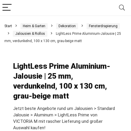
Start
Heim & Garten
Dekoration
Fensterdrapierung
Jalousien & Rollos
LightLess Prime Aluminium-Jalousie | 25
mm, verdunkelnd, 100 x 130 cm, grau-beige matt
LightLess Prime Aluminium-
Jalousie | 25 mm,
verdunkelnd, 100 x 130 cm,
grau-beige matt
Jetzt beste Angebote rund um Jalousien > Standard
Jalousie > Aluminum > LightLess Prime von
VICTORIA M mit rascher Lieferung und großer
Auswahl kaufen!