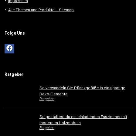
Impressum
Alle Themen und Produkte – Sitemap
Folge Uns
Ratgeber
So verwandeln Sie Pflanzgefäße in einzigartige
Deko-Elemente
Ratgeber
So gestaltest du ein einladendes Esszimmer mit
modernen Holzmöbeln
Ratgeber