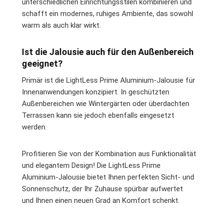
unterschiedlichen Einrichtungsstilen kombinieren und
schafft ein modernes, ruhiges Ambiente, das sowohl
warm als auch klar wirkt.
Ist die Jalousie auch für den Außenbereich
geeignet?
Primär ist die LightLess Prime Aluminium-Jalousie für
Innenanwendungen konzipiert. In geschützten
Außenbereichen wie Wintergärten oder überdachten
Terrassen kann sie jedoch ebenfalls eingesetzt
werden.
Profitieren Sie von der Kombination aus Funktionalität
und elegantem Design! Die LightLess Prime
Aluminium-Jalousie bietet Ihnen perfekten Sicht- und
Sonnenschutz, der Ihr Zuhause spürbar aufwertet
und Ihnen einen neuen Grad an Komfort schenkt.