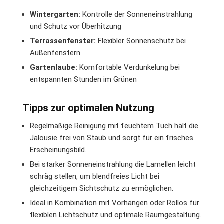
Wintergarten:
Kontrolle der Sonneneinstrahlung
und Schutz vor Überhitzung
Terrassenfenster:
Flexibler Sonnenschutz bei
Außenfenstern
Gartenlaube:
Komfortable Verdunkelung bei
entspannten Stunden im Grünen
Tipps zur optimalen Nutzung
Regelmäßige Reinigung mit feuchtem Tuch hält die
Jalousie frei von Staub und sorgt für ein frisches
Erscheinungsbild.
Bei starker Sonneneinstrahlung die Lamellen leicht
schräg stellen, um blendfreies Licht bei
gleichzeitigem Sichtschutz zu ermöglichen.
Ideal in Kombination mit Vorhängen oder Rollos für
flexiblen Lichtschutz und optimale Raumgestaltung.