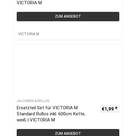
VICTORIA M
ZUM ANGEBOT
VICTORIA M
JALOUSIEN & ROLLOS
Ersatzteil Set für VICTORIA M
€
1,99
Standard Rollos inkl. 600cm Kette,
weiß | VICTORIA M
ZUM ANGEBOT