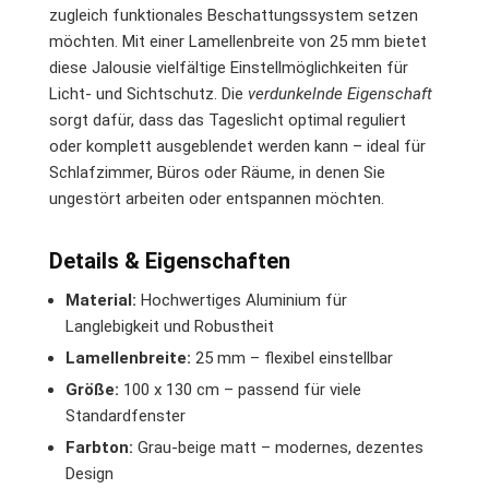
zugleich funktionales Beschattungssystem setzen
möchten. Mit einer Lamellenbreite von 25 mm bietet
diese Jalousie vielfältige Einstellmöglichkeiten für
Licht- und Sichtschutz. Die
verdunkelnde Eigenschaft
sorgt dafür, dass das Tageslicht optimal reguliert
oder komplett ausgeblendet werden kann – ideal für
Schlafzimmer, Büros oder Räume, in denen Sie
ungestört arbeiten oder entspannen möchten.
Details & Eigenschaften
Material:
Hochwertiges Aluminium für
Langlebigkeit und Robustheit
Lamellenbreite:
25 mm – flexibel einstellbar
Größe:
100 x 130 cm – passend für viele
Standardfenster
Farbton:
Grau-beige matt – modernes, dezentes
Design