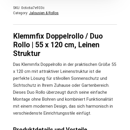
SKU:
0c6c6a7e933c
Category:
Jalousien & Rollos
Klemmfix Doppelrollo / Duo
Rollo | 55 x 120 cm, Leinen
Struktur
Das Klemmfix Doppelrollo in der praktischen Größe 55
x 120 cm mit attraktiver Leinenstruktur ist die
perfekte Lösung für stilvollen Sonnenschutz und
Sichtschutz in Ihrem Zuhause oder Gartenbereich.
Dieses Duo Rollo überzeugt durch seine einfache
Montage ohne Bohren und kombiniert Funktionalität
mit einem modernen Design, das sich harmonisch in
verschiedenste Einrichtungsstile einfügt.
Produktdetails und Vorteile