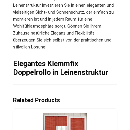
Leinenstruktur investieren Sie in einen eleganten und
vielseitigen Sicht- und Sonnenschutz, der einfach zu
montieren ist und in jedem Raum für eine
Wohlfühlatmosphäre sorgt. Gönnen Sie Ihrem
Zuhause natürliche Eleganz und Flexibilität –
überzeugen Sie sich selbst von der praktischen und
stilvollen Lösung!
Elegantes Klemmfix
Doppelrollo in Leinenstruktur
Related Products