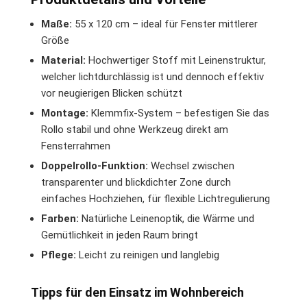
Maße:
55 x 120 cm – ideal für Fenster mittlerer
Größe
Material:
Hochwertiger Stoff mit Leinenstruktur,
welcher lichtdurchlässig ist und dennoch effektiv
vor neugierigen Blicken schützt
Montage:
Klemmfix-System – befestigen Sie das
Rollo stabil und ohne Werkzeug direkt am
Fensterrahmen
Doppelrollo-Funktion:
Wechsel zwischen
transparenter und blickdichter Zone durch
einfaches Hochziehen, für flexible Lichtregulierung
Farben:
Natürliche Leinenoptik, die Wärme und
Gemütlichkeit in jeden Raum bringt
Pflege:
Leicht zu reinigen und langlebig
Tipps für den Einsatz im Wohnbereich