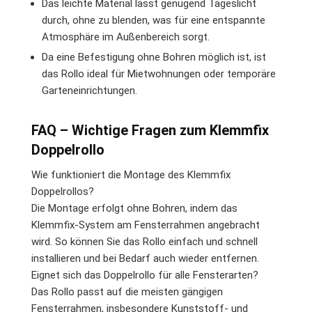
Das leichte Material lässt genügend Tageslicht
durch, ohne zu blenden, was für eine entspannte
Atmosphäre im Außenbereich sorgt.
Da eine Befestigung ohne Bohren möglich ist, ist
das Rollo ideal für Mietwohnungen oder temporäre
Garteneinrichtungen.
FAQ – Wichtige Fragen zum Klemmfix
Doppelrollo
Wie funktioniert die Montage des Klemmfix
Doppelrollos?
Die Montage erfolgt ohne Bohren, indem das
Klemmfix-System am Fensterrahmen angebracht
wird. So können Sie das Rollo einfach und schnell
installieren und bei Bedarf auch wieder entfernen.
Eignet sich das Doppelrollo für alle Fensterarten?
Das Rollo passt auf die meisten gängigen
Fensterrahmen, insbesondere Kunststoff- und