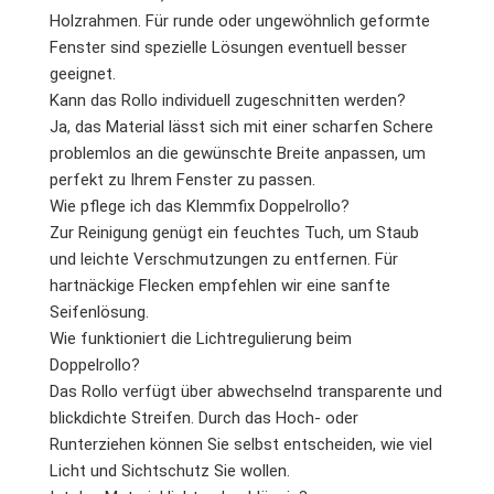
Holzrahmen. Für runde oder ungewöhnlich geformte
Fenster sind spezielle Lösungen eventuell besser
geeignet.
Kann das Rollo individuell zugeschnitten werden?
Ja, das Material lässt sich mit einer scharfen Schere
problemlos an die gewünschte Breite anpassen, um
perfekt zu Ihrem Fenster zu passen.
Wie pflege ich das Klemmfix Doppelrollo?
Zur Reinigung genügt ein feuchtes Tuch, um Staub
und leichte Verschmutzungen zu entfernen. Für
hartnäckige Flecken empfehlen wir eine sanfte
Seifenlösung.
Wie funktioniert die Lichtregulierung beim
Doppelrollo?
Das Rollo verfügt über abwechselnd transparente und
blickdichte Streifen. Durch das Hoch- oder
Runterziehen können Sie selbst entscheiden, wie viel
Licht und Sichtschutz Sie wollen.