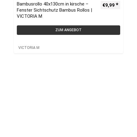
Bambusrollo 40x130cm in kirsche –
€
9,99
Fenster Sichtschutz Bambus Rollos |
VICTORIA M
ZUM ANGEBOT
VICTORIA M