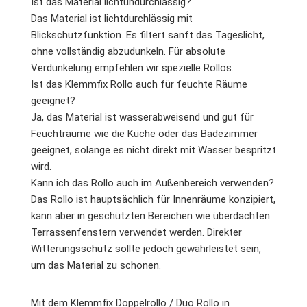
Ist das Material lichtundurchlässig?
Das Material ist lichtdurchlässig mit
Blickschutzfunktion. Es filtert sanft das Tageslicht,
ohne vollständig abzudunkeln. Für absolute
Verdunkelung empfehlen wir spezielle Rollos.
Ist das Klemmfix Rollo auch für feuchte Räume
geeignet?
Ja, das Material ist wasserabweisend und gut für
Feuchträume wie die Küche oder das Badezimmer
geeignet, solange es nicht direkt mit Wasser bespritzt
wird.
Kann ich das Rollo auch im Außenbereich verwenden?
Das Rollo ist hauptsächlich für Innenräume konzipiert,
kann aber in geschützten Bereichen wie überdachten
Terrassenfenstern verwendet werden. Direkter
Witterungsschutz sollte jedoch gewährleistet sein,
um das Material zu schonen.
Mit dem Klemmfix Doppelrollo / Duo Rollo in