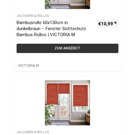
JALOUSIEN & ROLLOS
Bambusrollo 60x130cm in
€
10,99
dunkelbraun – Fenster Sichtschutz
Bambus Rollos | VICTORIA M
ZUM ANGEBOT
VICTORIA M
JALOUSIEN & ROLLOS