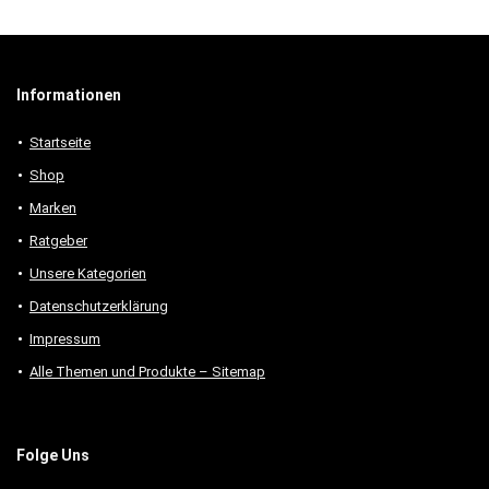
Informationen
Startseite
Shop
Marken
Ratgeber
Unsere Kategorien
Datenschutzerklärung
Impressum
Alle Themen und Produkte – Sitemap
Folge Uns