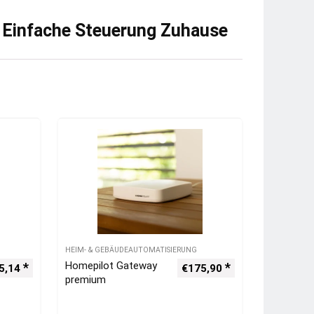
 Einfache Steuerung Zuhause
HEIM- & GEBÄUDEAUTOMATISIERUNG
Homepilot Gateway
5,14
€
175,90
premium