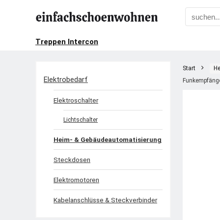
Treppen Intercon
Start
He
Elektrobedarf
Funkempfänge
Elektroschalter
Lichtschalter
Heim- & Gebäudeautomatisierung
Steckdosen
Elektromotoren
Kabelanschlüsse & Steckverbinder