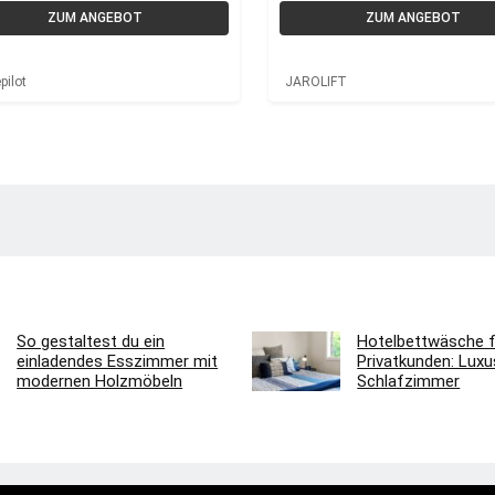
ZUM ANGEBOT
ZUM ANGEBOT
ilot
JAROLIFT
So gestaltest du ein
Hotelbettwäsche f
einladendes Esszimmer mit
Privatkunden: Luxus
modernen Holzmöbeln
Schlafzimmer