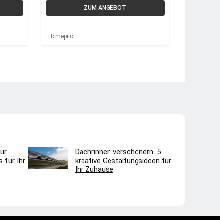
ZUM ANGEBOT
Homepilot
ür
Dachrinnen verschönern: 5
 für Ihr
kreative Gestaltungsideen für
Ihr Zuhause