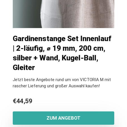
Gardinenstange Set Innenlauf
| 2-läufig, ⌀ 19 mm, 200 cm,
silber + Wand, Kugel-Ball,
Gleiter
Jetzt beste Angebote rund um von VICTORIA M mit
rascher Lieferung und großer Auswahl kaufen!
€
44,59
ZUM ANGEBOT