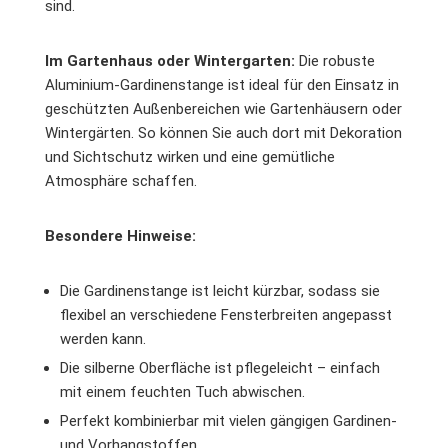
sind.
Im Gartenhaus oder Wintergarten:
Die robuste
Aluminium-Gardinenstange ist ideal für den Einsatz in
geschützten Außenbereichen wie Gartenhäusern oder
Wintergärten. So können Sie auch dort mit Dekoration
und Sichtschutz wirken und eine gemütliche
Atmosphäre schaffen.
Besondere Hinweise:
Die Gardinenstange ist leicht kürzbar, sodass sie
flexibel an verschiedene Fensterbreiten angepasst
werden kann.
Die silberne Oberfläche ist pflegeleicht – einfach
mit einem feuchten Tuch abwischen.
Perfekt kombinierbar mit vielen gängigen Gardinen-
und Vorhangstoffen.