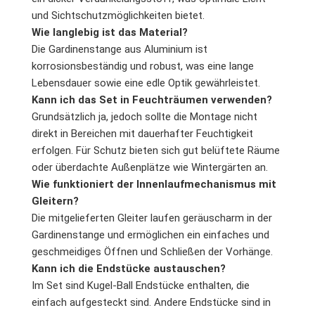
und Sichtschutzmöglichkeiten bietet.
Wie langlebig ist das Material?
Die Gardinenstange aus Aluminium ist
korrosionsbeständig und robust, was eine lange
Lebensdauer sowie eine edle Optik gewährleistet.
Kann ich das Set in Feuchträumen verwenden?
Grundsätzlich ja, jedoch sollte die Montage nicht
direkt in Bereichen mit dauerhafter Feuchtigkeit
erfolgen. Für Schutz bieten sich gut belüftete Räume
oder überdachte Außenplätze wie Wintergärten an.
Wie funktioniert der Innenlaufmechanismus mit
Gleitern?
Die mitgelieferten Gleiter laufen geräuscharm in der
Gardinenstange und ermöglichen ein einfaches und
geschmeidiges Öffnen und Schließen der Vorhänge.
Kann ich die Endstücke austauschen?
Im Set sind Kugel-Ball Endstücke enthalten, die
einfach aufgesteckt sind. Andere Endstücke sind in