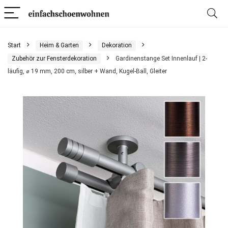
Start
Heim & Garten
Dekoration
Zubehör zur Fensterdekoration
Gardinenstange Set Innenlauf | 2-
läufig, ⌀ 19 mm, 200 cm, silber + Wand, Kugel-Ball, Gleiter