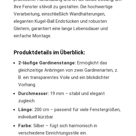
Ihre Fenster stilvoll zu gestalten. Die hochwertige
Verarbeitung, einschließlich Wandhalterungen,
eleganten Kugel-Ball Endstücken und robusten
Gleitern, garantiert eine lange Lebensdauer und
einfache Montage.
Produktdetails im Überblick:
2-läufige Gardinenstange:
Ermöglicht das
gleichzeitige Anbringen von zwei Gardinenarten, z.
B. ein transparentes Voile und ein blickdichter
Vorhang.
Durchmesser:
19 mm – stabil und elegant
zugleich.
Länge:
200 cm – passend für viele Fenstergrößen,
individuell kürzbar.
Farbe:
Silber – fügt sich harmonisch in
verschiedene Einrichtungsstile ein.