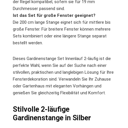
der Regel kompatibel, sofern sie für 19 mm
Durchmesser passend sind.
Ist das Set für große Fenster geeignet?
Die 200 cm lange Stange eignet sich für mittlere bis
große Fenster. Für breitere Fenster können mehrere
Sets kombiniert oder eine längere Stange separat
bestellt werden.
Dieses Gardinenstange Set Innenlauf 2-läufig ist die
perfekte Wahl, wenn Sie auf der Suche nach einer
stilvollen, praktischen und langlebigen Lösung für Ihre
Fensterdekoration sind. Verwandeln Sie Ihr Zuhause
oder Gartenhaus mit eleganten Vorhängen und
genießen Sie gleichzeitig Flexibilität und Komfort.
Stilvolle 2-läufige
Gardinenstange in Silber