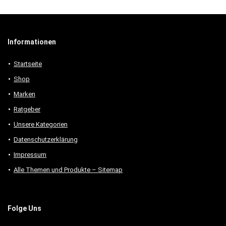
Informationen
Startseite
Shop
Marken
Ratgeber
Unsere Kategorien
Datenschutzerklärung
Impressum
Alle Themen und Produkte – Sitemap
Folge Uns