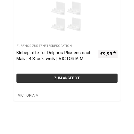
ZUBEHÖR ZUR FENSTERDEKORATION
Klebeplatte für Delphos Plissees nach
€
9,99
Maß | 4 Stück, weiß | VICTORIA M
ZUM ANGEBOT
VICTORIA M