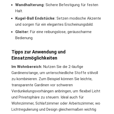
Wandhalterung:
Sichere Befestigung für festen
Halt.
Kugel-Ball Endstücke:
Setzen modische Akzente
und sorgen für ein elegantes Erscheinungsbild.
Gleiter:
Für eine reibungslose, geräuscharme
Bedienung.
Tipps zur Anwendung und
Einsatzmöglichkeiten
Im Wohnbereich:
Nutzen Sie die 2-läufige
Gardinenstange, um unterschiedliche Stoffe stilvoll
zu kombinieren. Zum Beispiel können Sie leichte,
transparente Gardinen vor schweren
Verdunkelungsvorhängen anbringen, um flexibel Licht
und Privatsphäre zu steuern. Ideal auch für
Wohnzimmer, Schlafzimmer oder Arbeitszimmer, wo
Lichtregulierung und Design gleichermaßen wichtig