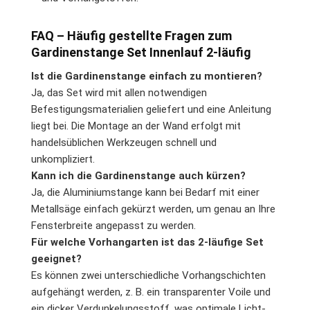
FAQ – Häufig gestellte Fragen zum
Gardinenstange Set Innenlauf 2-läufig
Ist die Gardinenstange einfach zu montieren?
Ja, das Set wird mit allen notwendigen
Befestigungsmaterialien geliefert und eine Anleitung
liegt bei. Die Montage an der Wand erfolgt mit
handelsüblichen Werkzeugen schnell und
unkompliziert.
Kann ich die Gardinenstange auch kürzen?
Ja, die Aluminiumstange kann bei Bedarf mit einer
Metallsäge einfach gekürzt werden, um genau an Ihre
Fensterbreite angepasst zu werden.
Für welche Vorhangarten ist das 2-läufige Set
geeignet?
Es können zwei unterschiedliche Vorhangschichten
aufgehängt werden, z. B. ein transparenter Voile und
ein dicker Verdunkelungsstoff, was optimale Licht-