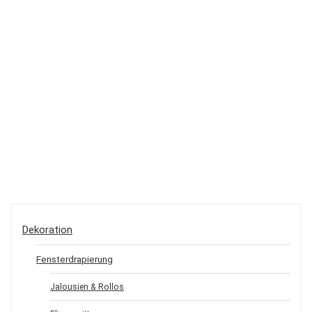
Dekoration
Fensterdrapierung
Jalousien & Rollos