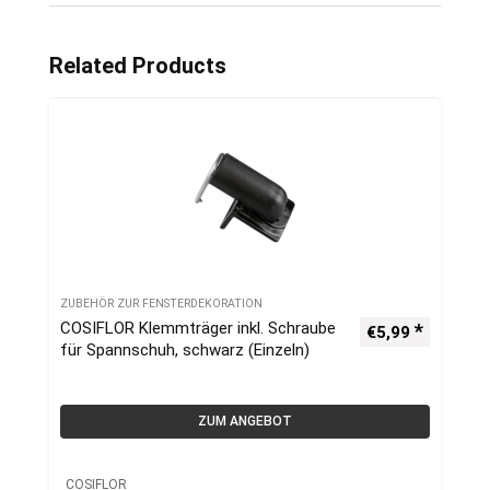
Related Products
ZUBEHÖR ZUR FENSTERDEKORATION
COSIFLOR Klemmträger inkl. Schraube
€
5,99
für Spannschuh, schwarz (Einzeln)
ZUM ANGEBOT
COSIFLOR