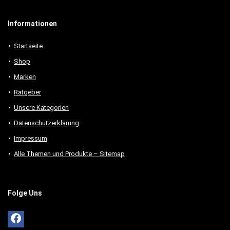
Informationen
Startseite
Shop
Marken
Ratgeber
Unsere Kategorien
Datenschutzerklärung
Impressum
Alle Themen und Produkte – Sitemap
Folge Uns