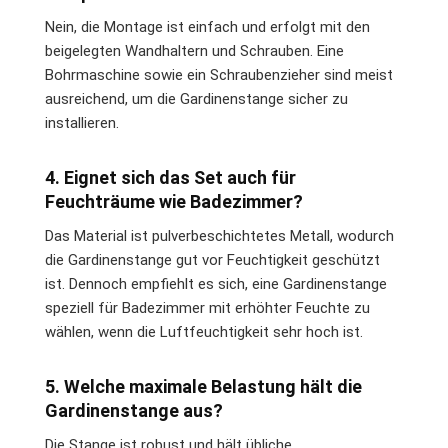
Nein, die Montage ist einfach und erfolgt mit den
beigelegten Wandhaltern und Schrauben. Eine
Bohrmaschine sowie ein Schraubenzieher sind meist
ausreichend, um die Gardinenstange sicher zu
installieren.
4. Eignet sich das Set auch für
Feuchträume wie Badezimmer?
Das Material ist pulverbeschichtetes Metall, wodurch
die Gardinenstange gut vor Feuchtigkeit geschützt
ist. Dennoch empfiehlt es sich, eine Gardinenstange
speziell für Badezimmer mit erhöhter Feuchte zu
wählen, wenn die Luftfeuchtigkeit sehr hoch ist.
5. Welche maximale Belastung hält die
Gardinenstange aus?
Die Stange ist robust und hält übliche