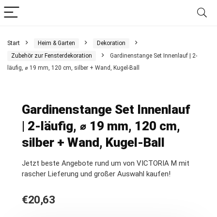
Start
Heim & Garten
Dekoration
Zubehör zur Fensterdekoration
Gardinenstange Set Innenlauf | 2-
läufig, ⌀ 19 mm, 120 cm, silber + Wand, Kugel-Ball
Gardinenstange Set Innenlauf
| 2-läufig, ⌀ 19 mm, 120 cm,
silber + Wand, Kugel-Ball
Jetzt beste Angebote rund um von VICTORIA M mit
rascher Lieferung und großer Auswahl kaufen!
€
20,63