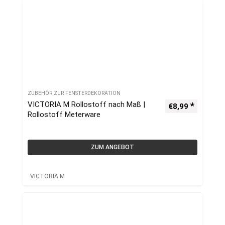
ZUBEHÖR ZUR FENSTERDEKORATION
VICTORIA M Rollostoff nach Maß |
€
8,99
Rollostoff Meterware
ZUM ANGEBOT
VICTORIA M