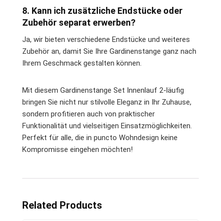
8. Kann ich zusätzliche Endstücke oder
Zubehör separat erwerben?
Ja, wir bieten verschiedene Endstücke und weiteres
Zubehör an, damit Sie Ihre Gardinenstange ganz nach
Ihrem Geschmack gestalten können.
Mit diesem Gardinenstange Set Innenlauf 2-läufig
bringen Sie nicht nur stilvolle Eleganz in Ihr Zuhause,
sondern profitieren auch von praktischer
Funktionalität und vielseitigen Einsatzmöglichkeiten.
Perfekt für alle, die in puncto Wohndesign keine
Kompromisse eingehen möchten!
Related Products