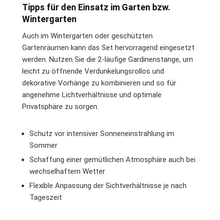
Tipps für den Einsatz im Garten bzw.
Wintergarten
Auch im Wintergarten oder geschützten
Gartenräumen kann das Set hervorragend eingesetzt
werden. Nutzen Sie die 2-läufige Gardinenstange, um
leicht zu öffnende Verdunkelungsrollos und
dekorative Vorhänge zu kombinieren und so für
angenehme Lichtverhältnisse und optimale
Privatsphäre zu sorgen.
Schutz vor intensiver Sonneneinstrahlung im
Sommer
Schaffung einer gemütlichen Atmosphäre auch bei
wechselhaftem Wetter
Flexible Anpassung der Sichtverhältnisse je nach
Tageszeit