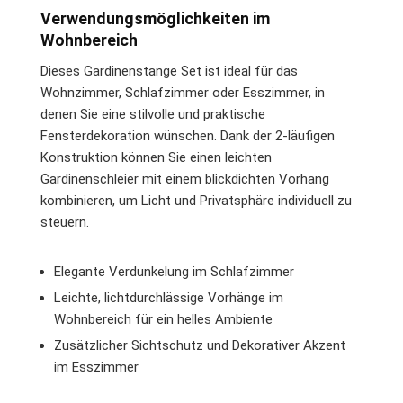
Verwendungsmöglichkeiten im
Wohnbereich
Dieses Gardinenstange Set ist ideal für das
Wohnzimmer, Schlafzimmer oder Esszimmer, in
denen Sie eine stilvolle und praktische
Fensterdekoration wünschen. Dank der 2-läufigen
Konstruktion können Sie einen leichten
Gardinenschleier mit einem blickdichten Vorhang
kombinieren, um Licht und Privatsphäre individuell zu
steuern.
Elegante Verdunkelung im Schlafzimmer
Leichte, lichtdurchlässige Vorhänge im
Wohnbereich für ein helles Ambiente
Zusätzlicher Sichtschutz und Dekorativer Akzent
im Esszimmer