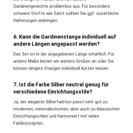
Gardinengewichte problemlos aus. Für besonders
schwere Stoffe wie Samt sollten Sie ggf. zusätzliche
Halterungen anbringen.
6. Kann die Gardinenstange individuell auf
andere Längen angepasst werden?
Das Set ist in der angegebenen Länge erhältlich. Für
andere Maße bieten wir weitere Größen an oder Sie
können längere Stangen individuell kürzen lassen.
7. Ist die Farbe Silber neutral genug für
verschiedene Einrichtungsstile?
Ja, der elegante Silberfarbton passt sehr gut zu
modernen, minimalistischen, aber auch zu klassischen
Einrichtungsstilen und harmoniert mit vielen
Farbkonzepten.