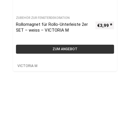
ZUBEHÖR ZUR FENSTERDEKORATION
Rollomagnet für Rollo-Unterleiste 2er
€
3,99
SET – weiss – VICTORIA M
ZUM ANGEBOT
VICTORIA M