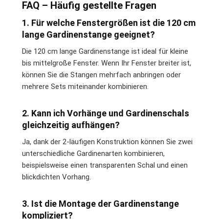
FAQ – Häufig gestellte Fragen
1. Für welche Fenstergrößen ist die 120 cm
lange Gardinenstange geeignet?
Die 120 cm lange Gardinenstange ist ideal für kleine
bis mittelgroße Fenster. Wenn Ihr Fenster breiter ist,
können Sie die Stangen mehrfach anbringen oder
mehrere Sets miteinander kombinieren.
2. Kann ich Vorhänge und Gardinenschals
gleichzeitig aufhängen?
Ja, dank der 2-läufigen Konstruktion können Sie zwei
unterschiedliche Gardinenarten kombinieren,
beispielsweise einen transparenten Schal und einen
blickdichten Vorhang.
3. Ist die Montage der Gardinenstange
kompliziert?