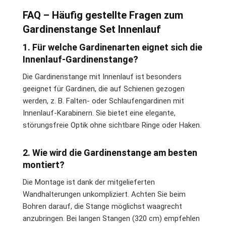
FAQ – Häufig gestellte Fragen zum
Gardinenstange Set Innenlauf
1. Für welche Gardinenarten eignet sich die
Innenlauf-Gardinenstange?
Die Gardinenstange mit Innenlauf ist besonders
geeignet für Gardinen, die auf Schienen gezogen
werden, z. B. Falten- oder Schlaufengardinen mit
Innenlauf-Karabinern. Sie bietet eine elegante,
störungsfreie Optik ohne sichtbare Ringe oder Haken.
2. Wie wird die Gardinenstange am besten
montiert?
Die Montage ist dank der mitgelieferten
Wandhalterungen unkompliziert. Achten Sie beim
Bohren darauf, die Stange möglichst waagrecht
anzubringen. Bei langen Stangen (320 cm) empfehlen