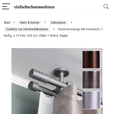
Start
Heim & Garten
Dekoration
Zubehör zur Fensterdekoration
Gardinenstange Set Innenlauf | 1-
läufig, ⌀ 19 mm, 320 cm, silber + Wand, Kappe