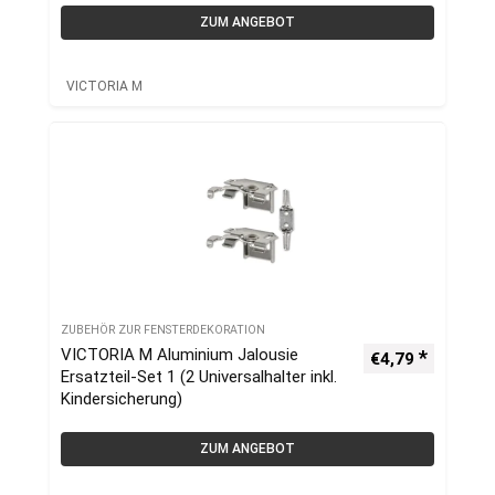
ZUM ANGEBOT
VICTORIA M
ZUBEHÖR ZUR FENSTERDEKORATION
VICTORIA M Aluminium Jalousie
€
4,79
Ersatzteil-Set 1 (2 Universalhalter inkl.
Kindersicherung)
ZUM ANGEBOT