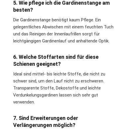
5. Wie pflege ich die Gardinenstange am
besten?
Die Gardinenstange benötigt kaum Pflege. Ein
gelegentliches Abwischen mit einem feuchten Tuch
und das Reinigen der Innenlaufrillen sorgt für
leichtgängigen Gardinenlauf und anhaltende Optik.
6. Welche Stoffarten sind für diese
Schienen geeignet?
Ideal sind mittel- bis leichte Stoffe, die nicht zu
schwer sind, um den Lauf nicht zu erschweren.
Transparente Stoffe, Dekostoffe und leichte
Verdunkelungsgardinen lassen sich sehr gut
verwenden.
7. Sind Erweiterungen oder
Verlängerungen möglich?