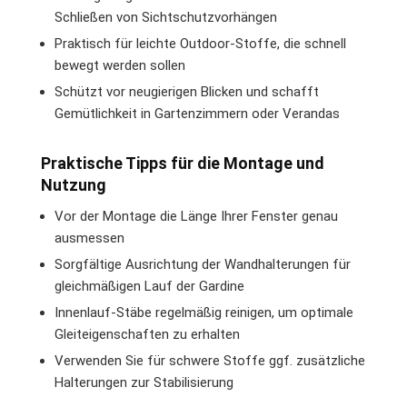
Schließen von Sichtschutzvorhängen
Praktisch für leichte Outdoor-Stoffe, die schnell
bewegt werden sollen
Schützt vor neugierigen Blicken und schafft
Gemütlichkeit in Gartenzimmern oder Verandas
Praktische Tipps für die Montage und
Nutzung
Vor der Montage die Länge Ihrer Fenster genau
ausmessen
Sorgfältige Ausrichtung der Wandhalterungen für
gleichmäßigen Lauf der Gardine
Innenlauf-Stäbe regelmäßig reinigen, um optimale
Gleiteigenschaften zu erhalten
Verwenden Sie für schwere Stoffe ggf. zusätzliche
Halterungen zur Stabilisierung