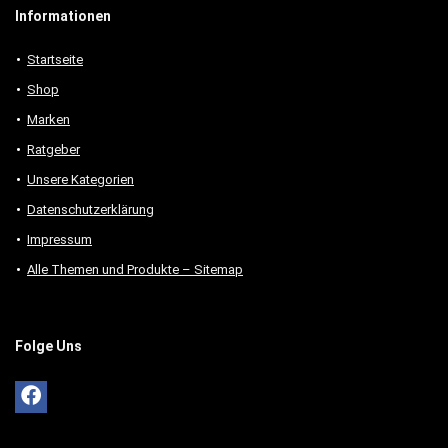
Informationen
Startseite
Shop
Marken
Ratgeber
Unsere Kategorien
Datenschutzerklärung
Impressum
Alle Themen und Produkte – Sitemap
Folge Uns