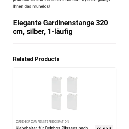
Ihnen das mühelos!
Elegante Gardinenstange 320
cm, silber, 1-läufig
Related Products
ZUBEHÖR ZUR FENSTERDEKORATION
Klebehalter für Delphos Plissees nach