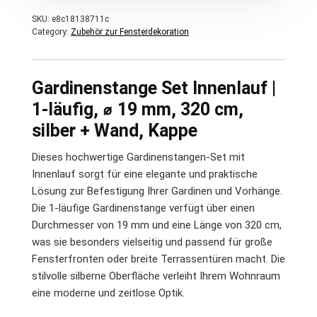
SKU:
e8c18138711c
Category:
Zubehör zur Fensterdekoration
Gardinenstange Set Innenlauf |
1-läufig, ⌀ 19 mm, 320 cm,
silber + Wand, Kappe
Dieses hochwertige Gardinenstangen-Set mit
Innenlauf sorgt für eine elegante und praktische
Lösung zur Befestigung Ihrer Gardinen und Vorhänge.
Die 1-läufige Gardinenstange verfügt über einen
Durchmesser von 19 mm und eine Länge von 320 cm,
was sie besonders vielseitig und passend für große
Fensterfronten oder breite Terrassentüren macht. Die
stilvolle silberne Oberfläche verleiht Ihrem Wohnraum
eine moderne und zeitlose Optik.