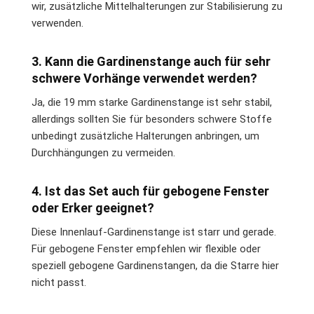
wir, zusätzliche Mittelhalterungen zur Stabilisierung zu
verwenden.
3. Kann die Gardinenstange auch für sehr
schwere Vorhänge verwendet werden?
Ja, die 19 mm starke Gardinenstange ist sehr stabil,
allerdings sollten Sie für besonders schwere Stoffe
unbedingt zusätzliche Halterungen anbringen, um
Durchhängungen zu vermeiden.
4. Ist das Set auch für gebogene Fenster
oder Erker geeignet?
Diese Innenlauf-Gardinenstange ist starr und gerade.
Für gebogene Fenster empfehlen wir flexible oder
speziell gebogene Gardinenstangen, da die Starre hier
nicht passt.