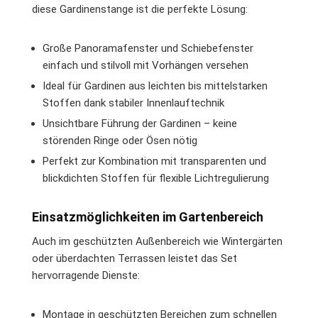
diese Gardinenstange ist die perfekte Lösung:
Große Panoramafenster und Schiebefenster
einfach und stilvoll mit Vorhängen versehen
Ideal für Gardinen aus leichten bis mittelstarken
Stoffen dank stabiler Innenlauftechnik
Unsichtbare Führung der Gardinen – keine
störenden Ringe oder Ösen nötig
Perfekt zur Kombination mit transparenten und
blickdichten Stoffen für flexible Lichtregulierung
Einsatzmöglichkeiten im Gartenbereich
Auch im geschützten Außenbereich wie Wintergärten
oder überdachten Terrassen leistet das Set
hervorragende Dienste:
Montage in geschützten Bereichen zum schnellen