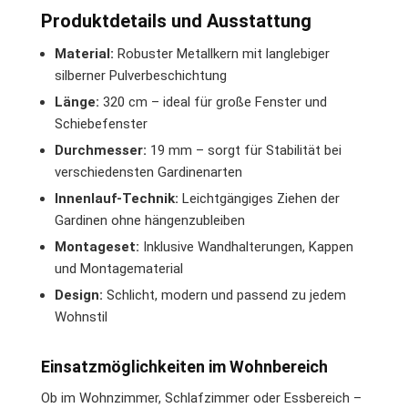
Produktdetails und Ausstattung
Material:
Robuster Metallkern mit langlebiger
silberner Pulverbeschichtung
Länge:
320 cm – ideal für große Fenster und
Schiebefenster
Durchmesser:
19 mm – sorgt für Stabilität bei
verschiedensten Gardinenarten
Innenlauf-Technik:
Leichtgängiges Ziehen der
Gardinen ohne hängenzubleiben
Montageset:
Inklusive Wandhalterungen, Kappen
und Montagematerial
Design:
Schlicht, modern und passend zu jedem
Wohnstil
Einsatzmöglichkeiten im Wohnbereich
Ob im Wohnzimmer, Schlafzimmer oder Essbereich –