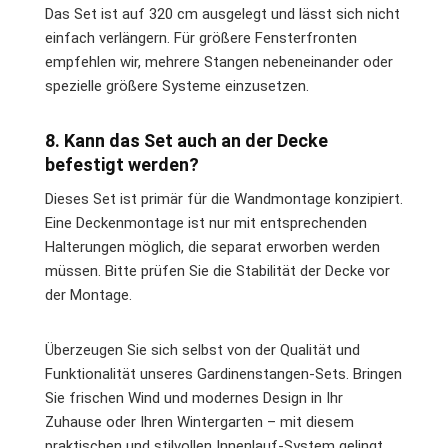
Das Set ist auf 320 cm ausgelegt und lässt sich nicht
einfach verlängern. Für größere Fensterfronten
empfehlen wir, mehrere Stangen nebeneinander oder
spezielle größere Systeme einzusetzen.
8. Kann das Set auch an der Decke
befestigt werden?
Dieses Set ist primär für die Wandmontage konzipiert.
Eine Deckenmontage ist nur mit entsprechenden
Halterungen möglich, die separat erworben werden
müssen. Bitte prüfen Sie die Stabilität der Decke vor
der Montage.
Überzeugen Sie sich selbst von der Qualität und
Funktionalität unseres Gardinenstangen-Sets. Bringen
Sie frischen Wind und modernes Design in Ihr
Zuhause oder Ihren Wintergarten – mit diesem
praktischen und stilvollen Innenlauf-System gelingt