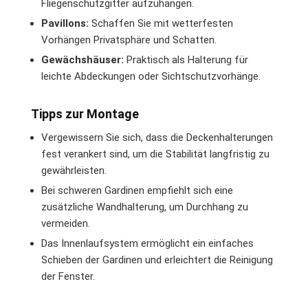
Fliegenschutzgitter aufzuhängen.
Pavillons:
Schaffen Sie mit wetterfesten
Vorhängen Privatsphäre und Schatten.
Gewächshäuser:
Praktisch als Halterung für
leichte Abdeckungen oder Sichtschutzvorhänge.
Tipps zur Montage
Vergewissern Sie sich, dass die Deckenhalterungen
fest verankert sind, um die Stabilität langfristig zu
gewährleisten.
Bei schweren Gardinen empfiehlt sich eine
zusätzliche Wandhalterung, um Durchhang zu
vermeiden.
Das Innenlaufsystem ermöglicht ein einfaches
Schieben der Gardinen und erleichtert die Reinigung
der Fenster.