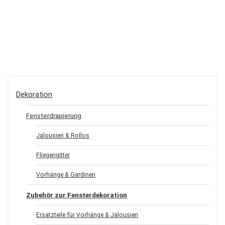
Dekoration
Fensterdrapierung
Jalousien & Rollos
Fliegengitter
Vorhänge & Gardinen
Zubehör zur Fensterdekoration
Ersatzteile für Vorhänge & Jalousien