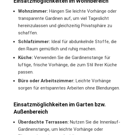
Einsatzmöglichkeiten im Wohnbereich
Wohnzimmer:
Hängen Sie leichte Vorhänge oder
transparente Gardinen auf, um viel Tageslicht
hereinzulassen und gleichzeitig Privatsphäre zu
schaffen.
Schlafzimmer:
Ideal für abdunkelnde Stoffe, die
den Raum gemütlich und ruhig machen.
Küche:
Verwenden Sie die Gardinenstange für
luftige, frische Vorhänge, die zum Stil Ihrer Küche
passen.
Büro oder Arbeitszimmer:
Leichte Vorhänge
sorgen für entspanntes Arbeiten ohne Blendungen.
Einsatzmöglichkeiten im Garten bzw.
Außenbereich
Überdachte Terrassen:
Nutzen Sie die Innenlauf-
Gardinenstange, um leichte Vorhänge oder