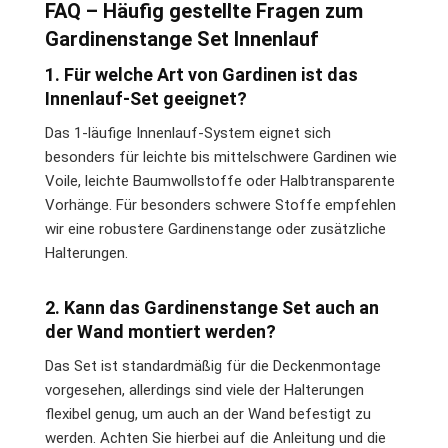
FAQ – Häufig gestellte Fragen zum
Gardinenstange Set Innenlauf
1. Für welche Art von Gardinen ist das
Innenlauf-Set geeignet?
Das 1-läufige Innenlauf-System eignet sich
besonders für leichte bis mittelschwere Gardinen wie
Voile, leichte Baumwollstoffe oder Halbtransparente
Vorhänge. Für besonders schwere Stoffe empfehlen
wir eine robustere Gardinenstange oder zusätzliche
Halterungen.
2. Kann das Gardinenstange Set auch an
der Wand montiert werden?
Das Set ist standardmäßig für die Deckenmontage
vorgesehen, allerdings sind viele der Halterungen
flexibel genug, um auch an der Wand befestigt zu
werden. Achten Sie hierbei auf die Anleitung und die