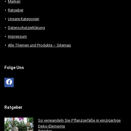
Marken
Ratgeber
Unsere Kategorien
Datenschutzerklärung
Impressum
Alle Themen und Produkte – Sitemap
Folge Uns
Ratgeber
So verwandeln Sie Pflanzgefäße in einzigartige
Deko-Elemente