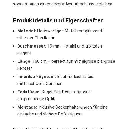
sondern auch einen dekorativen Abschluss verleihen.
Produktdetails und Eigenschaften
Material:
Hochwertiges Metall mit glänzend-
silberner Oberfläche
Durchmesser:
19 mm – stabil und trotzdem
elegant
Länge:
160 cm – perfekt für mittelgroße bis große
Fenster
Innenlauf-System:
Ideal für leichte bis
mittelschwere Gardinen
Endstücke:
Kugel-Ball-Design für eine
ansprechende Optik
Montage:
Inklusive Deckenhalterungen für eine
einfache und sichere Befestigung