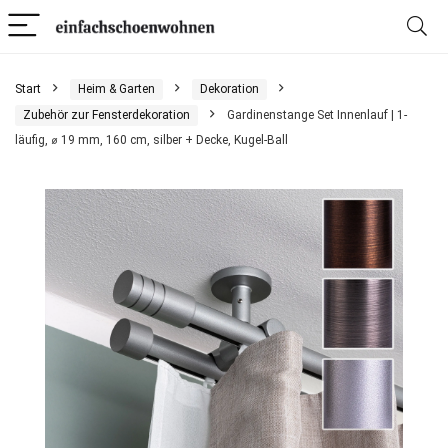
Start
Heim & Garten
Dekoration
Zubehör zur Fensterdekoration
Gardinenstange Set Innenlauf | 1-
läufig, ⌀ 19 mm, 160 cm, silber + Decke, Kugel-Ball