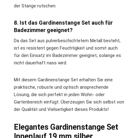
der Stange rutschen.
8. Ist das Gardinenstange Set auch für
Badezimmer geeignet?
Da das Set aus pulverbeschichtetem Metall besteht,
ist es resistent gegen Feuchtigkeit und somit auch
für den Einsatz im Badezimmer geeignet, solange es
nicht dauerhaft nass wird.
Mit diesem Gardinenstange Set erhalten Sie eine
praktische, robuste und optisch ansprechende
Lösung, die sich perfekt in jeden Wohn- oder
Gartenbereich einfügt. Überzeugen Sie sich selbst von
der Qualität und Vielseitigkeit dieses Produkts!
Elegantes Gardinenstange Set
Innenlauf 19 mm silber