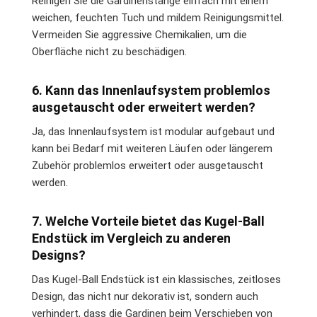
Reinigen Sie die Gardinenstange einfach mit einem
weichen, feuchten Tuch und mildem Reinigungsmittel.
Vermeiden Sie aggressive Chemikalien, um die
Oberfläche nicht zu beschädigen.
6. Kann das Innenlaufsystem problemlos
ausgetauscht oder erweitert werden?
Ja, das Innenlaufsystem ist modular aufgebaut und
kann bei Bedarf mit weiteren Läufen oder längerem
Zubehör problemlos erweitert oder ausgetauscht
werden.
7. Welche Vorteile bietet das Kugel-Ball
Endstück im Vergleich zu anderen
Designs?
Das Kugel-Ball Endstück ist ein klassisches, zeitloses
Design, das nicht nur dekorativ ist, sondern auch
verhindert, dass die Gardinen beim Verschieben von