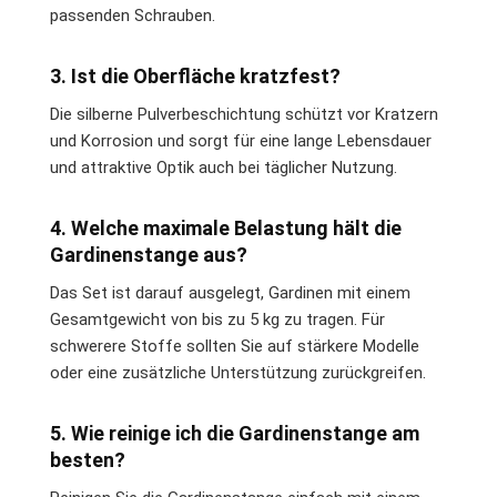
passenden Schrauben.
3. Ist die Oberfläche kratzfest?
Die silberne Pulverbeschichtung schützt vor Kratzern
und Korrosion und sorgt für eine lange Lebensdauer
und attraktive Optik auch bei täglicher Nutzung.
4. Welche maximale Belastung hält die
Gardinenstange aus?
Das Set ist darauf ausgelegt, Gardinen mit einem
Gesamtgewicht von bis zu 5 kg zu tragen. Für
schwerere Stoffe sollten Sie auf stärkere Modelle
oder eine zusätzliche Unterstützung zurückgreifen.
5. Wie reinige ich die Gardinenstange am
besten?