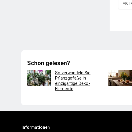
VICT
Schon gelesen?
So verwandeln Sie
Pflanzgefäße in
einzigartige Deko-
Elemente
Informationen