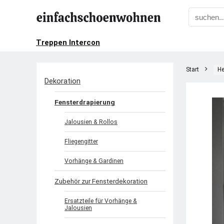
Treppen Intercon
Start
He
Dekoration
Fensterdrapierung
Jalousien & Rollos
Fliegengitter
Vorhänge & Gardinen
Zubehör zur Fensterdekoration
Ersatzteile für Vorhänge &
Jalousien