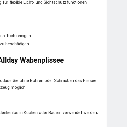
für flexible Licht- und Sichtschutzfunktionen.
en Tuch reinigen.
 zu beschädigen.
 Allday Wabenplissee
dass Sie ohne Bohren oder Schrauben das Plissee
kzeug möglich.
bedenkenlos in Küchen oder Bädern verwendet werden,