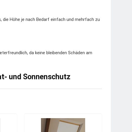
es, die Höhe je nach Bedarf einfach und mehrfach zu
terfreundlich, da keine bleibenden Schäden am
cht- und Sonnenschutz