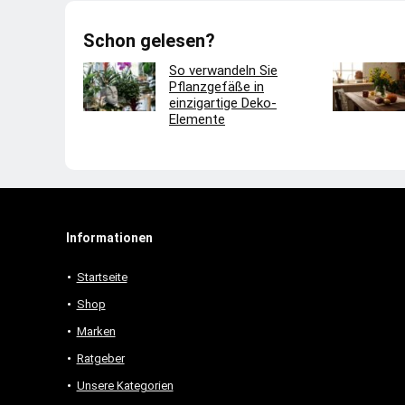
Schon gelesen?
So verwandeln Sie
Pflanzgefäße in
einzigartige Deko-
Elemente
Informationen
Startseite
Shop
Marken
Ratgeber
Unsere Kategorien