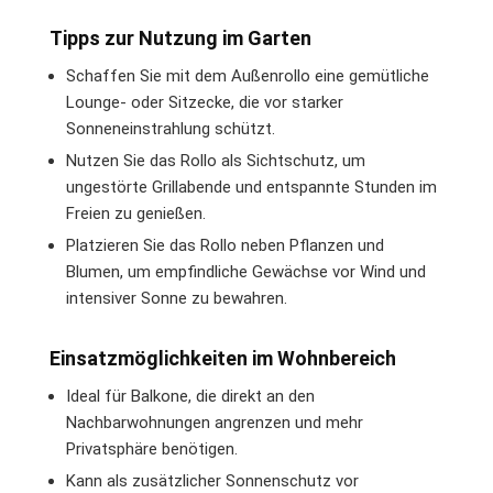
Tipps zur Nutzung im Garten
Schaffen Sie mit dem Außenrollo eine gemütliche
Lounge- oder Sitzecke, die vor starker
Sonneneinstrahlung schützt.
Nutzen Sie das Rollo als Sichtschutz, um
ungestörte Grillabende und entspannte Stunden im
Freien zu genießen.
Platzieren Sie das Rollo neben Pflanzen und
Blumen, um empfindliche Gewächse vor Wind und
intensiver Sonne zu bewahren.
Einsatzmöglichkeiten im Wohnbereich
Ideal für Balkone, die direkt an den
Nachbarwohnungen angrenzen und mehr
Privatsphäre benötigen.
Kann als zusätzlicher Sonnenschutz vor