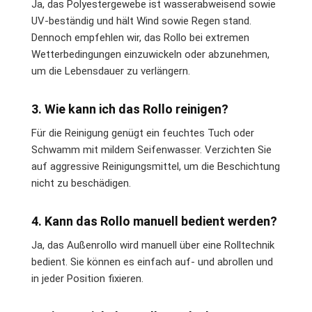
Ja, das Polyestergewebe ist wasserabweisend sowie
UV-beständig und hält Wind sowie Regen stand.
Dennoch empfehlen wir, das Rollo bei extremen
Wetterbedingungen einzuwickeln oder abzunehmen,
um die Lebensdauer zu verlängern.
3. Wie kann ich das Rollo reinigen?
Für die Reinigung genügt ein feuchtes Tuch oder
Schwamm mit mildem Seifenwasser. Verzichten Sie
auf aggressive Reinigungsmittel, um die Beschichtung
nicht zu beschädigen.
4. Kann das Rollo manuell bedient werden?
Ja, das Außenrollo wird manuell über eine Rolltechnik
bedient. Sie können es einfach auf- und abrollen und
in jeder Position fixieren.