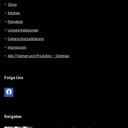
Shop
Marken
Ratgeber
Unsere Kategorien
Datenschutzerklärung
Impressum
Alle Themen und Produkte – Sitemap
Folge Uns
Ratgeber