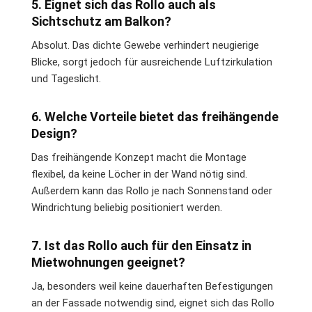
5. Eignet sich das Rollo auch als
Sichtschutz am Balkon?
Absolut. Das dichte Gewebe verhindert neugierige
Blicke, sorgt jedoch für ausreichende Luftzirkulation
und Tageslicht.
6. Welche Vorteile bietet das freihängende
Design?
Das freihängende Konzept macht die Montage
flexibel, da keine Löcher in der Wand nötig sind.
Außerdem kann das Rollo je nach Sonnenstand oder
Windrichtung beliebig positioniert werden.
7. Ist das Rollo auch für den Einsatz in
Mietwohnungen geeignet?
Ja, besonders weil keine dauerhaften Befestigungen
an der Fassade notwendig sind, eignet sich das Rollo