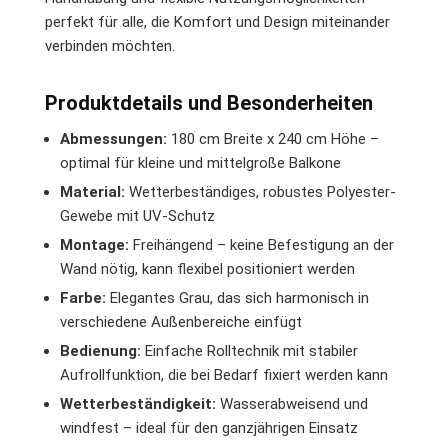
perfekt für alle, die Komfort und Design miteinander
verbinden möchten.
Produktdetails und Besonderheiten
Abmessungen:
180 cm Breite x 240 cm Höhe –
optimal für kleine und mittelgroße Balkone
Material:
Wetterbeständiges, robustes Polyester-
Gewebe mit UV-Schutz
Montage:
Freihängend – keine Befestigung an der
Wand nötig, kann flexibel positioniert werden
Farbe:
Elegantes Grau, das sich harmonisch in
verschiedene Außenbereiche einfügt
Bedienung:
Einfache Rolltechnik mit stabiler
Aufrollfunktion, die bei Bedarf fixiert werden kann
Wetterbeständigkeit:
Wasserabweisend und
windfest – ideal für den ganzjährigen Einsatz