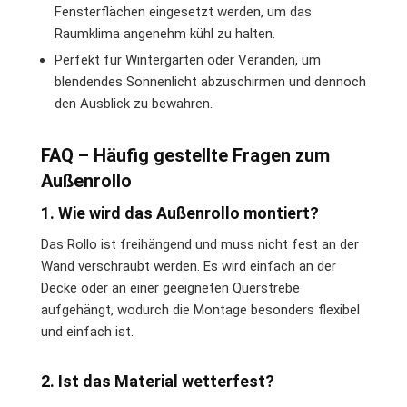
Fensterflächen eingesetzt werden, um das
Raumklima angenehm kühl zu halten.
Perfekt für Wintergärten oder Veranden, um
blendendes Sonnenlicht abzuschirmen und dennoch
den Ausblick zu bewahren.
FAQ – Häufig gestellte Fragen zum
Außenrollo
1. Wie wird das Außenrollo montiert?
Das Rollo ist freihängend und muss nicht fest an der
Wand verschraubt werden. Es wird einfach an der
Decke oder an einer geeigneten Querstrebe
aufgehängt, wodurch die Montage besonders flexibel
und einfach ist.
2. Ist das Material wetterfest?