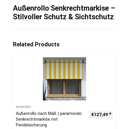
Außenrollo Senkrechtmarkise –
Stilvoller Schutz & Sichtschutz
Related Products
MARKISEN
Außenrollo nach Maß | paramondo
€
127,49
Senkrechtmarkise mit
Pendelsicherung