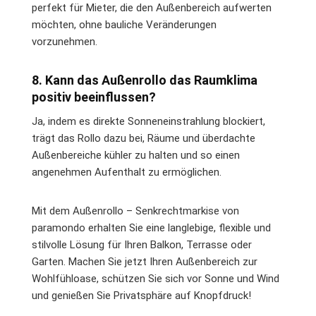
perfekt für Mieter, die den Außenbereich aufwerten
möchten, ohne bauliche Veränderungen
vorzunehmen.
8. Kann das Außenrollo das Raumklima
positiv beeinflussen?
Ja, indem es direkte Sonneneinstrahlung blockiert,
trägt das Rollo dazu bei, Räume und überdachte
Außenbereiche kühler zu halten und so einen
angenehmen Aufenthalt zu ermöglichen.
Mit dem Außenrollo – Senkrechtmarkise von
paramondo erhalten Sie eine langlebige, flexible und
stilvolle Lösung für Ihren Balkon, Terrasse oder
Garten. Machen Sie jetzt Ihren Außenbereich zur
Wohlfühloase, schützen Sie sich vor Sonne und Wind
und genießen Sie Privatsphäre auf Knopfdruck!