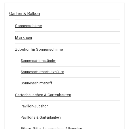
Garten & Balkon
Sonnenschirme
Markisen
Zubehör für Sonnenschirme
Sonnenschirmständer
Sonnenschirmschutzhüllen
Sonnenschirmstoff
Gartenhäuschen & Gartenbauten
Pavillon-Zubehör
Pavillons & Gartenlauben
Bögen, Gitter, Laubengänge & Pergolen