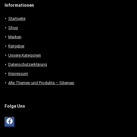
Informationen
Startseite
Shop
Marken
Ratgeber
Unsere Kategorien
Datenschutzerklärung
Impressum
Alle Themen und Produkte – Sitemap
Folge Uns