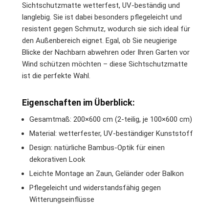
Sichtschutzmatte wetterfest, UV-beständig und
langlebig. Sie ist dabei besonders pflegeleicht und
resistent gegen Schmutz, wodurch sie sich ideal für
den Außenbereich eignet. Egal, ob Sie neugierige
Blicke der Nachbarn abwehren oder Ihren Garten vor
Wind schützen möchten – diese Sichtschutzmatte
ist die perfekte Wahl.
Eigenschaften im Überblick:
Gesamtmaß: 200×600 cm (2-teilig, je 100×600 cm)
Material: wetterfester, UV-beständiger Kunststoff
Design: natürliche Bambus-Optik für einen
dekorativen Look
Leichte Montage an Zaun, Geländer oder Balkon
Pflegeleicht und widerstandsfähig gegen
Witterungseinflüsse