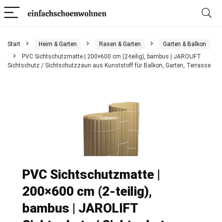
Start
Heim & Garten
Rasen & Garten
Garten & Balkon
PVC Sichtschutzmatte | 200×600 cm (2-teilig), bambus | JAROLIFT
Sichtschutz / Sichtschutzzaun aus Kunststoff für Balkon, Garten, Terrasse
PVC Sichtschutzmatte |
200×600 cm (2-teilig),
bambus | JAROLIFT