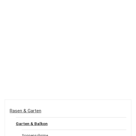
Rasen & Garten
Garten & Balkon
Sonnenschirme