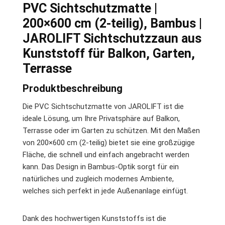
PVC Sichtschutzmatte |
200×600 cm (2-teilig), Bambus |
JAROLIFT Sichtschutzzaun aus
Kunststoff für Balkon, Garten,
Terrasse
Produktbeschreibung
Die PVC Sichtschutzmatte von JAROLIFT ist die
ideale Lösung, um Ihre Privatsphäre auf Balkon,
Terrasse oder im Garten zu schützen. Mit den Maßen
von 200×600 cm (2-teilig) bietet sie eine großzügige
Fläche, die schnell und einfach angebracht werden
kann. Das Design in Bambus-Optik sorgt für ein
natürliches und zugleich modernes Ambiente,
welches sich perfekt in jede Außenanlage einfügt.
Dank des hochwertigen Kunststoffs ist die