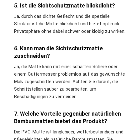
5. Ist die Sichtschutzmatte blickdicht?
Ja, durch das dichte Geflecht und die spezielle
Struktur ist die Matte blickdicht und bietet optimale
Privatsphäre ohne dabei schwer oder klobig zu wirken.
6. Kann man die Sichtschutzmatte
zuschneiden?
Ja, die Matte kann mit einer scharfen Schere oder
einem Cuttermesser problemlos auf das gewünschte
Maß zugeschnitten werden. Achten Sie darauf, die
Schnittstellen sauber zu bearbeiten, um
Beschädigungen zu vermeiden.
7. Welche Vorteile gegenüber natürlichen
Bambusmatten bietet das Produkt?
Die PVC-Matte ist langlebiger, wetterbeständiger und
pflegeleichter als natürliche Bambusmatten. Sie