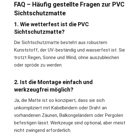
FAQ – Häufig gestellte Fragen zur PVC
Sichtschutzmatte
1. Wie wetterfest ist die PVC
Sichtschutzmatte?
Die Sichtschutzmatte besteht aus robustem
Kunststoff, der UV-beständig und wasserfest ist. Sie
trotzt Regen, Sonne und Wind, ohne auszubleichen
oder spröde zu werden.
2. Ist die Montage einfach und
werkzeugfrei möglich?
Ja, die Matte ist so konzipiert, dass sie sich
unkompliziert mit Kabelbindern oder Draht an
vorhandenen Zäunen, Balkongeländern oder Pergolen
befestigen lässt. Werkzeuge sind optional, aber meist
nicht zwingend erforderlich.