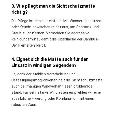
3. Wie pflegt man die Sichtschutzmatte
richtig?
Die Pflege ist denkbar einfach: Mit Wasser abspritzen
oder feucht abwischen reicht aus, um Schmutz und
Staub zu entfernen. Vermeiden Sie aggressive
Reinigungsmittel, damit die Oberfläche der Bambus-
Optik erhalten bleibt.
4. Eignet sich die Matte auch für den
Einsatz in windigen Gegenden?
Ja, dank der stabilen Verarbeitung und
Befestigungsmöglichkeiten hält die Sichtschutzmatte
auch bei mäßigen Windverhältnissen problemlos
stand. Für sehr starke Windlasten empfehlen wir eine
zusätzliche Fixierung oder Kombination mit einem
robusten Zaun.