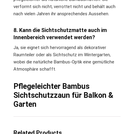
verformt sich nicht, verrottet nicht und behält auch
nach vielen Jahren ihr ansprechendes Aussehen.
8. Kann die Sichtschutzmatte auch im
Innenbereich verwendet werden?
Ja, sie eignet sich hervorragend als dekorativer
Raumteiler oder als Sichtschutz im Wintergarten,
wobei die natürliche Bambus-Optik eine gemütliche
Atmosphäre schafft.
Pflegeleichter Bambus
Sichtschutzzaun für Balkon &
Garten
Related Products