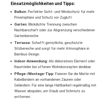
Einsatzmöglichkeiten und Tipps:
Balkon:
Perfekter Sicht- und Windschutz für mehr
Privatsphäre und Schutz vor Zugluft.
Garten:
Blickdichte Trennung zwischen
Nachbarschaft oder zur Abgrenzung verschiedener
Gartenbereiche.
Terrasse:
Schafft gemütliche, geschützte
Sitzbereiche und sorgt für mehr Atmosphäre in
Bambus-Design.
Indoor-Anwendung:
Als dekoratives Element oder
Raumteiler bei offenen Wohnkonzepten denkbar.
Pflege-/Montage-Tipp:
Fixieren Sie die Matte mit
Kabelbindern an vorhandenen Zäunen oder
Geländern. Für eine lange Haltbarkeit regelmäßig mit
Wasser abspülen, um Staub und Schmutz zu
entfernen.