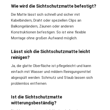
Wie wird die Sichtschutzmatte befestigt?
Die Matte lässt sich schnell und sicher mit
Kabelbindern, Draht oder speziellen Clips an
Balkongeländern, Zäunen oder anderen
Konstruktionen befestigen. So ist eine flexible
Montage ohne großen Aufwand möglich.
Lässt sich die Sichtschutzmatte leicht
reinigen?
Ja, die glatte Oberfläche ist pflegeleicht und kann
einfach mit Wasser und mildem Reinigungsmittel
abgespült werden. Schmutz und Staub lassen sich
problemlos entfernen.
Ist die Sichtschutzmatte
witterungsbeständig?