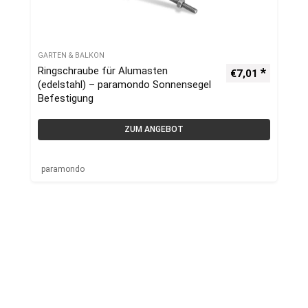
GARTEN & BALKON
Ringschraube für Alumasten
€
7,01
(edelstahl) – paramondo Sonnensegel
Befestigung
ZUM ANGEBOT
paramondo