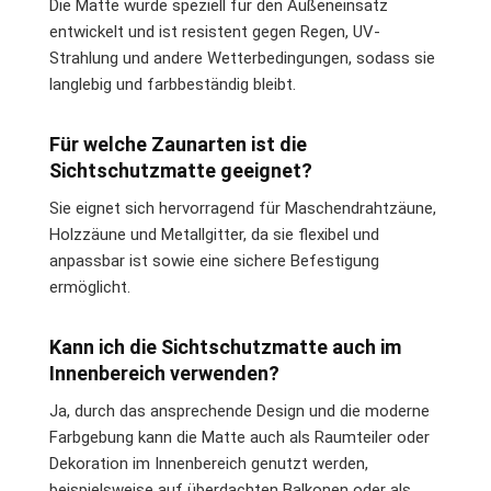
Die Matte wurde speziell für den Außeneinsatz
entwickelt und ist resistent gegen Regen, UV-
Strahlung und andere Wetterbedingungen, sodass sie
langlebig und farbbeständig bleibt.
Für welche Zaunarten ist die
Sichtschutzmatte geeignet?
Sie eignet sich hervorragend für Maschendrahtzäune,
Holzzäune und Metallgitter, da sie flexibel und
anpassbar ist sowie eine sichere Befestigung
ermöglicht.
Kann ich die Sichtschutzmatte auch im
Innenbereich verwenden?
Ja, durch das ansprechende Design und die moderne
Farbgebung kann die Matte auch als Raumteiler oder
Dekoration im Innenbereich genutzt werden,
beispielsweise auf überdachten Balkonen oder als