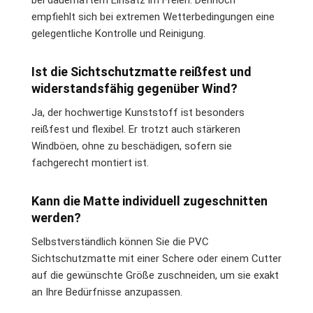
bei dauerhaftem Einsatz im Freien. Dennoch
empfiehlt sich bei extremen Wetterbedingungen eine
gelegentliche Kontrolle und Reinigung.
Ist die Sichtschutzmatte reißfest und
widerstandsfähig gegenüber Wind?
Ja, der hochwertige Kunststoff ist besonders
reißfest und flexibel. Er trotzt auch stärkeren
Windböen, ohne zu beschädigen, sofern sie
fachgerecht montiert ist.
Kann die Matte individuell zugeschnitten
werden?
Selbstverständlich können Sie die PVC
Sichtschutzmatte mit einer Schere oder einem Cutter
auf die gewünschte Größe zuschneiden, um sie exakt
an Ihre Bedürfnisse anzupassen.