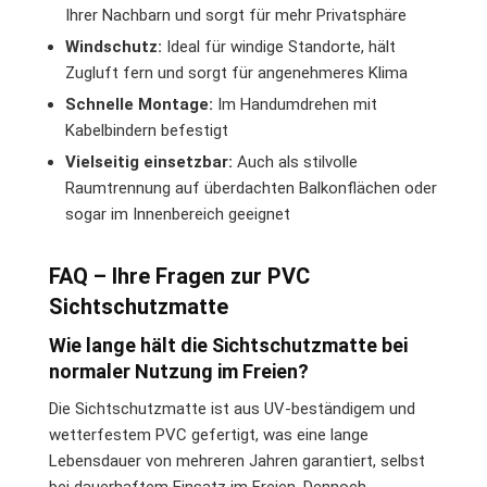
Ihrer Nachbarn und sorgt für mehr Privatsphäre
Windschutz:
Ideal für windige Standorte, hält
Zugluft fern und sorgt für angenehmeres Klima
Schnelle Montage:
Im Handumdrehen mit
Kabelbindern befestigt
Vielseitig einsetzbar:
Auch als stilvolle
Raumtrennung auf überdachten Balkonflächen oder
sogar im Innenbereich geeignet
FAQ – Ihre Fragen zur PVC
Sichtschutzmatte
Wie lange hält die Sichtschutzmatte bei
normaler Nutzung im Freien?
Die Sichtschutzmatte ist aus UV-beständigem und
wetterfestem PVC gefertigt, was eine lange
Lebensdauer von mehreren Jahren garantiert, selbst