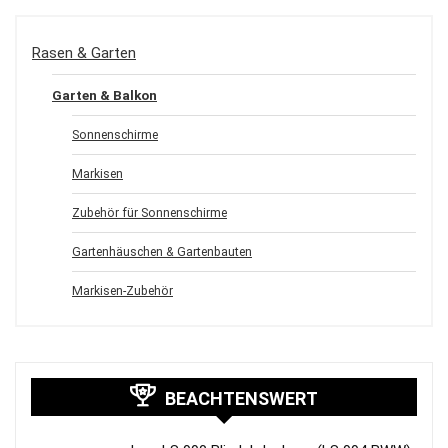
Rasen & Garten
Garten & Balkon
Sonnenschirme
Markisen
Zubehör für Sonnenschirme
Gartenhäuschen & Gartenbauten
Markisen-Zubehör
BEACHTENSWERT