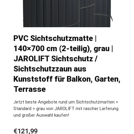
PVC Sichtschutzmatte |
140×700 cm (2-teilig), grau |
JAROLIFT Sichtschutz /
Sichtschutzzaun aus
Kunststoff für Balkon, Garten,
Terrasse
Jetzt beste Angebote rund um Sichtschutzmatten >
Standard > grau von JAROLIFT mit rascher Lieferung
und großer Auswahl kaufen!
€
121,99