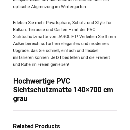
optische Abgrenzung im Wintergarten.
Erleben Sie mehr Privatsphäre, Schutz und Style für
Balkon, Terrasse und Garten – mit der PVC
Sichtschutzmatte von JAROLIFT! Verleihen Sie Ihrem
Außenbereich sofort ein elegantes und modernes
Upgrade, das Sie schnell, einfach und flexibel
installieren können. Jetzt bestellen und die Freiheit
und Ruhe im Freien genießen!
Hochwertige PVC
Sichtschutzmatte 140×700 cm
grau
Related Products