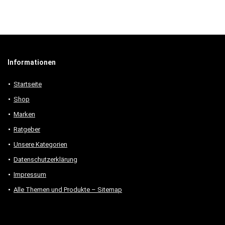
Informationen
Startseite
Shop
Marken
Ratgeber
Unsere Kategorien
Datenschutzerklärung
Impressum
Alle Themen und Produkte – Sitemap