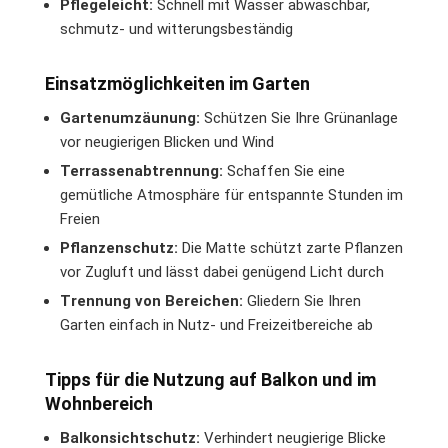
Pflegeleicht:
Schnell mit Wasser abwaschbar,
schmutz- und witterungsbeständig
Einsatzmöglichkeiten im Garten
Gartenumzäunung:
Schützen Sie Ihre Grünanlage
vor neugierigen Blicken und Wind
Terrassenabtrennung:
Schaffen Sie eine
gemütliche Atmosphäre für entspannte Stunden im
Freien
Pflanzenschutz:
Die Matte schützt zarte Pflanzen
vor Zugluft und lässt dabei genügend Licht durch
Trennung von Bereichen:
Gliedern Sie Ihren
Garten einfach in Nutz- und Freizeitbereiche ab
Tipps für die Nutzung auf Balkon und im
Wohnbereich
Balkonsichtschutz:
Verhindert neugierige Blicke