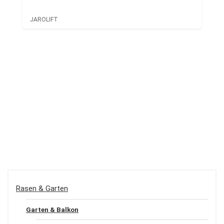
JAROLIFT
Rasen & Garten
Garten & Balkon