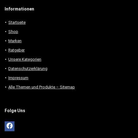
Informationen
Startseite
Shop
Marken
Ratgeber
Unsere Kategorien
Datenschutzerklärung
Impressum
Alle Themen und Produkte – Sitemap
Folge Uns