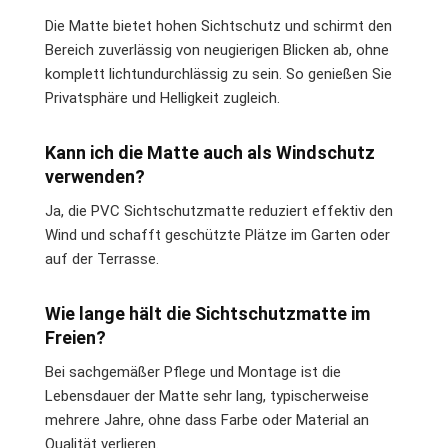
Die Matte bietet hohen Sichtschutz und schirmt den
Bereich zuverlässig von neugierigen Blicken ab, ohne
komplett lichtundurchlässig zu sein. So genießen Sie
Privatsphäre und Helligkeit zugleich.
Kann ich die Matte auch als Windschutz
verwenden?
Ja, die PVC Sichtschutzmatte reduziert effektiv den
Wind und schafft geschützte Plätze im Garten oder
auf der Terrasse.
Wie lange hält die Sichtschutzmatte im
Freien?
Bei sachgemäßer Pflege und Montage ist die
Lebensdauer der Matte sehr lang, typischerweise
mehrere Jahre, ohne dass Farbe oder Material an
Qualität verlieren.