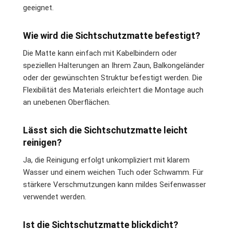
geeignet.
Wie wird die Sichtschutzmatte befestigt?
Die Matte kann einfach mit Kabelbindern oder
speziellen Halterungen an Ihrem Zaun, Balkongeländer
oder der gewünschten Struktur befestigt werden. Die
Flexibilität des Materials erleichtert die Montage auch
an unebenen Oberflächen.
Lässt sich die Sichtschutzmatte leicht
reinigen?
Ja, die Reinigung erfolgt unkompliziert mit klarem
Wasser und einem weichen Tuch oder Schwamm. Für
stärkere Verschmutzungen kann mildes Seifenwasser
verwendet werden.
Ist die Sichtschutzmatte blickdicht?