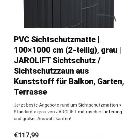
PVC Sichtschutzmatte |
100×1000 cm (2-teilig), grau |
JAROLIFT Sichtschutz /
Sichtschutzzaun aus
Kunststoff für Balkon, Garten,
Terrasse
Jetzt beste Angebote rund um Sichtschutzmatten >
Standard > grau von JAROLIFT mit rascher Lieferung
und großer Auswahl kaufen!
€
117,99