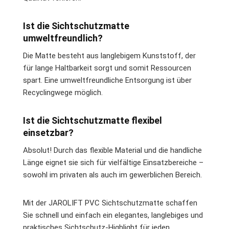
Ist die Sichtschutzmatte
umweltfreundlich?
Die Matte besteht aus langlebigem Kunststoff, der
für lange Haltbarkeit sorgt und somit Ressourcen
spart. Eine umweltfreundliche Entsorgung ist über
Recyclingwege möglich.
Ist die Sichtschutzmatte flexibel
einsetzbar?
Absolut! Durch das flexible Material und die handliche
Länge eignet sie sich für vielfältige Einsatzbereiche –
sowohl im privaten als auch im gewerblichen Bereich.
Mit der JAROLIFT PVC Sichtschutzmatte schaffen
Sie schnell und einfach ein elegantes, langlebiges und
praktisches Sichtschutz-Highlight für jeden