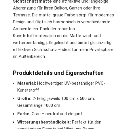
Sichtschutzmatte
eine attraktive und langlebige
Abgrenzung für Ihren Balkon, Garten oder Ihre
Terrasse. Die matte, graue Farbe sorgt für modernes
Design und fügt sich harmonisch in verschiedenste
Ambiente ein. Dank der robusten
Kunststoffmaterialien ist die Matte wind- und
wetterbeständig, pflegeleicht und bietet gleichzeitig
effektiven Sichtschutz – ideal für mehr Privatsphäre
im Außenbereich.
Produktdetails und Eigenschaften
Material:
Hochwertiger, UV-beständiger PVC-
Kunststoff
Größe:
2-teilig, jeweils 100 cm x 500 cm,
Gesamtlänge 1000 cm
Farbe:
Grau – neutral und elegant
Witterungsbeständigkeit:
Perfekt für den