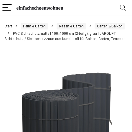
Start
Heim & Garten
Rasen & Garten
Garten & Balkon
PVC Sichtschutzmatte | 100×1000 cm (2-teilig), grau | JAROLIFT
Sichtschutz / Sichtschutzzaun aus Kunststoff für Balkon, Garten, Terrasse