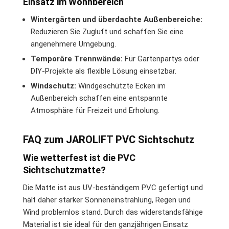
Einsatz im Wohnbereich
Wintergärten und überdachte Außenbereiche:
Reduzieren Sie Zugluft und schaffen Sie eine
angenehmere Umgebung.
Temporäre Trennwände:
Für Gartenpartys oder
DIY-Projekte als flexible Lösung einsetzbar.
Windschutz:
Windgeschützte Ecken im
Außenbereich schaffen eine entspannte
Atmosphäre für Freizeit und Erholung.
FAQ zum JAROLIFT PVC Sichtschutz
Wie wetterfest ist die PVC
Sichtschutzmatte?
Die Matte ist aus UV-beständigem PVC gefertigt und
hält daher starker Sonneneinstrahlung, Regen und
Wind problemlos stand. Durch das widerstandsfähige
Material ist sie ideal für den ganzjährigen Einsatz