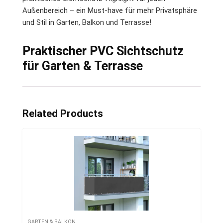
Außenbereich – ein Must-have für mehr Privatsphäre
und Stil in Garten, Balkon und Terrasse!
Praktischer PVC Sichtschutz
für Garten & Terrasse
Related Products
GARTEN & BALKON