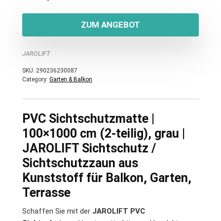
ZUM ANGEBOT
JAROLIFT
SKU:
290236230087
Category:
Garten & Balkon
PVC Sichtschutzmatte |
100×1000 cm (2-teilig), grau |
JAROLIFT Sichtschutz /
Sichtschutzzaun aus
Kunststoff für Balkon, Garten,
Terrasse
Schaffen Sie mit der
JAROLIFT PVC