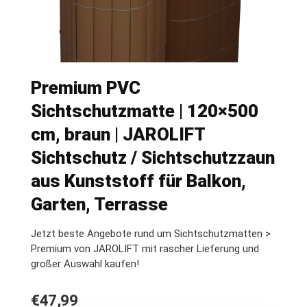
Premium PVC
Sichtschutzmatte | 120×500
cm, braun | JAROLIFT
Sichtschutz / Sichtschutzzaun
aus Kunststoff für Balkon,
Garten, Terrasse
Jetzt beste Angebote rund um Sichtschutzmatten >
Premium von JAROLIFT mit rascher Lieferung und
großer Auswahl kaufen!
€
47,99