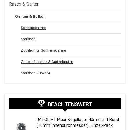
Rasen & Garten
Garten & Balkon
Sonnenschirme
Markisen
Zubehör für Sonnenschirme
Gartenhäuschen & Gartenbauten
Markisen-Zubehör
BEACHTENSWERT
JAROLIFT Maxi-Kugellager 40mm mit Bund
(10mm Innendurchmesser), Einzel-Pack