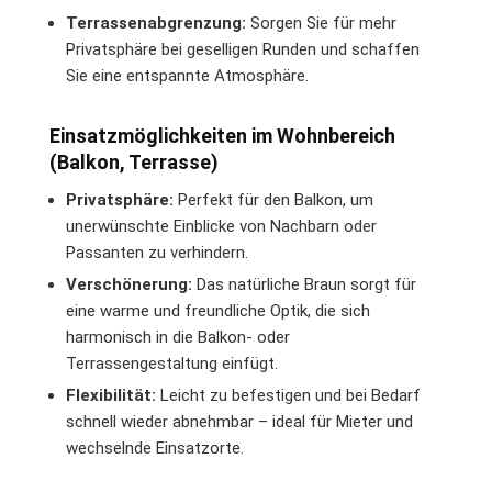
Terrassenabgrenzung:
Sorgen Sie für mehr
Privatsphäre bei geselligen Runden und schaffen
Sie eine entspannte Atmosphäre.
Einsatzmöglichkeiten im Wohnbereich
(Balkon, Terrasse)
Privatsphäre:
Perfekt für den Balkon, um
unerwünschte Einblicke von Nachbarn oder
Passanten zu verhindern.
Verschönerung:
Das natürliche Braun sorgt für
eine warme und freundliche Optik, die sich
harmonisch in die Balkon- oder
Terrassengestaltung einfügt.
Flexibilität:
Leicht zu befestigen und bei Bedarf
schnell wieder abnehmbar – ideal für Mieter und
wechselnde Einsatzorte.