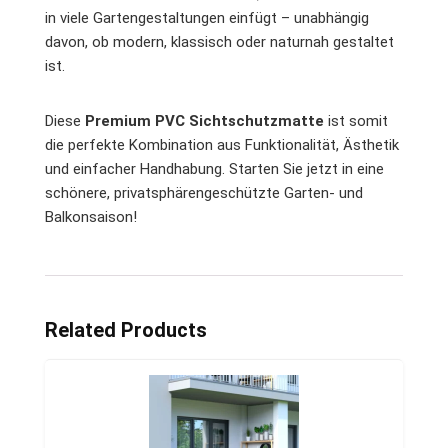
in viele Gartengestaltungen einfügt – unabhängig
davon, ob modern, klassisch oder naturnah gestaltet
ist.
Diese
Premium PVC Sichtschutzmatte
ist somit
die perfekte Kombination aus Funktionalität, Ästhetik
und einfacher Handhabung. Starten Sie jetzt in eine
schönere, privatsphärengeschützte Garten- und
Balkonsaison!
Related Products