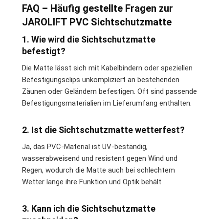
FAQ – Häufig gestellte Fragen zur
JAROLIFT PVC Sichtschutzmatte
1. Wie wird die Sichtschutzmatte
befestigt?
Die Matte lässt sich mit Kabelbindern oder speziellen
Befestigungsclips unkompliziert an bestehenden
Zäunen oder Geländern befestigen. Oft sind passende
Befestigungsmaterialien im Lieferumfang enthalten.
2. Ist die Sichtschutzmatte wetterfest?
Ja, das PVC-Material ist UV-beständig,
wasserabweisend und resistent gegen Wind und
Regen, wodurch die Matte auch bei schlechtem
Wetter lange ihre Funktion und Optik behält.
3. Kann ich die Sichtschutzmatte