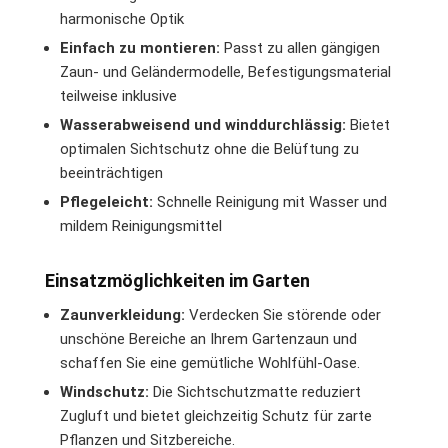
harmonische Optik
Einfach zu montieren:
Passt zu allen gängigen
Zaun- und Geländermodelle, Befestigungsmaterial
teilweise inklusive
Wasserabweisend und winddurchlässig:
Bietet
optimalen Sichtschutz ohne die Belüftung zu
beeinträchtigen
Pflegeleicht:
Schnelle Reinigung mit Wasser und
mildem Reinigungsmittel
Einsatzmöglichkeiten im Garten
Zaunverkleidung:
Verdecken Sie störende oder
unschöne Bereiche an Ihrem Gartenzaun und
schaffen Sie eine gemütliche Wohlfühl-Oase.
Windschutz:
Die Sichtschutzmatte reduziert
Zugluft und bietet gleichzeitig Schutz für zarte
Pflanzen und Sitzbereiche.