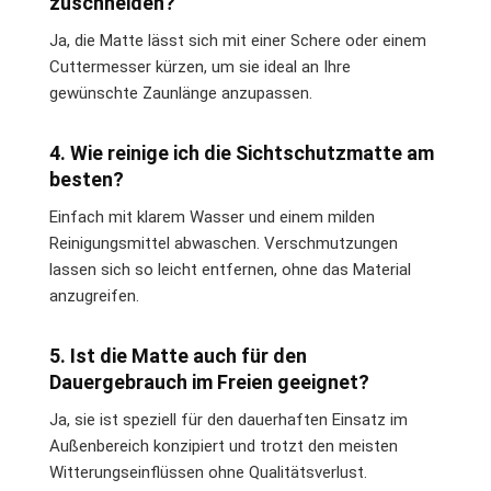
zuschneiden?
Ja, die Matte lässt sich mit einer Schere oder einem
Cuttermesser kürzen, um sie ideal an Ihre
gewünschte Zaunlänge anzupassen.
4. Wie reinige ich die Sichtschutzmatte am
besten?
Einfach mit klarem Wasser und einem milden
Reinigungsmittel abwaschen. Verschmutzungen
lassen sich so leicht entfernen, ohne das Material
anzugreifen.
5. Ist die Matte auch für den
Dauergebrauch im Freien geeignet?
Ja, sie ist speziell für den dauerhaften Einsatz im
Außenbereich konzipiert und trotzt den meisten
Witterungseinflüssen ohne Qualitätsverlust.