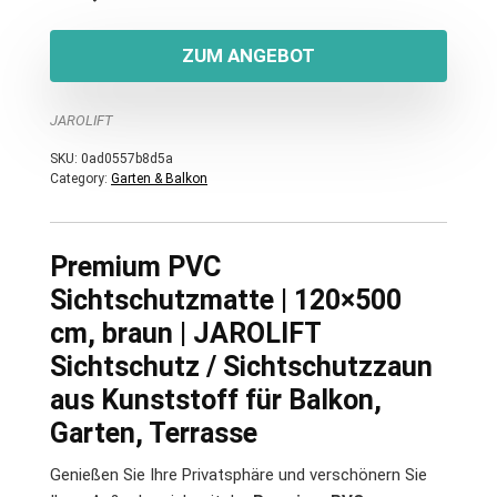
ZUM ANGEBOT
JAROLIFT
SKU:
0ad0557b8d5a
Category:
Garten & Balkon
Premium PVC
Sichtschutzmatte | 120×500
cm, braun | JAROLIFT
Sichtschutz / Sichtschutzzaun
aus Kunststoff für Balkon,
Garten, Terrasse
Genießen Sie Ihre Privatsphäre und verschönern Sie