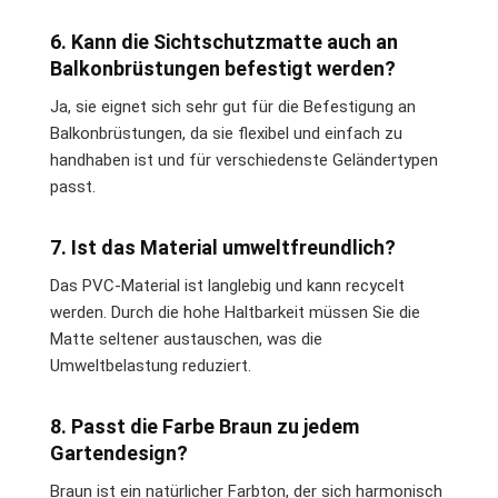
6. Kann die Sichtschutzmatte auch an
Balkonbrüstungen befestigt werden?
Ja, sie eignet sich sehr gut für die Befestigung an
Balkonbrüstungen, da sie flexibel und einfach zu
handhaben ist und für verschiedenste Geländertypen
passt.
7. Ist das Material umweltfreundlich?
Das PVC-Material ist langlebig und kann recycelt
werden. Durch die hohe Haltbarkeit müssen Sie die
Matte seltener austauschen, was die
Umweltbelastung reduziert.
8. Passt die Farbe Braun zu jedem
Gartendesign?
Braun ist ein natürlicher Farbton, der sich harmonisch