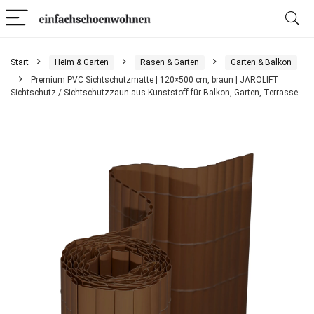
Start
Heim & Garten
Rasen & Garten
Garten & Balkon
Premium PVC Sichtschutzmatte | 120×500 cm, braun | JAROLIFT
Sichtschutz / Sichtschutzzaun aus Kunststoff für Balkon, Garten, Terrasse