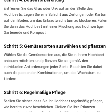
Entfernen Sie das Gras oder Unkraut an der Stelle des
Hochbeets. Legen Sie eine Schicht aus Zeitungen oder Karton
auf den Boden, um das Unkrautwachstum zu blockieren. Füllen
Sie dann das Hochbeet mit einer Mischung aus hochwertiger
Gartenerde und Kompost.
Schritt 5: Gemüsesorten auswählen und pflanzen
Wählen Sie die Gemüsesorten aus, die Sie in Ihrem Hochbeet
anbauen möchten, und pflanzen Sie sie gemäß den
individuellen Anforderungen jeder Sorte. Beachten Sie dabei
auch die passenden Kombinationen, um das Wachstum zu
fördern.
Schritt 6: Regelmäßige Pflege
Stellen Sie sicher, dass Sie Ihr Hochbeet regelmäßig pflegen,
wie bereits zuvor beschrieben. Gießen Sie Ihre Pflanzen