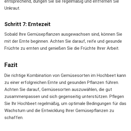
entsprechend, düngen Sie sie regelmäßig und entfernen Sie
Unkraut.
Schritt 7: Erntezeit
Sobald Ihre Gemüsepflanzen ausgewachsen sind, können Sie
mit der Ernte beginnen. Achten Sie darauf, reife und gesunde
Früchte zu ernten und genießen Sie die Früchte Ihrer Arbeit.
Fazit
Die richtige Kombination von Gemüsesorten im Hochbeet kann
zu einer erfolgreichen Ernte und gesunden Pflanzen führen.
Achten Sie darauf, Gemüsesorten auszuwählen, die gut
zusammenpassen und sich gegenseitig unterstützen. Pflegen
Sie Ihr Hochbeet regelmäßig, um optimale Bedingungen für das
Wachstum und die Entwicklung Ihrer Gemüsepflanzen zu
schaffen.