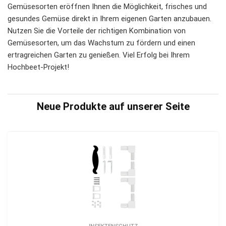
Gemüsesorten eröffnen Ihnen die Möglichkeit, frisches und
gesundes Gemüse direkt in Ihrem eigenen Garten anzubauen.
Nutzen Sie die Vorteile der richtigen Kombination von
Gemüsesorten, um das Wachstum zu fördern und einen
ertragreichen Garten zu genießen. Viel Erfolg bei Ihrem
Hochbeet-Projekt!
Neue Produkte auf unserer Seite