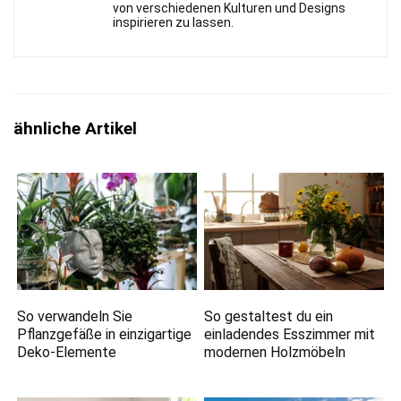
von verschiedenen Kulturen und Designs
inspirieren zu lassen.
ähnliche Artikel
So verwandeln Sie
So gestaltest du ein
Pflanzgefäße in einzigartige
einladendes Esszimmer mit
Deko-Elemente
modernen Holzmöbeln