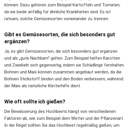
können. Dazu gehören zum Beispiel Kartoffeln und Tomaten,
da sie beide anfällig für ähnliche Krankheiten sind. Es ist
ratsam, solche Gemüsesorten voneinander zu trennen.
Gibt es Gemüsesorten, die sich besonders gut
ergänzen?
Ja, es gibt Gemüsesorten, die sich besonders gut ergänzen
und als „gute Nachbarn“ gelten. Zum Beispiel helfen Karotten
und Zwiebeln sich gegenseitig, indem sie Schädlinge fernhalten.
Bohnen und Mais können zusammen angebaut werden, da die
Bohnen Stickstoff binden und den Boden verbessern, während
der Mais als natürliche Kletterhilfe dient.
Wie oft sollte ich gießen?
Die Bewässerung des Hochbeets hängt von verschiedenen
Faktoren ab, wie zum Beispiel dem Wetter und der Pflanzenart.
In der Regel sollten Sie das Hochbeet regelmäßig gießen, um