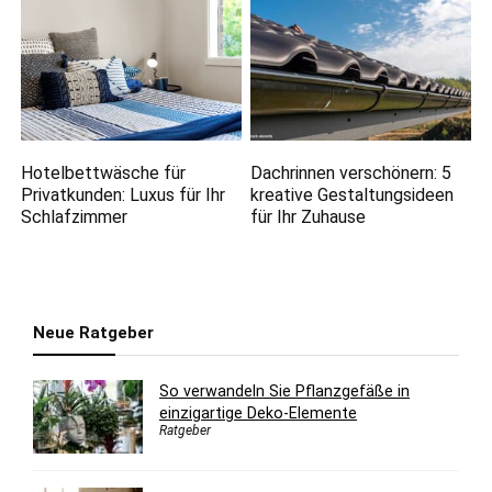
Hotelbettwäsche für
Dachrinnen verschönern: 5
Privatkunden: Luxus für Ihr
kreative Gestaltungsideen
Schlafzimmer
für Ihr Zuhause
Neue Ratgeber
So verwandeln Sie Pflanzgefäße in
einzigartige Deko-Elemente
Ratgeber