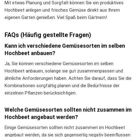
Mit etwas Planung und Sorgfalt können Sie ein produktives
Hochbeet anlegen und frisches Gemüse direkt aus Ihrem
eigenen Garten genießen. Viel Spaß beim Gärtnern!
FAQs (Häufig gestellte Fragen)
Kann ich verschiedene Gemüsesorten im selben
Hochbeet anbauen?
Ja, Sie können verschiedene Gemüsesorten im selben
Hochbeet anbauen, solange sie gut zusammenpassen und
ähnliche Anforderungen haben. Achten Sie darauf, dass Sie die
Kombinationen sorgfältig planen und die Bedürfnisse der
einzelnen Pflanzen berücksichtigen.
Welche Gemüsesorten sollten nicht zusammen im
Hochbeet angebaut werden?
Einige Gemüsesorten sollten nicht zusammen im Hochbeet
angebaut werden, da sie sich gegenseitig negativ beeinflussen