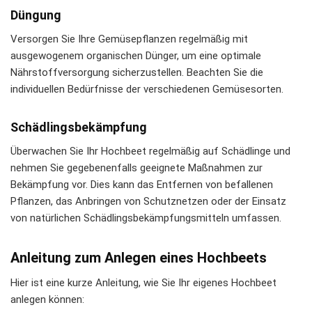
Düngung
Versorgen Sie Ihre Gemüsepflanzen regelmäßig mit
ausgewogenem organischen Dünger, um eine optimale
Nährstoffversorgung sicherzustellen. Beachten Sie die
individuellen Bedürfnisse der verschiedenen Gemüsesorten.
Schädlingsbekämpfung
Überwachen Sie Ihr Hochbeet regelmäßig auf Schädlinge und
nehmen Sie gegebenenfalls geeignete Maßnahmen zur
Bekämpfung vor. Dies kann das Entfernen von befallenen
Pflanzen, das Anbringen von Schutznetzen oder der Einsatz
von natürlichen Schädlingsbekämpfungsmitteln umfassen.
Anleitung zum Anlegen eines Hochbeets
Hier ist eine kurze Anleitung, wie Sie Ihr eigenes Hochbeet
anlegen können: