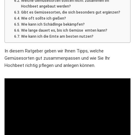
Welche Gemüsesorten sollten nicht zusammen im
Hochbeet angebaut werden?
Gibt es Gemüsesorten, die sich besonders gut ergänzen?
Wie oft sollte ich gießen?
Wie kann ich Schädlinge bekämpfen?
Wie lange dauert es, bis ich Gemüse ernten kann?
Wie kann ich die Ernte am besten nutzen?
In diesem Ratgeber geben wir Ihnen Tipps, welche
Gemüsesorten gut zusammenpassen und wie Sie Ihr
Hochbeet richtig pflegen und anlegen können.