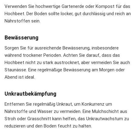
Verwenden Sie hochwertige Gartenerde oder Kompost für das
Hochbeet. Der Boden sollte locker, gut durchlässig und reich an
Nährstoffen sein.
Bewässerung
Sorgen Sie für ausreichende Bewässerung, insbesondere
während trockener Perioden. Achten Sie darauf, dass das
Hochbeet nicht zu stark austrocknet, aber vermeiden Sie auch
Staunässe. Eine regelmäßige Bewässerung am Morgen oder
Abend ist ideal.
Unkrautbekämpfung
Entfernen Sie regelmäßig Unkraut, um Konkurrenz um
Nährstoffe und Wasser zu vermeiden. Eine Mulchschicht aus
Stroh oder Grasschnitt kann helfen, das Unkrautwachstum zu
reduzieren und den Boden feucht zu halten.