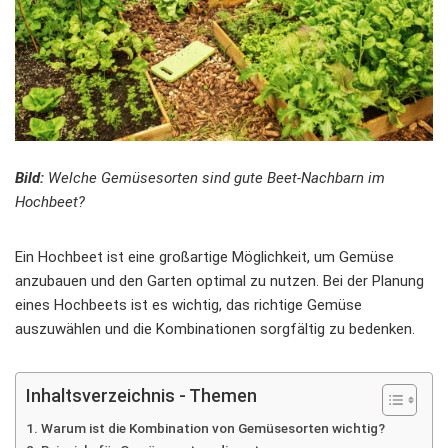
Bild:
Welche Gemüsesorten sind gute Beet-Nachbarn im
Hochbeet?
Ein Hochbeet ist eine großartige Möglichkeit, um Gemüse
anzubauen und den Garten optimal zu nutzen. Bei der Planung
eines Hochbeets ist es wichtig, das richtige Gemüse
auszuwählen und die Kombinationen sorgfältig zu bedenken.
Inhaltsverzeichnis - Themen
Warum ist die Kombination von Gemüsesorten wichtig?