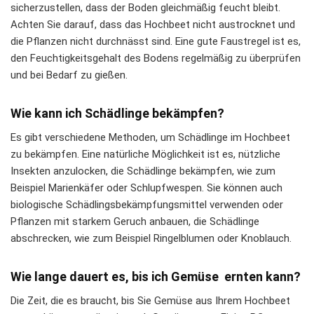
sicherzustellen, dass der Boden gleichmäßig feucht bleibt.
Achten Sie darauf, dass das Hochbeet nicht austrocknet und
die Pflanzen nicht durchnässt sind. Eine gute Faustregel ist es,
den Feuchtigkeitsgehalt des Bodens regelmäßig zu überprüfen
und bei Bedarf zu gießen.
Wie kann ich Schädlinge bekämpfen?
Es gibt verschiedene Methoden, um Schädlinge im Hochbeet
zu bekämpfen. Eine natürliche Möglichkeit ist es, nützliche
Insekten anzulocken, die Schädlinge bekämpfen, wie zum
Beispiel Marienkäfer oder Schlupfwespen. Sie können auch
biologische Schädlingsbekämpfungsmittel verwenden oder
Pflanzen mit starkem Geruch anbauen, die Schädlinge
abschrecken, wie zum Beispiel Ringelblumen oder Knoblauch.
Wie lange dauert es, bis ich Gemüse ernten kann?
Die Zeit, die es braucht, bis Sie Gemüse aus Ihrem Hochbeet