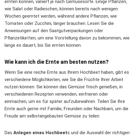
ernten können, variiert je nach Gemüsesorte. Einige Pflanzen,
wie Salat oder Radieschen, können bereits nach wenigen
Wochen geerntet werden, während andere Pflanzen, wie
Tomaten oder Zucchini, länger brauchen. Lesen Sie die
Anweisungen auf den Saatgutverpackungen oder
Pflanzetiketten, um eine Vorstellung davon zu bekommen, wie
lange es dauert, bis Sie ernten können.
Wie kann ich die Ernte am besten nutzen?
Wenn Sie eine reiche Ernte aus Ihrem Hochbeet haben, gibt es
verschiedene Möglichkeiten, wie Sie die Früchte Ihrer Arbeit
nutzen können. Sie können das Gemüse frisch genießen, in
verschiedenen Rezepten verwenden, einfrieren oder
einmachen, um es für später aufzubewahren. Teilen Sie Ihre
Ernte auch gerne mit Familie, Freunden oder Nachbarn, um die
Freude am selbstangebauten Gemüse zu teilen.
Das
Anlegen eines Hochbeet
s und die Auswahl der richtigen