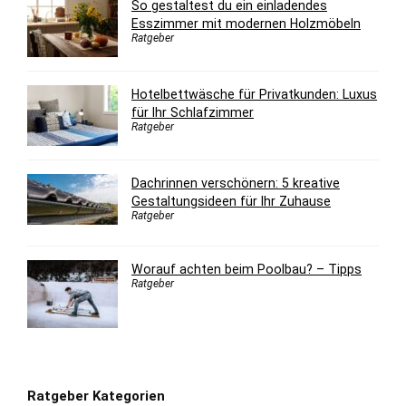
So gestaltest du ein einladendes
Esszimmer mit modernen Holzmöbeln
Ratgeber
Hotelbettwäsche für Privatkunden: Luxus
für Ihr Schlafzimmer
Ratgeber
Dachrinnen verschönern: 5 kreative
Gestaltungsideen für Ihr Zuhause
Ratgeber
Worauf achten beim Poolbau? – Tipps
Ratgeber
Ratgeber Kategorien