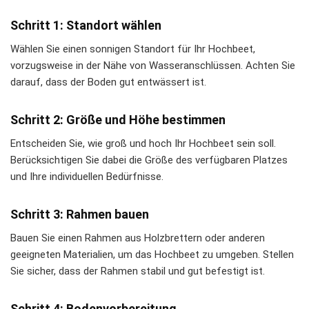
Schritt 1: Standort wählen
Wählen Sie einen sonnigen Standort für Ihr Hochbeet,
vorzugsweise in der Nähe von Wasseranschlüssen. Achten Sie
darauf, dass der Boden gut entwässert ist.
Schritt 2: Größe und Höhe bestimmen
Entscheiden Sie, wie groß und hoch Ihr Hochbeet sein soll.
Berücksichtigen Sie dabei die Größe des verfügbaren Platzes
und Ihre individuellen Bedürfnisse.
Schritt 3: Rahmen bauen
Bauen Sie einen Rahmen aus Holzbrettern oder anderen
geeigneten Materialien, um das Hochbeet zu umgeben. Stellen
Sie sicher, dass der Rahmen stabil und gut befestigt ist.
Schritt 4: Bodenvorbereitung