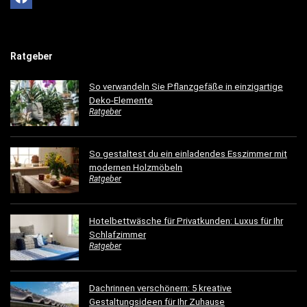
Ratgeber
So verwandeln Sie Pflanzgefäße in einzigartige
Deko-Elemente
Ratgeber
So gestaltest du ein einladendes Esszimmer mit
modernen Holzmöbeln
Ratgeber
Hotelbettwäsche für Privatkunden: Luxus für Ihr
Schlafzimmer
Ratgeber
Dachrinnen verschönern: 5 kreative
Gestaltungsideen für Ihr Zuhause