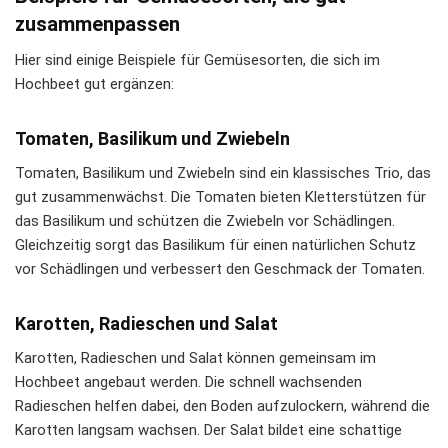
zusammenpassen
Hier sind einige Beispiele für Gemüsesorten, die sich im
Hochbeet gut ergänzen:
Tomaten, Basilikum und Zwiebeln
Tomaten, Basilikum und Zwiebeln sind ein klassisches Trio, das
gut zusammenwächst. Die Tomaten bieten Kletterstützen für
das Basilikum und schützen die Zwiebeln vor Schädlingen.
Gleichzeitig sorgt das Basilikum für einen natürlichen Schutz
vor Schädlingen und verbessert den Geschmack der Tomaten.
Karotten, Radieschen und Salat
Karotten, Radieschen und Salat können gemeinsam im
Hochbeet angebaut werden. Die schnell wachsenden
Radieschen helfen dabei, den Boden aufzulockern, während die
Karotten langsam wachsen. Der Salat bildet eine schattige