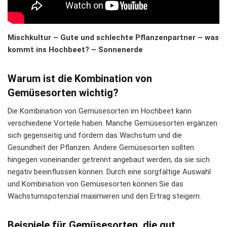
Mischkultur – Gute und schlechte Pflanzenpartner – was
kommt ins Hochbeet? – Sonnenerde
Warum ist die Kombination von
Gemüsesorten wichtig?
Die Kombination von Gemüsesorten im Hochbeet kann
verschiedene Vorteile haben. Manche Gemüsesorten ergänzen
sich gegenseitig und fördern das Wachstum und die
Gesundheit der Pflanzen. Andere Gemüsesorten sollten
hingegen voneinander getrennt angebaut werden, da sie sich
negativ beeinflussen können. Durch eine sorgfältige Auswahl
und Kombination von Gemüsesorten können Sie das
Wachstumspotenzial maximieren und den Ertrag steigern.
Beispiele für Gemüsesorten, die gut