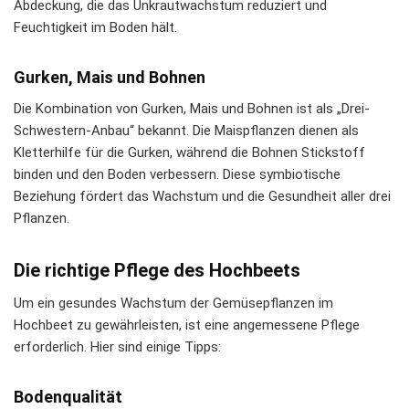
Abdeckung, die das Unkrautwachstum reduziert und
Feuchtigkeit im Boden hält.
Gurken, Mais und Bohnen
Die Kombination von Gurken, Mais und Bohnen ist als „Drei-
Schwestern-Anbau“ bekannt. Die Maispflanzen dienen als
Kletterhilfe für die Gurken, während die Bohnen Stickstoff
binden und den Boden verbessern. Diese symbiotische
Beziehung fördert das Wachstum und die Gesundheit aller drei
Pflanzen.
Die richtige Pflege des Hochbeets
Um ein gesundes Wachstum der Gemüsepflanzen im
Hochbeet zu gewährleisten, ist eine angemessene Pflege
erforderlich. Hier sind einige Tipps:
Bodenqualität