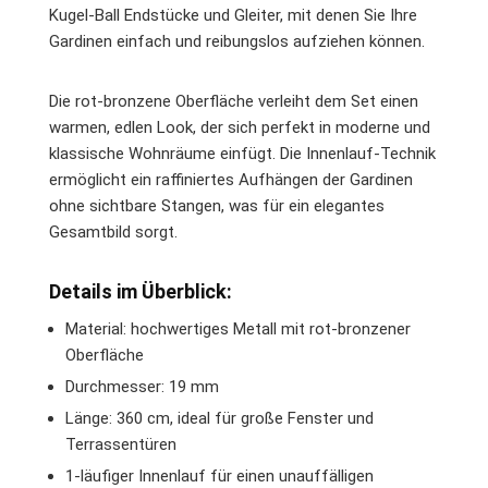
Kugel-Ball Endstücke und Gleiter, mit denen Sie Ihre
Gardinen einfach und reibungslos aufziehen können.
Die rot-bronzene Oberfläche verleiht dem Set einen
warmen, edlen Look, der sich perfekt in moderne und
klassische Wohnräume einfügt. Die Innenlauf-Technik
ermöglicht ein raffiniertes Aufhängen der Gardinen
ohne sichtbare Stangen, was für ein elegantes
Gesamtbild sorgt.
Details im Überblick:
Material: hochwertiges Metall mit rot-bronzener
Oberfläche
Durchmesser: 19 mm
Länge: 360 cm, ideal für große Fenster und
Terrassentüren
1-läufiger Innenlauf für einen unauffälligen