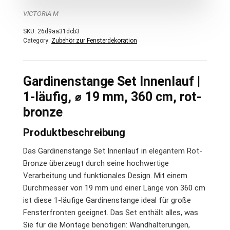
VICTORIA M
SKU:
26d9aa31dcb3
Category:
Zubehör zur Fensterdekoration
Gardinenstange Set Innenlauf |
1-läufig, ⌀ 19 mm, 360 cm, rot-
bronze
Produktbeschreibung
Das Gardinenstange Set Innenlauf in elegantem Rot-
Bronze überzeugt durch seine hochwertige
Verarbeitung und funktionales Design. Mit einem
Durchmesser von 19 mm und einer Länge von 360 cm
ist diese 1-läufige Gardinenstange ideal für große
Fensterfronten geeignet. Das Set enthält alles, was
Sie für die Montage benötigen: Wandhalterungen,