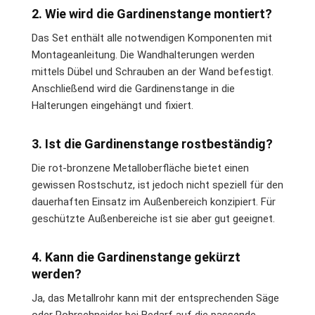
2. Wie wird die Gardinenstange montiert?
Das Set enthält alle notwendigen Komponenten mit
Montageanleitung. Die Wandhalterungen werden
mittels Dübel und Schrauben an der Wand befestigt.
Anschließend wird die Gardinenstange in die
Halterungen eingehängt und fixiert.
3. Ist die Gardinenstange rostbeständig?
Die rot-bronzene Metalloberfläche bietet einen
gewissen Rostschutz, ist jedoch nicht speziell für den
dauerhaften Einsatz im Außenbereich konzipiert. Für
geschützte Außenbereiche ist sie aber gut geeignet.
4. Kann die Gardinenstange gekürzt
werden?
Ja, das Metallrohr kann mit der entsprechenden Säge