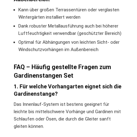
Kann über großen Terrassentüren oder verglasten
Wintergärten installiert werden
Dank robuster Metallausführung auch bei höherer
Luftfeuchtigkeit verwendbar (geschützter Bereich)
Optimal für Abhängungen von leichten Sicht- oder
Windschutzvorhängen im Außenbereich
FAQ – Häufig gestellte Fragen zum
Gardinenstangen Set
1. Für welche Vorhangarten eignet sich die
Gardinenstange?
Das Innenlauf-System ist bestens geeignet für
leichte bis mittelschwere Vorhänge und Gardinen mit
Schlaufen oder Ösen, die durch die Gleiter sanft
gleiten können.