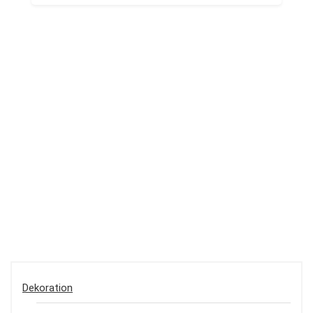
Dekoration