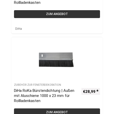
Rollladenkasten
ZUM ANGEBOT
DiHa
ZUBEHÖR ZUR FENSTERDEKORATION
DiHa RoKa Bürstendichtung | Außen
€
28,99
mit Aluschiene 1000 x 23 mm für
Rollladenkasten
ZUM ANGEBOT