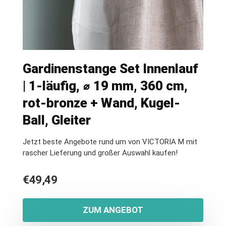
Gardinenstange Set Innenlauf
| 1-läufig, ⌀ 19 mm, 360 cm,
rot-bronze + Wand, Kugel-
Ball, Gleiter
Jetzt beste Angebote rund um von VICTORIA M mit
rascher Lieferung und großer Auswahl kaufen!
€
49,49
ZUM ANGEBOT