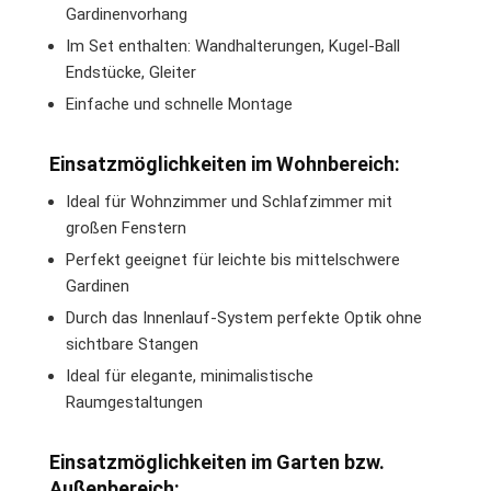
Gardinenvorhang
Im Set enthalten: Wandhalterungen, Kugel-Ball
Endstücke, Gleiter
Einfache und schnelle Montage
Einsatzmöglichkeiten im Wohnbereich:
Ideal für Wohnzimmer und Schlafzimmer mit
großen Fenstern
Perfekt geeignet für leichte bis mittelschwere
Gardinen
Durch das Innenlauf-System perfekte Optik ohne
sichtbare Stangen
Ideal für elegante, minimalistische
Raumgestaltungen
Einsatzmöglichkeiten im Garten bzw.
Außenbereich: