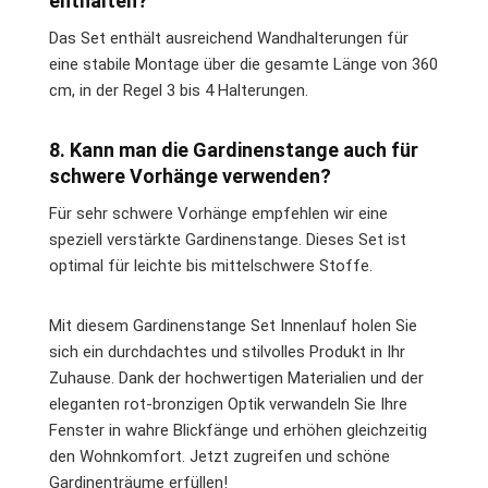
enthalten?
Das Set enthält ausreichend Wandhalterungen für
eine stabile Montage über die gesamte Länge von 360
cm, in der Regel 3 bis 4 Halterungen.
8. Kann man die Gardinenstange auch für
schwere Vorhänge verwenden?
Für sehr schwere Vorhänge empfehlen wir eine
speziell verstärkte Gardinenstange. Dieses Set ist
optimal für leichte bis mittelschwere Stoffe.
Mit diesem Gardinenstange Set Innenlauf holen Sie
sich ein durchdachtes und stilvolles Produkt in Ihr
Zuhause. Dank der hochwertigen Materialien und der
eleganten rot-bronzigen Optik verwandeln Sie Ihre
Fenster in wahre Blickfänge und erhöhen gleichzeitig
den Wohnkomfort. Jetzt zugreifen und schöne
Gardinenträume erfüllen!