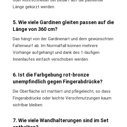
oder Rohrschneider bei Bedarf auf die passende
Länge gekürzt werden.
5. Wie viele Gardinen gleiten passen auf die
Länge von 360 cm?
Das hängt von der Gardinenart und dem gewünschten
Faltenwurf ab. Im Normalfall können mehrere
Vorhänge aufgehängt und dank des 1-läufigen
Innenlaufes einfach verschoben werden.
6. Ist die Farbgebung rot-bronze
unempfindlich gegen Fingerabdrücke?
Die Oberfläche ist mattiert und pflegeleicht, so dass
Fingerabdrücke oder leichte Verschmutzungen kaum
sichtbar bleiben.
7. Wie viele Wandhalterungen sind im Set