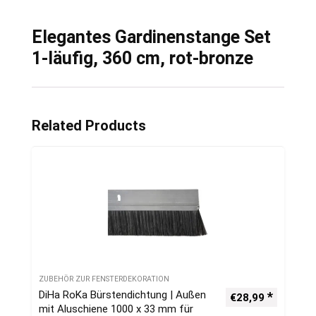
Elegantes Gardinenstange Set
1-läufig, 360 cm, rot-bronze
Related Products
ZUBEHÖR ZUR FENSTERDEKORATION
DiHa RoKa Bürstendichtung | Außen
€
28,99
mit Aluschiene 1000 x 33 mm für