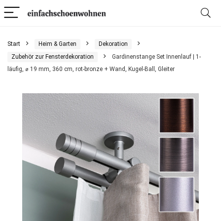
Start
Heim & Garten
Dekoration
Zubehör zur Fensterdekoration
Gardinenstange Set Innenlauf | 1-
läufig, ⌀ 19 mm, 360 cm, rot-bronze + Wand, Kugel-Ball, Gleiter