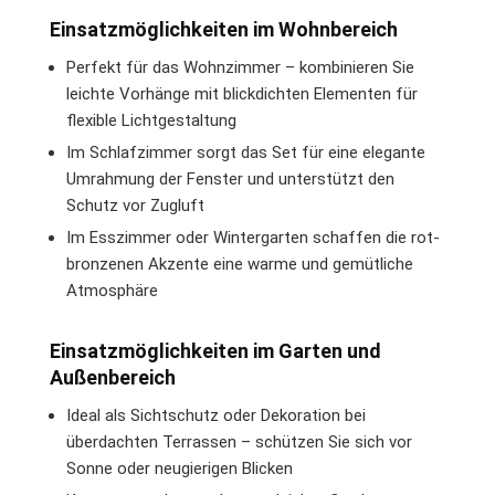
Einsatzmöglichkeiten im Wohnbereich
Perfekt für das Wohnzimmer – kombinieren Sie
leichte Vorhänge mit blickdichten Elementen für
flexible Lichtgestaltung
Im Schlafzimmer sorgt das Set für eine elegante
Umrahmung der Fenster und unterstützt den
Schutz vor Zugluft
Im Esszimmer oder Wintergarten schaffen die rot-
bronzenen Akzente eine warme und gemütliche
Atmosphäre
Einsatzmöglichkeiten im Garten und
Außenbereich
Ideal als Sichtschutz oder Dekoration bei
überdachten Terrassen – schützen Sie sich vor
Sonne oder neugierigen Blicken