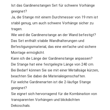
Ist das Gardinenstangen Set für schwere Vorhänge
geeignet?
Ja, die Stange mit einem Durchmesser von 19 mm ist
stabil genug, um auch schwere Vorhänge sicher zu
tragen.
Wie wird die Gardinenstange an der Wand befestigt?
Das Set enthält stabile Wandhalterungen und
Befestigungsmaterial, das eine einfache und sichere
Montage ermöglicht.
Kann ich die Länge der Gardinenstange anpassen?
Die Stange hat eine festgelegte Länge von 240 cm.
Bei Bedarf können Sie sie mit einer Metallsäge kürzen,
beachten Sie dabei die Materialeigenschaften.
Für welche Gardinenarten ist die 2-läufige Stange
geeignet?
Sie eignet sich hervorragend für die Kombination von
transparenten Vorhängen und blickdichten
Dekoschals.