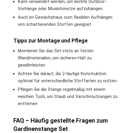
Kann verwendet werden, um leichte Outdoor-
Vorhänge oder Moskitonetze aufzuhängen
Auch im Gewächshaus zum flexiblen Aufhängen
von schattierenden Stoffen geeignet
Tipps zur Montage und Pflege
Montieren Sie das Set stets an festen
Wandmaterialien, um sicheren Halt zu
gewährleisten
Achten Sie darauf, die 2-läufige Konstruktion
optimal für unterschiedliche Stoffarten zu nutzen
Pflegen Sie die Stange regelmäßig mit einem
weichen Tuch, um Staub und Verschmutzungen zu
entfernen
FAQ – Häufig gestellte Fragen zum
Gardinenstange Set