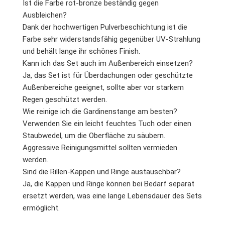
Ist die Farbe rot-bronze beständig gegen
Ausbleichen?
Dank der hochwertigen Pulverbeschichtung ist die
Farbe sehr widerstandsfähig gegenüber UV-Strahlung
und behält lange ihr schönes Finish.
Kann ich das Set auch im Außenbereich einsetzen?
Ja, das Set ist für Überdachungen oder geschützte
Außenbereiche geeignet, sollte aber vor starkem
Regen geschützt werden.
Wie reinige ich die Gardinenstange am besten?
Verwenden Sie ein leicht feuchtes Tuch oder einen
Staubwedel, um die Oberfläche zu säubern.
Aggressive Reinigungsmittel sollten vermieden
werden.
Sind die Rillen-Kappen und Ringe austauschbar?
Ja, die Kappen und Ringe können bei Bedarf separat
ersetzt werden, was eine lange Lebensdauer des Sets
ermöglicht.