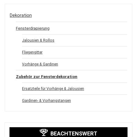
Dekoration
Fensterdrapierung
Jalousien & Rollos
Fliegengitter
Vorhänge & Gardinen
Zubehör zur Fensterdekoration
Ersatzteile für Vorhänge & Jalousien
Gardinen- & Vorhangstangen
BEACHTENSWERT