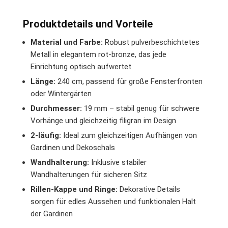
Produktdetails und Vorteile
Material und Farbe:
Robust pulverbeschichtetes
Metall in elegantem rot-bronze, das jede
Einrichtung optisch aufwertet
Länge:
240 cm, passend für große Fensterfronten
oder Wintergärten
Durchmesser:
19 mm – stabil genug für schwere
Vorhänge und gleichzeitig filigran im Design
2-läufig:
Ideal zum gleichzeitigen Aufhängen von
Gardinen und Dekoschals
Wandhalterung:
Inklusive stabiler
Wandhalterungen für sicheren Sitz
Rillen-Kappe und Ringe:
Dekorative Details
sorgen für edles Aussehen und funktionalen Halt
der Gardinen