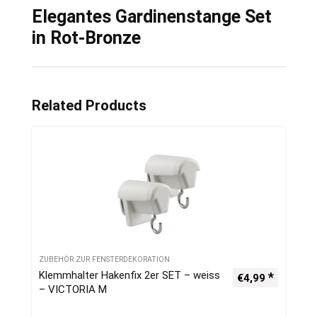
Elegantes Gardinenstange Set
in Rot-Bronze
Related Products
ZUBEHÖR ZUR FENSTERDEKORATION
Klemmhalter Hakenfix 2er SET – weiss
€
4,99
– VICTORIA M