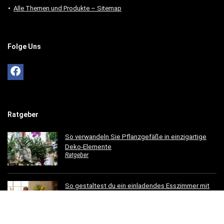
Alle Themen und Produkte – Sitemap
Folge Uns
Ratgeber
So verwandeln Sie Pflanzgefäße in einzigartige
Deko-Elemente
Ratgeber
So gestaltest du ein einladendes Esszimmer mit
modernen Holzmöbeln
Ratgeber