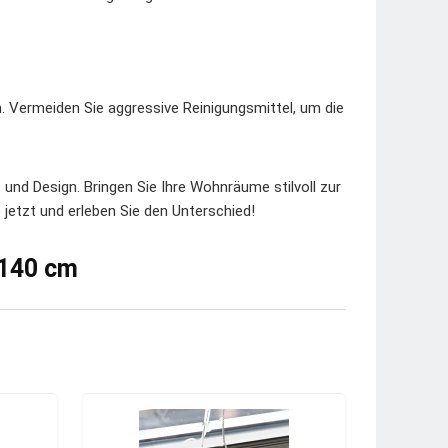
. Vermeiden Sie aggressive Reinigungsmittel, um die
 und Design. Bringen Sie Ihre Wohnräume stilvoll zur
e jetzt und erleben Sie den Unterschied!
 140 cm