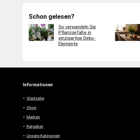
Schon gelesen?
So verwandeln Sie
Pflanzgefäße in
einzigartige Deko-
Elemente
Informationen
Startseite
Shop
Marken
Ratgeber
Unsere Kategorien