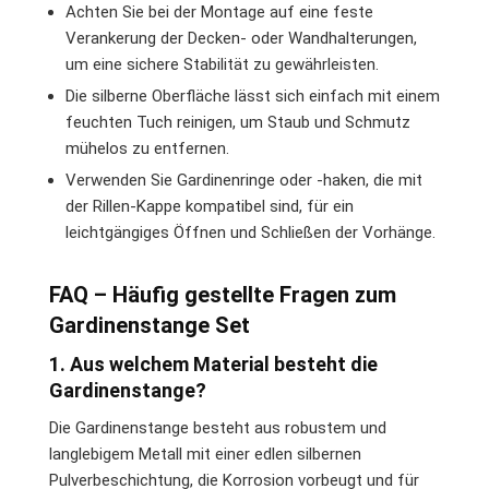
Achten Sie bei der Montage auf eine feste
Verankerung der Decken- oder Wandhalterungen,
um eine sichere Stabilität zu gewährleisten.
Die silberne Oberfläche lässt sich einfach mit einem
feuchten Tuch reinigen, um Staub und Schmutz
mühelos zu entfernen.
Verwenden Sie Gardinenringe oder -haken, die mit
der Rillen-Kappe kompatibel sind, für ein
leichtgängiges Öffnen und Schließen der Vorhänge.
FAQ – Häufig gestellte Fragen zum
Gardinenstange Set
1. Aus welchem Material besteht die
Gardinenstange?
Die Gardinenstange besteht aus robustem und
langlebigem Metall mit einer edlen silbernen
Pulverbeschichtung, die Korrosion vorbeugt und für