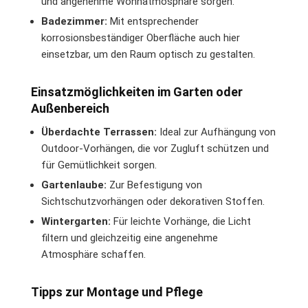
und angenehme Wohnatmosphäre sorgen.
Badezimmer:
Mit entsprechender
korrosionsbeständiger Oberfläche auch hier
einsetzbar, um den Raum optisch zu gestalten.
Einsatzmöglichkeiten im Garten oder
Außenbereich
Überdachte Terrassen:
Ideal zur Aufhängung von
Outdoor-Vorhängen, die vor Zugluft schützen und
für Gemütlichkeit sorgen.
Gartenlaube:
Zur Befestigung von
Sichtschutzvorhängen oder dekorativen Stoffen.
Wintergarten:
Für leichte Vorhänge, die Licht
filtern und gleichzeitig eine angenehme
Atmosphäre schaffen.
Tipps zur Montage und Pflege