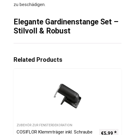
zu beschädigen.
Elegante Gardinenstange Set –
Stilvoll & Robust
Related Products
ZUBEHÖR ZUR FENSTERDEKORATION
COSIFLOR Klemmträger inkl. Schraube
€
5,99