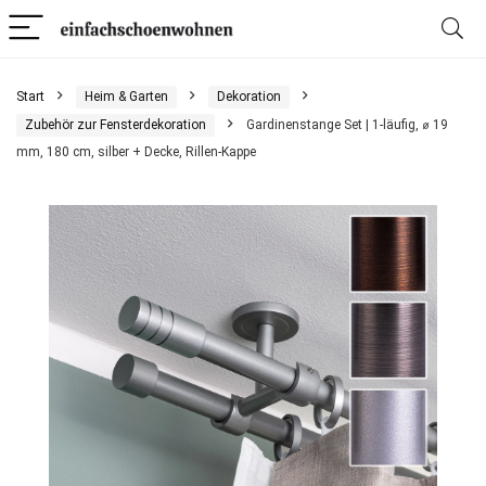
Start
Heim & Garten
Dekoration
Zubehör zur Fensterdekoration
Gardinenstange Set | 1-läufig, ⌀ 19
mm, 180 cm, silber + Decke, Rillen-Kappe