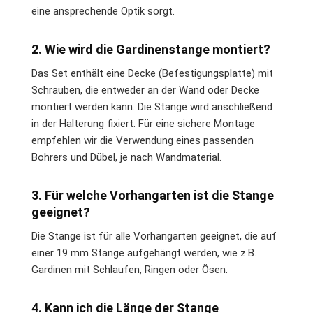
eine ansprechende Optik sorgt.
2. Wie wird die Gardinenstange montiert?
Das Set enthält eine Decke (Befestigungsplatte) mit
Schrauben, die entweder an der Wand oder Decke
montiert werden kann. Die Stange wird anschließend
in der Halterung fixiert. Für eine sichere Montage
empfehlen wir die Verwendung eines passenden
Bohrers und Dübel, je nach Wandmaterial.
3. Für welche Vorhangarten ist die Stange
geeignet?
Die Stange ist für alle Vorhangarten geeignet, die auf
einer 19 mm Stange aufgehängt werden, wie z.B.
Gardinen mit Schlaufen, Ringen oder Ösen.
4. Kann ich die Länge der Stange