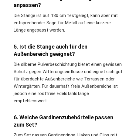
anpassen?
Die Stange ist auf 180 cm festgelegt, kann aber mit
entsprechender Säge für Metall auf eine kürzere
Länge angepasst werden.
5. Ist die Stange auch für den
Außenbereich geeignet?
Die silberne Pulverbeschichtung bietet einen gewissen
Schutz gegen Witterungseinflüsse und eignet sich gut
für überdachte Außenbereiche wie Terrassen oder
Wintergärten. Für dauerhaft freie Außenbereiche ist
jedoch eine rostfreie Edelstahlstange
empfehlenswert.
6. Welche Gardinenzubehörteile passen
zum Set?
Zum Set passen Gardinenringe, Haken und Clips mit