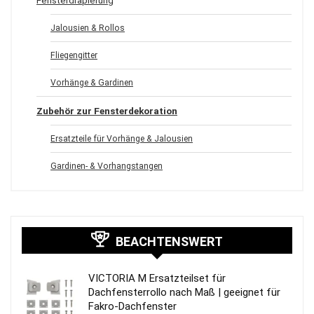
Jalousien & Rollos
Fliegengitter
Vorhänge & Gardinen
Zubehör zur Fensterdekoration
Ersatzteile für Vorhänge & Jalousien
Gardinen- & Vorhangstangen
BEACHTENSWERT
VICTORIA M Ersatzteilset für
Dachfensterrollo nach Maß | geeignet für
Fakro-Dachfenster