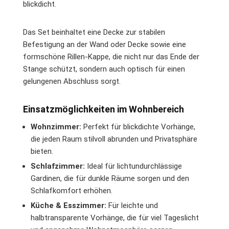
blickdicht.
Das Set beinhaltet eine Decke zur stabilen
Befestigung an der Wand oder Decke sowie eine
formschöne Rillen-Kappe, die nicht nur das Ende der
Stange schützt, sondern auch optisch für einen
gelungenen Abschluss sorgt.
Einsatzmöglichkeiten im Wohnbereich
Wohnzimmer:
Perfekt für blickdichte Vorhänge,
die jeden Raum stilvoll abrunden und Privatsphäre
bieten.
Schlafzimmer:
Ideal für lichtundurchlässige
Gardinen, die für dunkle Räume sorgen und den
Schlafkomfort erhöhen.
Küche & Esszimmer:
Für leichte und
halbtransparente Vorhänge, die für viel Tageslicht