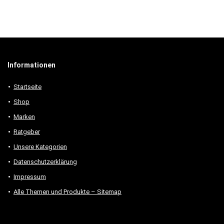
Informationen
Startseite
Shop
Marken
Ratgeber
Unsere Kategorien
Datenschutzerklärung
Impressum
Alle Themen und Produkte – Sitemap