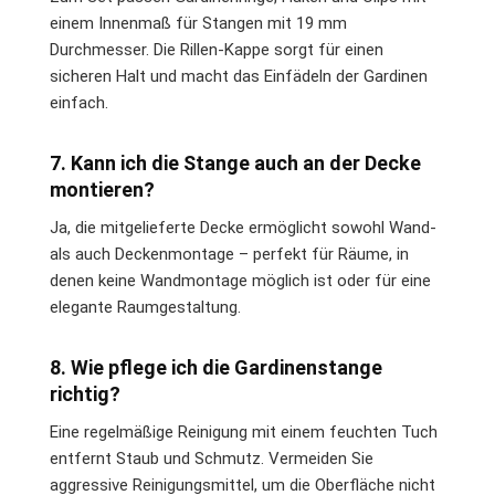
einem Innenmaß für Stangen mit 19 mm
Durchmesser. Die Rillen-Kappe sorgt für einen
sicheren Halt und macht das Einfädeln der Gardinen
einfach.
7. Kann ich die Stange auch an der Decke
montieren?
Ja, die mitgelieferte Decke ermöglicht sowohl Wand-
als auch Deckenmontage – perfekt für Räume, in
denen keine Wandmontage möglich ist oder für eine
elegante Raumgestaltung.
8. Wie pflege ich die Gardinenstange
richtig?
Eine regelmäßige Reinigung mit einem feuchten Tuch
entfernt Staub und Schmutz. Vermeiden Sie
aggressive Reinigungsmittel, um die Oberfläche nicht