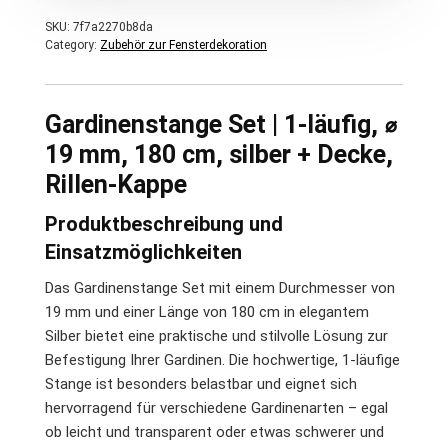
SKU:
7f7a2270b8da
Category:
Zubehör zur Fensterdekoration
Gardinenstange Set | 1-läufig, ⌀
19 mm, 180 cm, silber + Decke,
Rillen-Kappe
Produktbeschreibung und
Einsatzmöglichkeiten
Das Gardinenstange Set mit einem Durchmesser von
19 mm und einer Länge von 180 cm in elegantem
Silber bietet eine praktische und stilvolle Lösung zur
Befestigung Ihrer Gardinen. Die hochwertige, 1-läufige
Stange ist besonders belastbar und eignet sich
hervorragend für verschiedene Gardinenarten – egal
ob leicht und transparent oder etwas schwerer und