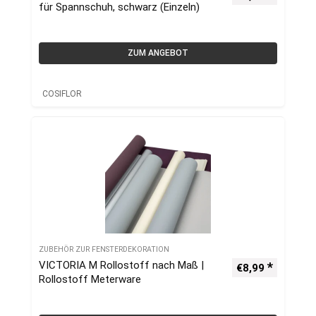
für Spannschuh, schwarz (Einzeln)
ZUM ANGEBOT
COSIFLOR
ZUBEHÖR ZUR FENSTERDEKORATION
VICTORIA M Rollostoff nach Maß |
€
8,99
Rollostoff Meterware