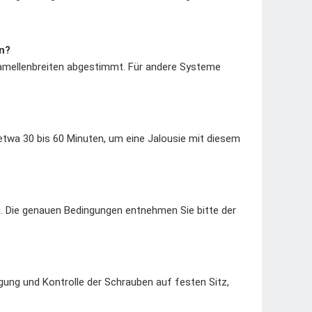
n?
Lamellenbreiten abgestimmt. Für andere Systeme
wa 30 bis 60 Minuten, um eine Jalousie mit diesem
g. Die genauen Bedingungen entnehmen Sie bitte der
igung und Kontrolle der Schrauben auf festen Sitz,