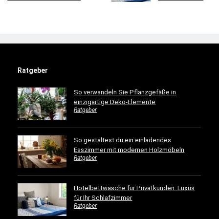
Ratgeber
So verwandeln Sie Pflanzgefäße in
einzigartige Deko-Elemente
Ratgeber
So gestaltest du ein einladendes
Esszimmer mit modernen Holzmöbeln
Ratgeber
Hotelbettwäsche für Privatkunden: Luxus
für Ihr Schlafzimmer
Ratgeber