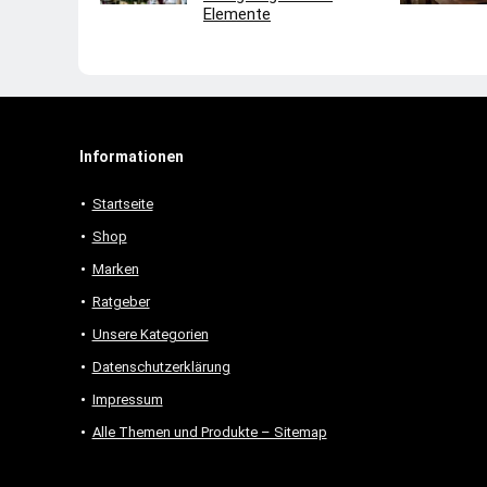
Elemente
Informationen
Startseite
Shop
Marken
Ratgeber
Unsere Kategorien
Datenschutzerklärung
Impressum
Alle Themen und Produkte – Sitemap